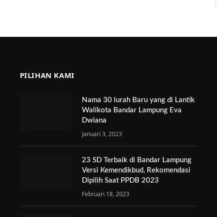
PILIHAN KAMI
Nama 30 lurah Baru yang di Lantik
Walikota Bandar Lampung Eva
Dwiana
Januari 3, 2023
23 SD Terbaik di Bandar Lampung
Versi Kemendikbud, Rekomendasi
Dipilih Saat PPDB 2023
Februari 18, 2023