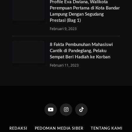
Profile Eva Dwiana, Walikota
Perempuan Pertama di Kota Bandar
Lampung Dengan Segudang
Prestasi (Bag 1)
Februari 9, 2023
8 Fakta Pembunuhan Mahasiswi
Cantik di Pandeglang, Pelaku
Sempat Beri Hadiah ke Korban
Februari 11, 2023
YouTube
Instagram
TikTok
REDAKSI
PEDOMAN MEDIA SIBER
TENTANG KAMI