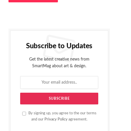
Subscribe to Updates
Get the latest creative news from
SmartMag about art & design.
By signing up, you agree to the our terms
and our
Privacy Policy
agreement.