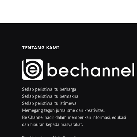
TENTANG KAMI
Setiap peristiwa itu berharga
Setiap peristiwa itu bermakna
Setiap peristiwa itu istimewa
Memegang teguh jurnalisme dan kreativitas.
Be Channel hadir dalam memberikan informasi, edukasi
dan hiburan kepada masyarakat.