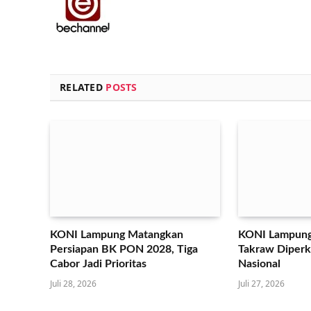
RELATED
POSTS
KONI Lampung Matangkan
KONI Lampung
Persiapan BK PON 2028, Tiga
Takraw Diperku
Cabor Jadi Prioritas
Nasional
Juli 28, 2026
Juli 27, 2026