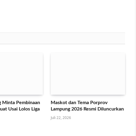
 Minta Pembinaan
Maskot dan Tema Porprov
at Usai Lolos Liga
Lampung 2026 Resmi Diluncurkan
Juli 22, 2026