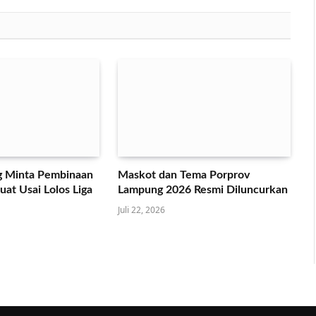
 Minta Pembinaan
Maskot dan Tema Porprov
at Usai Lolos Liga
Lampung 2026 Resmi Diluncurkan
Juli 22, 2026