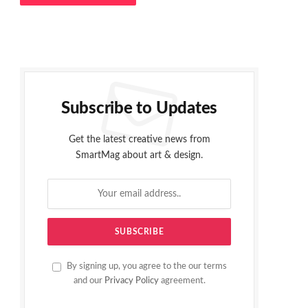
Subscribe to Updates
Get the latest creative news from
SmartMag about art & design.
By signing up, you agree to the our terms
and our
Privacy Policy
agreement.