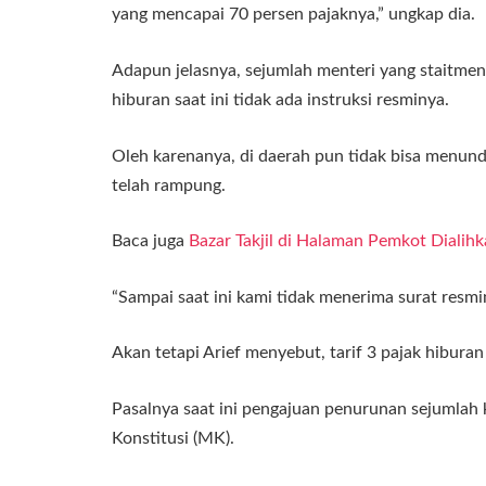
yang mencapai 70 persen pajaknya,” ungkap dia.
Adapun jelasnya, sejumlah menteri yang staitme
hiburan saat ini tidak ada instruksi resminya.
Oleh karenanya, di daerah pun tidak bisa menund
telah rampung.
Baca juga
Bazar Takjil di Halaman Pemkot Dial
“Sampai saat ini kami tidak menerima surat resmi
Akan tetapi Arief menyebut, tarif 3 pajak hiburan
Pasalnya saat ini pengajuan penurunan sejumlah
Konstitusi (MK).