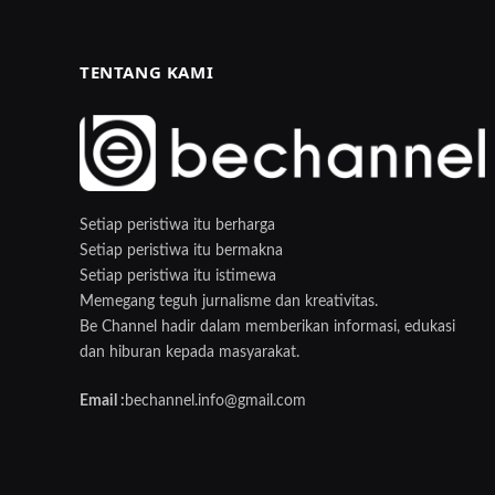
TENTANG KAMI
Setiap peristiwa itu berharga
Setiap peristiwa itu bermakna
Setiap peristiwa itu istimewa
Memegang teguh jurnalisme dan kreativitas.
Be Channel hadir dalam memberikan informasi, edukasi
dan hiburan kepada masyarakat.
Email :
bechannel.info@gmail.com