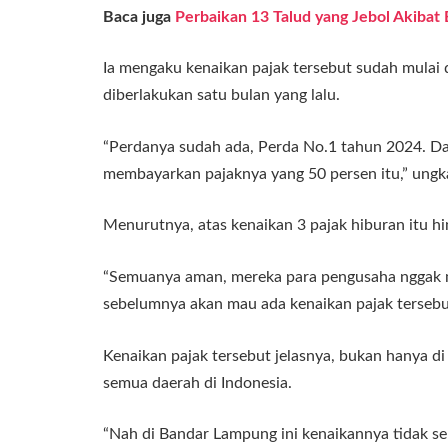
Baca juga
Perbaikan 13 Talud yang Jebol Akiba
Ia mengaku kenaikan pajak tersebut sudah mulai
diberlakukan satu bulan yang lalu.
“Perdanya sudah ada, Perda No.1 tahun 2024. Da
membayarkan pajaknya yang 50 persen itu,” ungk
Menurutnya, atas kenaikan 3 pajak hiburan itu hi
“Semuanya aman, mereka para pengusaha nggak 
sebelumnya akan mau ada kenaikan pajak tersebut,
Kenaikan pajak tersebut jelasnya, bukan hanya d
semua daerah di Indonesia.
“Nah di Bandar Lampung ini kenaikannya tidak seb