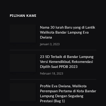
PILIHAN KAMI
Nama 30 lurah Baru yang di Lantik
Walikota Bandar Lampung Eva
Dwiana
Januari 3, 2023
23 SD Terbaik di Bandar Lampung
Versi Kemendikbud, Rekomendasi
Dipilih Saat PPDB 2023
Februari 18, 2023
Profile Eva Dwiana, Walikota
Perempuan Pertama di Kota Bandar
Lampung Dengan Segudang
Prestasi (Bag 1)