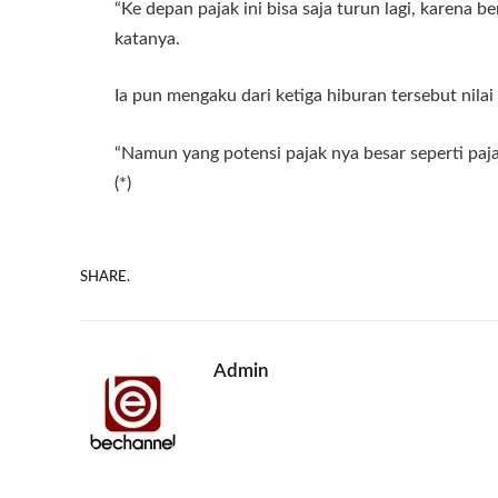
“Ke depan pajak ini bisa saja turun lagi, karena 
katanya.
Ia pun mengaku dari ketiga hiburan tersebut nilai
“Namun yang potensi pajak nya besar seperti pajak 
(*)
SHARE.
Admin