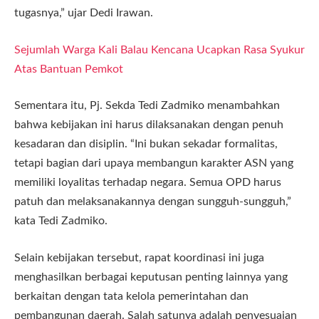
tugasnya,” ujar Dedi Irawan.
Sejumlah Warga Kali Balau Kencana Ucapkan Rasa Syukur
Atas Bantuan Pemkot
Sementara itu, Pj. Sekda Tedi Zadmiko menambahkan
bahwa kebijakan ini harus dilaksanakan dengan penuh
kesadaran dan disiplin. “Ini bukan sekadar formalitas,
tetapi bagian dari upaya membangun karakter ASN yang
memiliki loyalitas terhadap negara. Semua OPD harus
patuh dan melaksanakannya dengan sungguh-sungguh,”
kata Tedi Zadmiko.
Selain kebijakan tersebut, rapat koordinasi ini juga
menghasilkan berbagai keputusan penting lainnya yang
berkaitan dengan tata kelola pemerintahan dan
pembangunan daerah. Salah satunya adalah penyesuaian