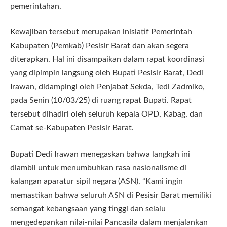
pemerintahan.
Kewajiban tersebut merupakan inisiatif Pemerintah
Kabupaten (Pemkab) Pesisir Barat dan akan segera
diterapkan. Hal ini disampaikan dalam rapat koordinasi
yang dipimpin langsung oleh Bupati Pesisir Barat, Dedi
Irawan, didampingi oleh Penjabat Sekda, Tedi Zadmiko,
pada Senin (10/03/25) di ruang rapat Bupati. Rapat
tersebut dihadiri oleh seluruh kepala OPD, Kabag, dan
Camat se-Kabupaten Pesisir Barat.
Bupati Dedi Irawan menegaskan bahwa langkah ini
diambil untuk menumbuhkan rasa nasionalisme di
kalangan aparatur sipil negara (ASN). “Kami ingin
memastikan bahwa seluruh ASN di Pesisir Barat memiliki
semangat kebangsaan yang tinggi dan selalu
mengedepankan nilai-nilai Pancasila dalam menjalankan