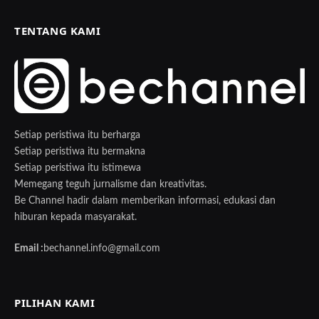
TENTANG KAMI
Setiap peristiwa itu berharga
Setiap peristiwa itu bermakna
Setiap peristiwa itu istimewa
Memegang teguh jurnalisme dan kreativitas.
Be Channel hadir dalam memberikan informasi, edukasi dan
hiburan kepada masyarakat.
Email :
bechannel.info@gmail.com
PILIHAN KAMI