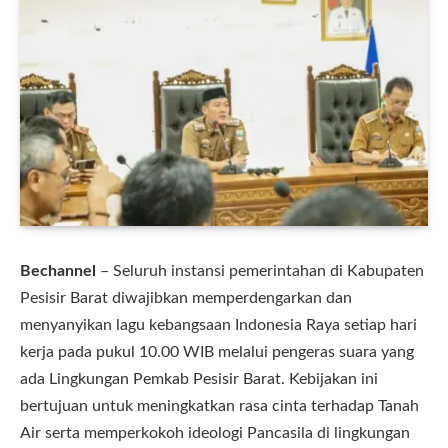
Bechannel
– Seluruh instansi pemerintahan di Kabupaten
Pesisir Barat diwajibkan memperdengarkan dan
menyanyikan lagu kebangsaan Indonesia Raya setiap hari
kerja pada pukul 10.00 WIB melalui pengeras suara yang
ada Lingkungan Pemkab Pesisir Barat. Kebijakan ini
bertujuan untuk meningkatkan rasa cinta terhadap Tanah
Air serta memperkokoh ideologi Pancasila di lingkungan