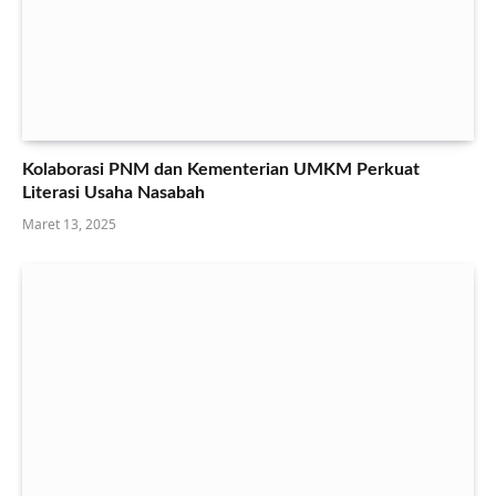
Kolaborasi PNM dan Kementerian UMKM Perkuat
Literasi Usaha Nasabah
Maret 13, 2025