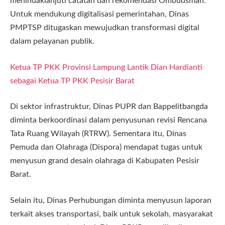
menindaklanjuti catatan dan rekomendasi Ombudsman.
Untuk mendukung digitalisasi pemerintahan, Dinas
PMPTSP ditugaskan mewujudkan transformasi digital
dalam pelayanan publik.
Ketua TP PKK Provinsi Lampung Lantik Dian Hardianti
sebagai Ketua TP PKK Pesisir Barat
Di sektor infrastruktur, Dinas PUPR dan Bappelitbangda
diminta berkoordinasi dalam penyusunan revisi Rencana
Tata Ruang Wilayah (RTRW). Sementara itu, Dinas
Pemuda dan Olahraga (Dispora) mendapat tugas untuk
menyusun grand desain olahraga di Kabupaten Pesisir
Barat.
Selain itu, Dinas Perhubungan diminta menyusun laporan
terkait akses transportasi, baik untuk sekolah, masyarakat