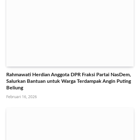
Rahmawati Herdian Anggota DPR Fraksi Partai NasDem,
Salurkan Bantuan untuk Warga Terdampak Angin Puting
Beliung
Februari 16, 2026