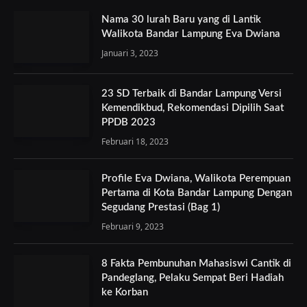
Nama 30 lurah Baru yang di Lantik
Walikota Bandar Lampung Eva Dwiana
Januari 3, 2023
23 SD Terbaik di Bandar Lampung Versi
Kemendikbud, Rekomendasi Dipilih Saat
PPDB 2023
Februari 18, 2023
Profile Eva Dwiana, Walikota Perempuan
Pertama di Kota Bandar Lampung Dengan
Segudang Prestasi (Bag 1)
Februari 9, 2023
8 Fakta Pembunuhan Mahasiswi Cantik di
Pandeglang, Pelaku Sempat Beri Hadiah
ke Korban