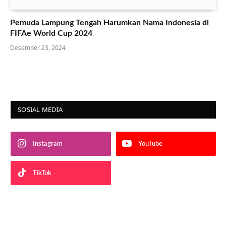
Pemuda Lampung Tengah Harumkan Nama Indonesia di
FIFAe World Cup 2024
Desember 23, 2024
SOSIAL MEDIA
Instagram
YouTube
TikTok