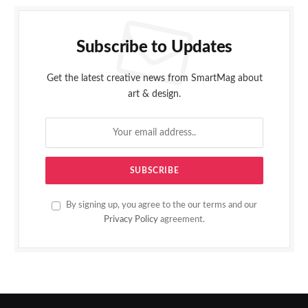
Subscribe to Updates
Get the latest creative news from SmartMag about
art & design.
By signing up, you agree to the our terms and our
Privacy Policy
agreement.