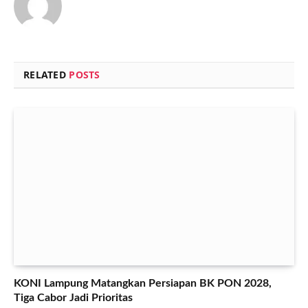
RELATED
POSTS
KONI Lampung Matangkan Persiapan BK PON 2028,
Tiga Cabor Jadi Prioritas