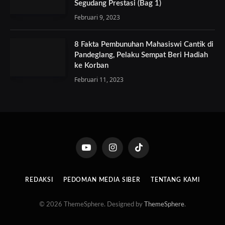
Segudang Prestasi (Bag 1)
Februari 9, 2023
8 Fakta Pembunuhan Mahasiswi Cantik di
Pandeglang, Pelaku Sempat Beri Hadiah
ke Korban
Februari 11, 2023
YouTube
Instagram
TikTok
REDAKSI
PEDOMAN MEDIA SIBER
TENTANG KAMI
© 2026 ThemeSphere. Designed by
ThemeSphere
.