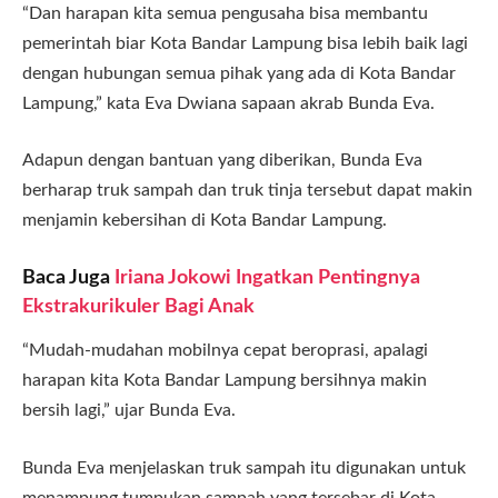
“Dan harapan kita semua pengusaha bisa membantu
pemerintah biar Kota Bandar Lampung bisa lebih baik lagi
dengan hubungan semua pihak yang ada di Kota Bandar
Lampung,” kata Eva Dwiana sapaan akrab Bunda Eva.
Adapun dengan bantuan yang diberikan, Bunda Eva
berharap truk sampah dan truk tinja tersebut dapat makin
menjamin kebersihan di Kota Bandar Lampung.
Baca Juga
Iriana Jokowi Ingatkan Pentingnya
Ekstrakurikuler Bagi Anak
“Mudah-mudahan mobilnya cepat beroprasi, apalagi
harapan kita Kota Bandar Lampung bersihnya makin
bersih lagi,” ujar Bunda Eva.
Bunda Eva menjelaskan truk sampah itu digunakan untuk
menampung tumpukan sampah yang tersebar di Kota