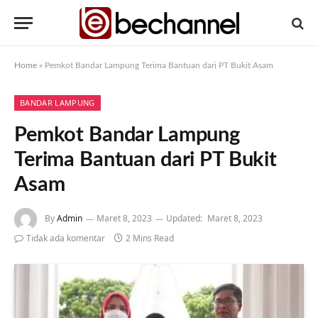
Home
»
Pemkot Bandar Lampung Terima Bantuan dari PT Bukit Asam
BANDAR LAMPUNG
Pemkot Bandar Lampung
Terima Bantuan dari PT Bukit
Asam
By
Admin
Maret 8, 2023
Updated:
Maret 8, 2023
Tidak ada komentar
2 Mins Read