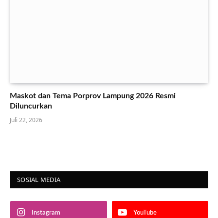
Maskot dan Tema Porprov Lampung 2026 Resmi
Diluncurkan
Juli 22, 2026
SOSIAL MEDIA
Instagram
YouTube