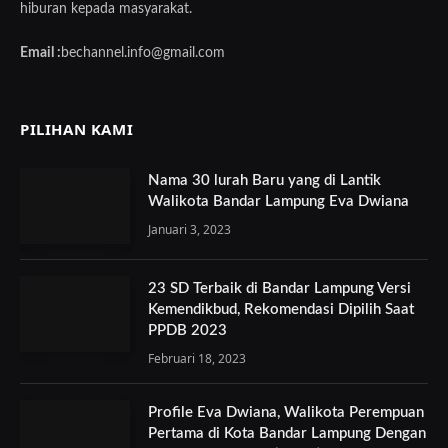
hiburan kepada masyarakat.
Email :
bechannel.info@gmail.com
PILIHAN KAMI
Nama 30 lurah Baru yang di Lantik
Walikota Bandar Lampung Eva Dwiana
Januari 3, 2023
23 SD Terbaik di Bandar Lampung Versi
Kemendikbud, Rekomendasi Dipilih Saat
PPDB 2023
Februari 18, 2023
Profile Eva Dwiana, Walikota Perempuan
Pertama di Kota Bandar Lampung Dengan