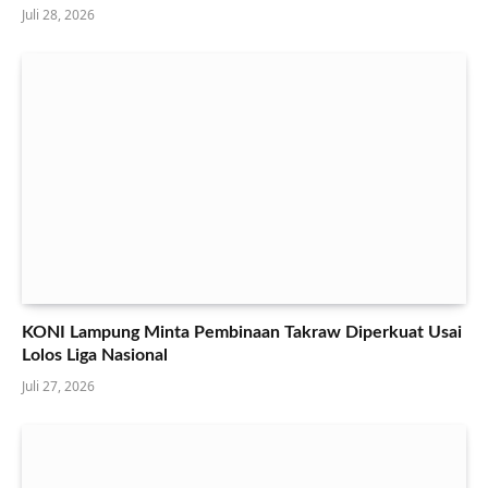
Juli 28, 2026
KONI Lampung Minta Pembinaan Takraw Diperkuat Usai
Lolos Liga Nasional
Juli 27, 2026