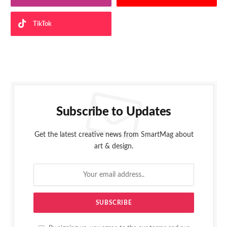
TikTok
Subscribe to Updates
Get the latest creative news from SmartMag about
art & design.