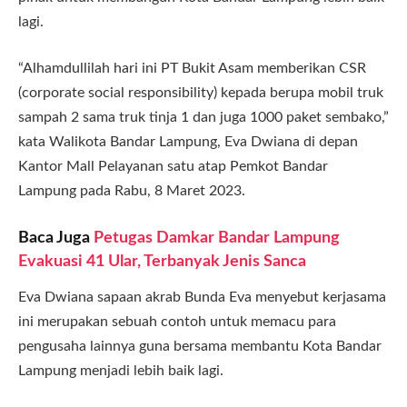
lagi.
“Alhamdullilah hari ini PT Bukit Asam memberikan CSR
(corporate social responsibility) kepada berupa mobil truk
sampah 2 sama truk tinja 1 dan juga 1000 paket sembako,”
kata Walikota Bandar Lampung, Eva Dwiana di depan
Kantor Mall Pelayanan satu atap Pemkot Bandar
Lampung pada Rabu, 8 Maret 2023.
Baca Juga
Petugas Damkar Bandar Lampung
Evakuasi 41 Ular, Terbanyak Jenis Sanca
Eva Dwiana sapaan akrab Bunda Eva menyebut kerjasama
ini merupakan sebuah contoh untuk memacu para
pengusaha lainnya guna bersama membantu Kota Bandar
Lampung menjadi lebih baik lagi.