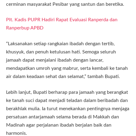
cerminan masyarakat Pesibar yang santun dan beretika.
Plt. Kadis PUPR Hadiri Rapat Evaluasi Ranperda dan
Ranperbup APBD
“Laksanakan setiap rangkaian ibadah dengan tertib,
khusyuk, dan penuh ketulusan hati. Semoga seluruh
jamaah dapat menjalani ibadah dengan lancar,
mendapatkan umroh yang mabrur, serta kembali ke tanah
air dalam keadaan sehat dan selamat,” tambah Bupati.
Lebih lanjut, Bupati berharap para jamaah yang berangkat
ke tanah suci dapat menjadi teladan dalam beribadah dan
berakhlak mulia. Ia turut menekankan pentingnya menjaga
persatuan antarjamaah selama berada di Makkah dan
Madinah agar perjalanan ibadah berjalan baik dan
harmonis.