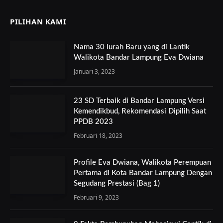
PILIHAN KAMI
Nama 30 lurah Baru yang di Lantik
Walikota Bandar Lampung Eva Dwiana
Januari 3, 2023
23 SD Terbaik di Bandar Lampung Versi
Kemendikbud, Rekomendasi Dipilih Saat
PPDB 2023
Februari 18, 2023
Profile Eva Dwiana, Walikota Perempuan
Pertama di Kota Bandar Lampung Dengan
Segudang Prestasi (Bag 1)
Februari 9, 2023