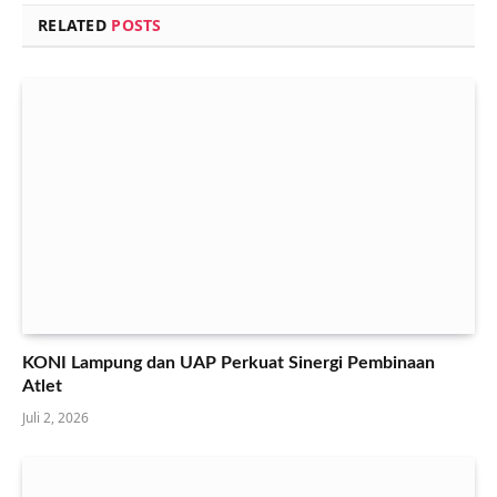
RELATED
POSTS
KONI Lampung dan UAP Perkuat Sinergi Pembinaan
Atlet
Juli 2, 2026