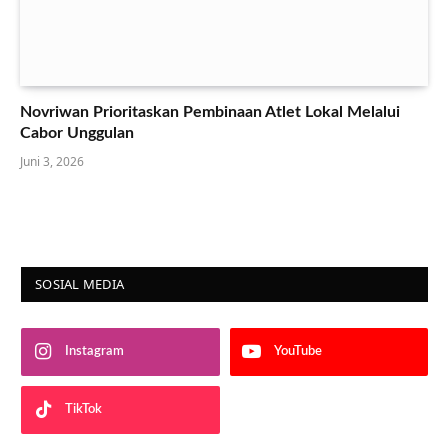
Novriwan Prioritaskan Pembinaan Atlet Lokal Melalui
Cabor Unggulan
Juni 3, 2026
SOSIAL MEDIA
Instagram
YouTube
TikTok