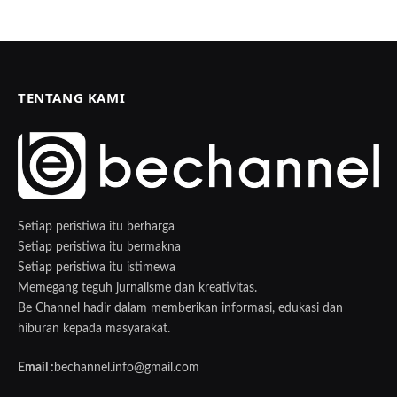
TENTANG KAMI
Setiap peristiwa itu berharga
Setiap peristiwa itu bermakna
Setiap peristiwa itu istimewa
Memegang teguh jurnalisme dan kreativitas.
Be Channel hadir dalam memberikan informasi, edukasi dan
hiburan kepada masyarakat.
Email :
bechannel.info@gmail.com