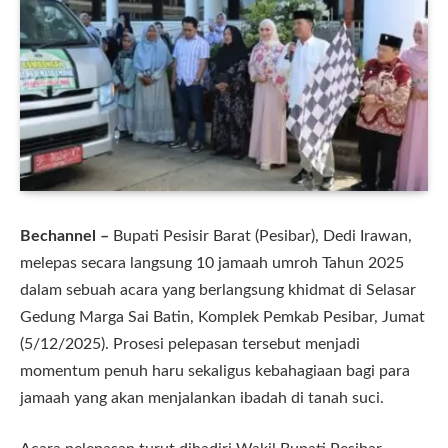
Bechannel –
Bupati Pesisir Barat (Pesibar), Dedi Irawan,
melepas secara langsung 10 jamaah umroh Tahun 2025
dalam sebuah acara yang berlangsung khidmat di Selasar
Gedung Marga Sai Batin, Komplek Pemkab Pesibar, Jumat
(5/12/2025). Prosesi pelepasan tersebut menjadi
momentum penuh haru sekaligus kebahagiaan bagi para
jamaah yang akan menjalankan ibadah di tanah suci.