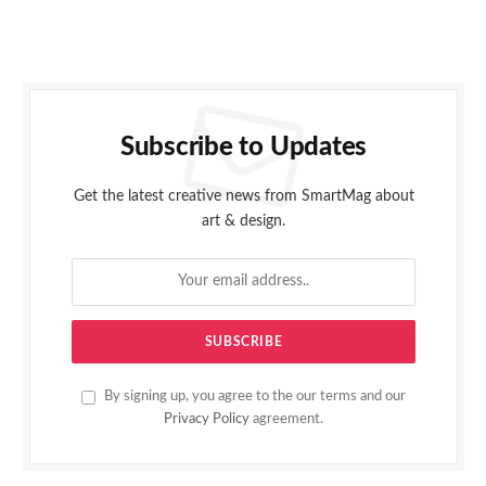
Subscribe to Updates
Get the latest creative news from SmartMag about
art & design.
By signing up, you agree to the our terms and our
Privacy Policy
agreement.