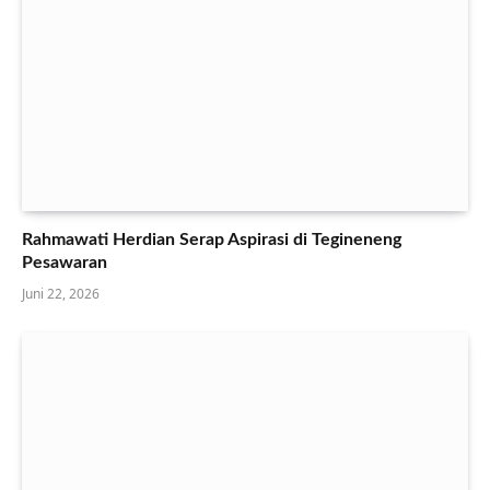
Rahmawati Herdian Serap Aspirasi di Tegineneng
Pesawaran
Juni 22, 2026