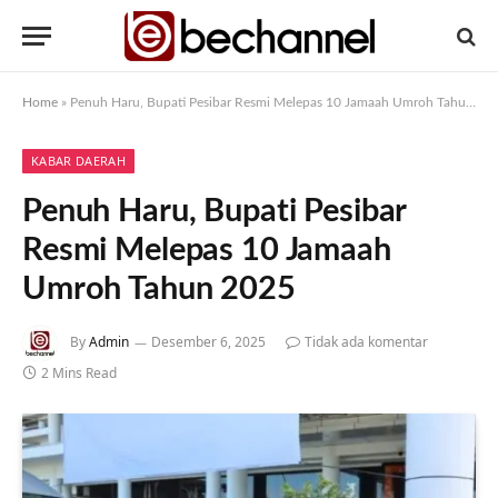
Home
»
Penuh Haru, Bupati Pesibar Resmi Melepas 10 Jamaah Umroh Tahun 2025
KABAR DAERAH
Penuh Haru, Bupati Pesibar
Resmi Melepas 10 Jamaah
Umroh Tahun 2025
By
Admin
Desember 6, 2025
Tidak ada komentar
2 Mins Read