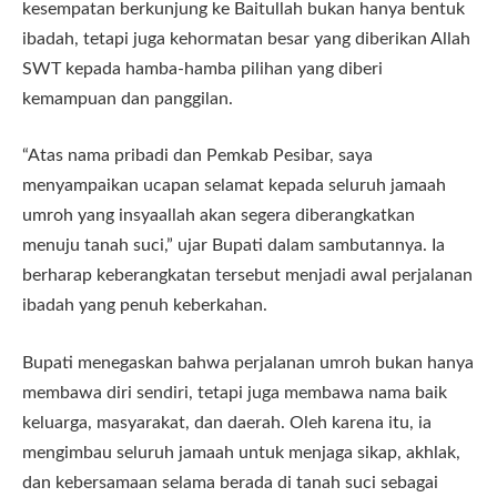
kesempatan berkunjung ke Baitullah bukan hanya bentuk
ibadah, tetapi juga kehormatan besar yang diberikan Allah
SWT kepada hamba-hamba pilihan yang diberi
kemampuan dan panggilan.
“Atas nama pribadi dan Pemkab Pesibar, saya
menyampaikan ucapan selamat kepada seluruh jamaah
umroh yang insyaallah akan segera diberangkatkan
menuju tanah suci,” ujar Bupati dalam sambutannya. Ia
berharap keberangkatan tersebut menjadi awal perjalanan
ibadah yang penuh keberkahan.
Bupati menegaskan bahwa perjalanan umroh bukan hanya
membawa diri sendiri, tetapi juga membawa nama baik
keluarga, masyarakat, dan daerah. Oleh karena itu, ia
mengimbau seluruh jamaah untuk menjaga sikap, akhlak,
dan kebersamaan selama berada di tanah suci sebagai