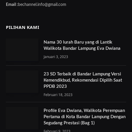
Email :
bechannel.info@gmail.com
PILIHAN KAMI
Nama 30 lurah Baru yang di Lantik
Walikota Bandar Lampung Eva Dwiana
Januari 3, 2023
23 SD Terbaik di Bandar Lampung Versi
Kemendikbud, Rekomendasi Dipilih Saat
PPDB 2023
Februari 18, 2023
Profile Eva Dwiana, Walikota Perempuan
Pertama di Kota Bandar Lampung Dengan
Segudang Prestasi (Bag 1)
Februari 9, 2023