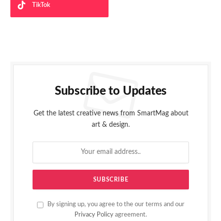
TikTok
Subscribe to Updates
Get the latest creative news from SmartMag about
art & design.
By signing up, you agree to the our terms and our
Privacy Policy
agreement.