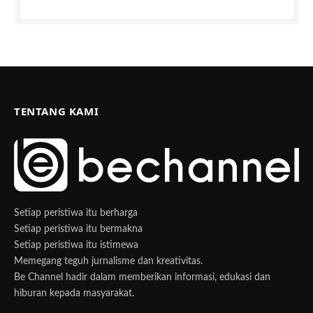
TENTANG KAMI
Setiap peristiwa itu berharga
Setiap peristiwa itu bermakna
Setiap peristiwa itu istimewa
Memegang teguh jurnalisme dan kreativitas.
Be Channel hadir dalam memberikan informasi, edukasi dan
hiburan kepada masyarakat.