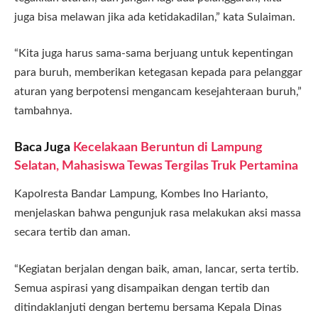
juga bisa melawan jika ada ketidakadilan,” kata Sulaiman.
“Kita juga harus sama-sama berjuang untuk kepentingan
para buruh, memberikan ketegasan kepada para pelanggar
aturan yang berpotensi mengancam kesejahteraan buruh,”
tambahnya.
Baca Juga
Kecelakaan Beruntun di Lampung
Selatan, Mahasiswa Tewas Tergilas Truk Pertamina
Kapolresta Bandar Lampung, Kombes Ino Harianto,
menjelaskan bahwa pengunjuk rasa melakukan aksi massa
secara tertib dan aman.
“Kegiatan berjalan dengan baik, aman, lancar, serta tertib.
Semua aspirasi yang disampaikan dengan tertib dan
ditindaklanjuti dengan bertemu bersama Kepala Dinas