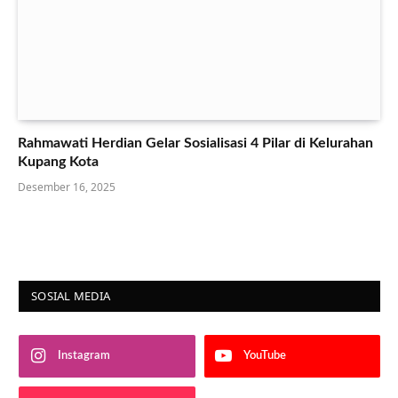
Rahmawati Herdian Gelar Sosialisasi 4 Pilar di Kelurahan
Kupang Kota
Desember 16, 2025
SOSIAL MEDIA
Instagram
YouTube