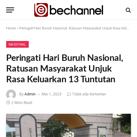
Home
»
Peringati Hari Buruh Nasional, Ratusan Masyarakat Unjuk Rasa Keluarkan 13 Tuntutan
NASIONAL
Peringati Hari Buruh Nasional,
Ratusan Masyarakat Unjuk
Rasa Keluarkan 13 Tuntutan
By
Admin
Mei 1, 2023
Tidak ada komentar
2 Mins Read