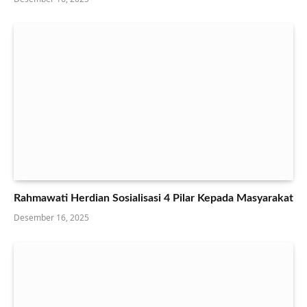
Rahmawati Herdian Sosialisasi 4 Pilar Kepada Masyarakat
Desember 16, 2025