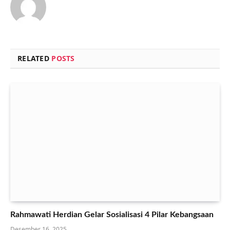
RELATED
POSTS
Rahmawati Herdian Gelar Sosialisasi 4 Pilar Kebangsaan
Desember 16, 2025