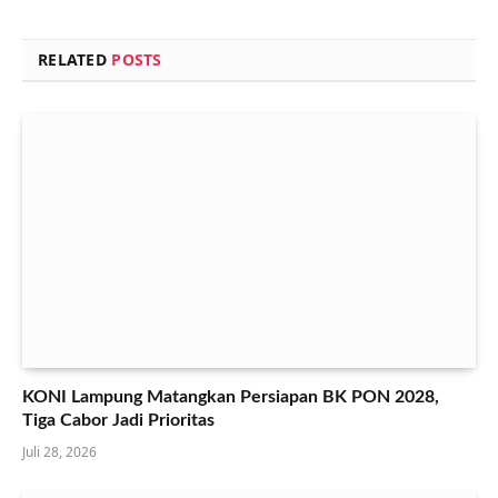
RELATED
POSTS
KONI Lampung Matangkan Persiapan BK PON 2028,
Tiga Cabor Jadi Prioritas
Juli 28, 2026