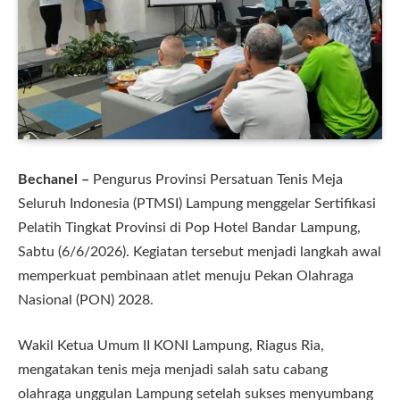
Bechanel –
Pengurus Provinsi Persatuan Tenis Meja
Seluruh Indonesia (PTMSI) Lampung menggelar Sertifikasi
Pelatih Tingkat Provinsi di Pop Hotel Bandar Lampung,
Sabtu (6/6/2026). Kegiatan tersebut menjadi langkah awal
memperkuat pembinaan atlet menuju Pekan Olahraga
Nasional (PON) 2028.
Wakil Ketua Umum II KONI Lampung, Riagus Ria,
mengatakan tenis meja menjadi salah satu cabang
olahraga unggulan Lampung setelah sukses menyumbang