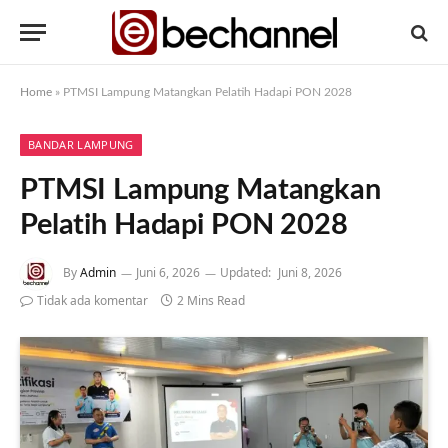
Home
»
PTMSI Lampung Matangkan Pelatih Hadapi PON 2028
BANDAR LAMPUNG
PTMSI Lampung Matangkan
Pelatih Hadapi PON 2028
By
Admin
Juni 6, 2026
Updated:
Juni 8, 2026
Tidak ada komentar
2 Mins Read