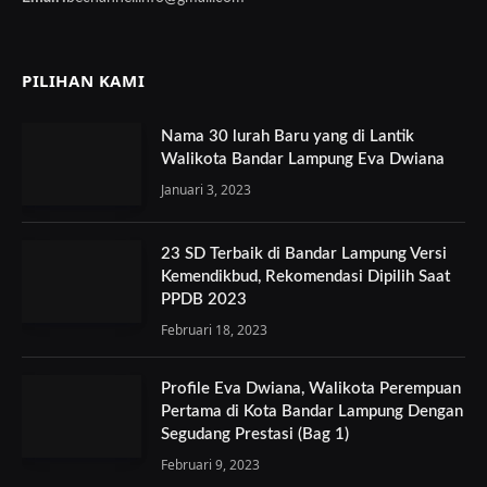
PILIHAN KAMI
Nama 30 lurah Baru yang di Lantik
Walikota Bandar Lampung Eva Dwiana
Januari 3, 2023
23 SD Terbaik di Bandar Lampung Versi
Kemendikbud, Rekomendasi Dipilih Saat
PPDB 2023
Februari 18, 2023
Profile Eva Dwiana, Walikota Perempuan
Pertama di Kota Bandar Lampung Dengan
Segudang Prestasi (Bag 1)
Februari 9, 2023