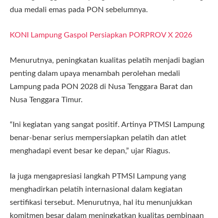
dua medali emas pada PON sebelumnya.
KONI Lampung Gaspol Persiapkan PORPROV X 2026
Menurutnya, peningkatan kualitas pelatih menjadi bagian
penting dalam upaya menambah perolehan medali
Lampung pada PON 2028 di Nusa Tenggara Barat dan
Nusa Tenggara Timur.
“Ini kegiatan yang sangat positif. Artinya PTMSI Lampung
benar-benar serius mempersiapkan pelatih dan atlet
menghadapi event besar ke depan,” ujar Riagus.
Ia juga mengapresiasi langkah PTMSI Lampung yang
menghadirkan pelatih internasional dalam kegiatan
sertifikasi tersebut. Menurutnya, hal itu menunjukkan
komitmen besar dalam meningkatkan kualitas pembinaan