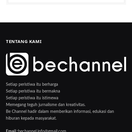
TENTANG KAMI
Setiap peristiwa itu berharga
Setiap peristiwa itu bermakna
Setiap peristiwa itu istimewa
Memegang teguh jurnalisme dan kreativitas.
Be Channel hadir dalam memberikan informasi, edukasi dan
hiburan kepada masyarakat.
Email :
bechannel.info@gmail.com