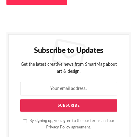
Subscribe to Updates
Get the latest creative news from SmartMag about
art & design.
By signing up, you agree to the our terms and our
Privacy Policy
agreement.