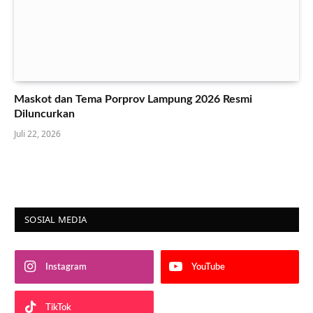
Maskot dan Tema Porprov Lampung 2026 Resmi
Diluncurkan
Juli 22, 2026
SOSIAL MEDIA
Instagram
YouTube
TikTok