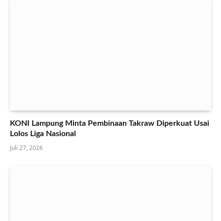
KONI Lampung Minta Pembinaan Takraw Diperkuat Usai
Lolos Liga Nasional
Juli 27, 2026