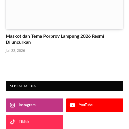
Maskot dan Tema Porprov Lampung 2026 Resmi
Diluncurkan
Juli 22, 2026
SOSIAL MEDIA
Instagram
YouTube
TikTok