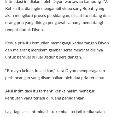
Intimidasi ini dialami oleh Diyon wartawan Lampung TV.
Ketika itu, dia ingin mengambil video sang Bupati yang
akan mengikuti proses persidangan, disaat itu datang dua
orang pria yang diduga pengawal Nanang mendatangi
tempat duduk Diyon.
Kedua pria itu kemudian memegangi kedua tangan Diyon
dan melarang merekam gambar serta meminta dirinya
untuk berduel di luar gedung persidangan.
“Bro ayo keluar, lu laki kan,” kata Diyon memperagakan
perbincangan yang disampaikan oleh dua pria tersebut.
Aksi intimidasi itu terhenti ketika hakim menegur
keributan yang terjadi di ruang persidangan.
Lagi-lagi, aksi intimidasi itu kembali terjadi ketika salah