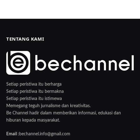
TENTANG KAMI
Setiap peristiwa itu berharga
Setiap peristiwa itu bermakna
Setiap peristiwa itu istimewa
Memegang teguh jurnalisme dan kreativitas.
Be Channel hadir dalam memberikan informasi, edukasi dan
hiburan kepada masyarakat.
Email :
bechannel.info@gmail.com