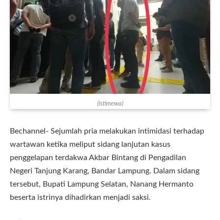
(istimewa)
Bechannel- Sejumlah pria melakukan intimidasi terhadap
wartawan ketika meliput sidang lanjutan kasus
penggelapan terdakwa Akbar Bintang di Pengadilan
Negeri Tanjung Karang, Bandar Lampung. Dalam sidang
tersebut, Bupati Lampung Selatan, Nanang Hermanto
beserta istrinya dihadirkan menjadi saksi.