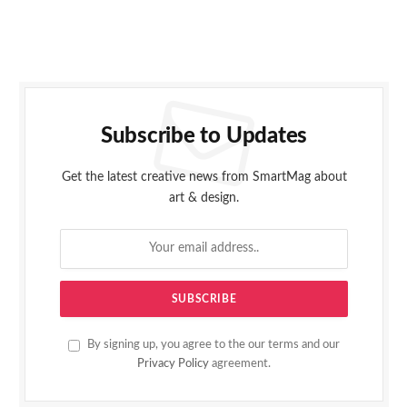
Subscribe to Updates
Get the latest creative news from SmartMag about
art & design.
By signing up, you agree to the our terms and our
Privacy Policy
agreement.