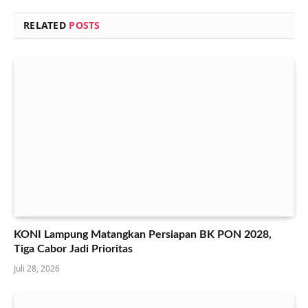
RELATED
POSTS
KONI Lampung Matangkan Persiapan BK PON 2028,
Tiga Cabor Jadi Prioritas
Juli 28, 2026