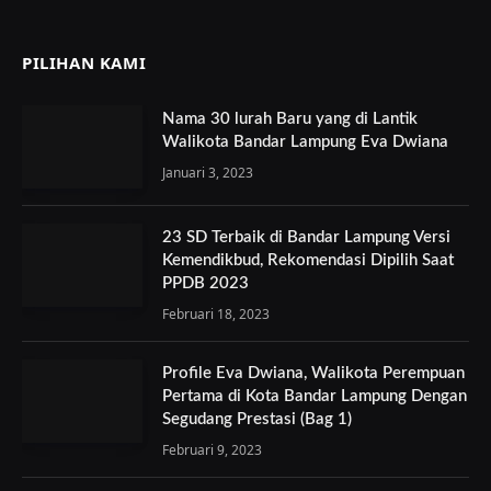
PILIHAN KAMI
Nama 30 lurah Baru yang di Lantik
Walikota Bandar Lampung Eva Dwiana
Januari 3, 2023
23 SD Terbaik di Bandar Lampung Versi
Kemendikbud, Rekomendasi Dipilih Saat
PPDB 2023
Februari 18, 2023
Profile Eva Dwiana, Walikota Perempuan
Pertama di Kota Bandar Lampung Dengan
Segudang Prestasi (Bag 1)
Februari 9, 2023