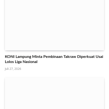
KONI Lampung Minta Pembinaan Takraw Diperkuat Usai
Lolos Liga Nasional
Juli 27, 2026