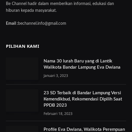
Be Channel hadir dalam memberikan informasi, edukasi dan
hiburan kepada masyarakat.
Email :
bechannel.info@gmail.com
PILIHAN KAMI
Nama 30 lurah Baru yang di Lantik
Walikota Bandar Lampung Eva Dwiana
Januari 3, 2023
23 SD Terbaik di Bandar Lampung Versi
Kemendikbud, Rekomendasi Dipilih Saat
PPDB 2023
Februari 18, 2023
Profile Eva Dwiana, Walikota Perempuan