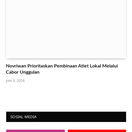
Novriwan Prioritaskan Pembinaan Atlet Lokal Melalui
Cabor Unggulan
Juni 3, 2026
SOSIAL MEDIA