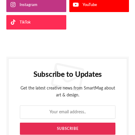
Instagram
YouTube
TikTok
Subscribe to Updates
Get the latest creative news from SmartMag about
art & design.