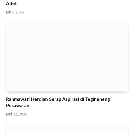
Atlet
Juli 2, 2026
Rahmawati Herdian Serap Aspirasi di Tegineneng
Pesawaran
Juni 22, 2026