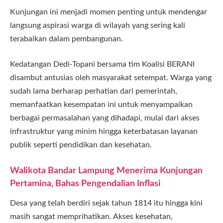
Kunjungan ini menjadi momen penting untuk mendengar
langsung aspirasi warga di wilayah yang sering kali
terabaikan dalam pembangunan.
Kedatangan Dedi-Topani bersama tim Koalisi BERANI
disambut antusias oleh masyarakat setempat. Warga yang
sudah lama berharap perhatian dari pemerintah,
memanfaatkan kesempatan ini untuk menyampaikan
berbagai permasalahan yang dihadapi, mulai dari akses
infrastruktur yang minim hingga keterbatasan layanan
publik seperti pendidikan dan kesehatan.
Walikota Bandar Lampung Menerima Kunjungan
Pertamina, Bahas Pengendalian Inflasi
Desa yang telah berdiri sejak tahun 1814 itu hingga kini
masih sangat memprihatikan. Akses kesehatan,