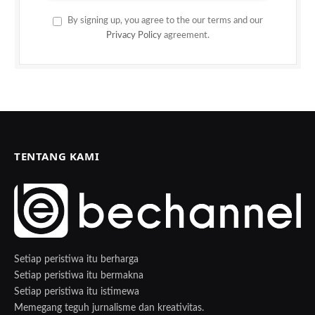
By signing up, you agree to the our terms and our
Privacy Policy
agreement.
TENTANG KAMI
Setiap peristiwa itu berharga
Setiap peristiwa itu bermakna
Setiap peristiwa itu istimewa
Memegang teguh jurnalisme dan kreativitas.