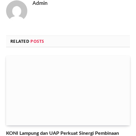
Admin
RELATED
POSTS
KONI Lampung dan UAP Perkuat Sinergi Pembinaan