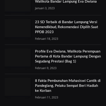
Walikota Bandar Lampung Eva Dwiana
Januari 3, 2023
23 SD Terbaik di Bandar Lampung Versi
Kemendikbud, Rekomendasi Dipilih Saat
PPDB 2023
Februari 18, 2023
Profile Eva Dwiana, Walikota Perempuan
Pertama di Kota Bandar Lampung Dengan
Segudang Prestasi (Bag 1)
Februari 9, 2023
8 Fakta Pembunuhan Mahasiswi Cantik di
Pandeglang, Pelaku Sempat Beri Hadiah
ke Korban
Februari 11, 2023