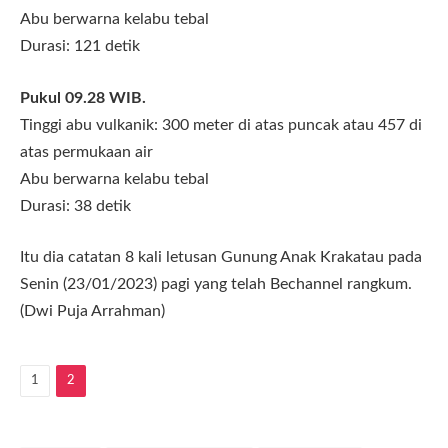
Abu berwarna kelabu tebal
Durasi: 121 detik
Pukul 09.28 WIB.
Tinggi abu vulkanik: 300 meter di atas puncak atau 457 di
atas permukaan air
Abu berwarna kelabu tebal
Durasi: 38 detik
Itu dia catatan 8 kali letusan Gunung Anak Krakatau pada
Senin (23/01/2023) pagi yang telah Bechannel rangkum.
(Dwi Puja Arrahman)
1
2