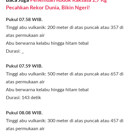
Baca Juga
Penemuan Kodok Raksasa 2,7 Kg
Pecahkan Rekor Dunia, Bikin Ngeri!
Pukul 07.58 WIB.
Tinggi abu vulkanik: 200 meter di atas puncak atau 357 di
atas permukaan air
Abu berwarna kelabu hingga hitam tebal
Durasi: _
Pukul 07.59 WIB.
Tinggi abu vulkanik: 500 meter di atas puncak atau 657 di
atas permukaan air
Abu berwarna kelabu hingga hitam tebal
Durasi: 143 detik
Pukul 08.08 WIB.
Tinggi abu vulkanik: 300 meter di atas puncak atau 457 di
atas permukaan air