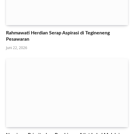
Rahmawati Herdian Serap Aspirasi di Tegineneng
Pesawaran
Juni 22, 2026