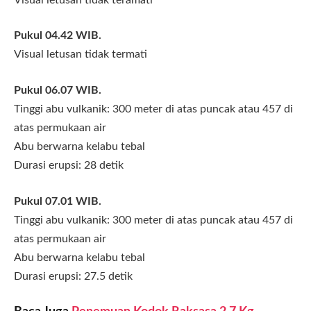
Pukul 04.42 WIB.
Visual letusan tidak termati
Pukul 06.07 WIB.
Tinggi abu vulkanik: 300 meter di atas puncak atau 457 di
atas permukaan air
Abu berwarna kelabu tebal
Durasi erupsi: 28 detik
Pukul 07.01 WIB.
Tinggi abu vulkanik: 300 meter di atas puncak atau 457 di
atas permukaan air
Abu berwarna kelabu tebal
Durasi erupsi: 27.5 detik