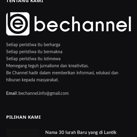
TENTANG KAMI
Setiap peristiwa itu berharga
Setiap peristiwa itu bermakna
Setiap peristiwa itu istimewa
Memegang teguh jurnalisme dan kreativitas.
Be Channel hadir dalam memberikan informasi, edukasi dan
hiburan kepada masyarakat.
Email :
bechannel.info@gmail.com
PILIHAN KAMI
Nama 30 lurah Baru yang di Lantik