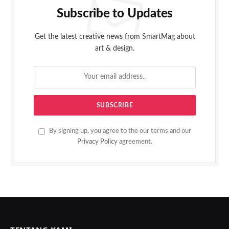
Subscribe to Updates
Get the latest creative news from SmartMag about
art & design.
By signing up, you agree to the our terms and our
Privacy Policy
agreement.