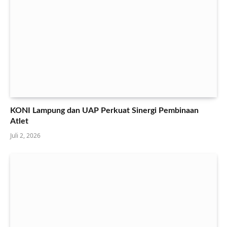
KONI Lampung dan UAP Perkuat Sinergi Pembinaan
Atlet
Juli 2, 2026