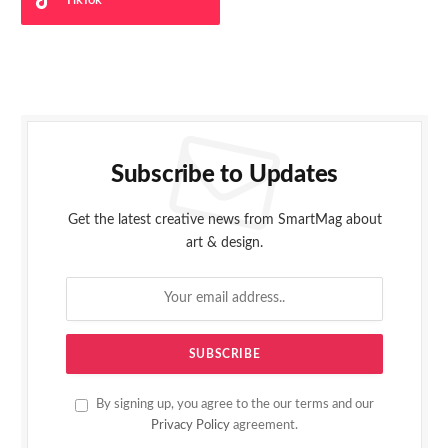
TikTok
Subscribe to Updates
Get the latest creative news from SmartMag about
art & design.
By signing up, you agree to the our terms and our
Privacy Policy
agreement.