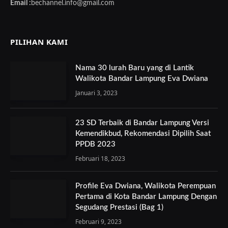
Email :
bechannel.info@gmail.com
PILIHAN KAMI
Nama 30 lurah Baru yang di Lantik
Walikota Bandar Lampung Eva Dwiana
Januari 3, 2023
23 SD Terbaik di Bandar Lampung Versi
Kemendikbud, Rekomendasi Dipilih Saat
PPDB 2023
Februari 18, 2023
Profile Eva Dwiana, Walikota Perempuan
Pertama di Kota Bandar Lampung Dengan
Segudang Prestasi (Bag 1)
Februari 9, 2023