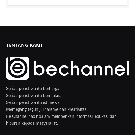
TENTANG KAMI
Setiap peristiwa itu berharga
Setiap peristiwa itu bermakna
Setiap peristiwa itu istimewa
Memegang teguh jurnalisme dan kreativitas.
Be Channel hadir dalam memberikan informasi, edukasi dan
hiburan kepada masyarakat.