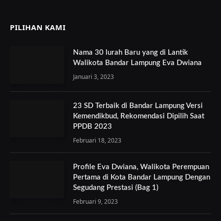
PILIHAN KAMI
Nama 30 lurah Baru yang di Lantik
Walikota Bandar Lampung Eva Dwiana
Januari 3, 2023
23 SD Terbaik di Bandar Lampung Versi
Kemendikbud, Rekomendasi Dipilih Saat
PPDB 2023
Februari 18, 2023
Profile Eva Dwiana, Walikota Perempuan
Pertama di Kota Bandar Lampung Dengan
Segudang Prestasi (Bag 1)
Februari 9, 2023