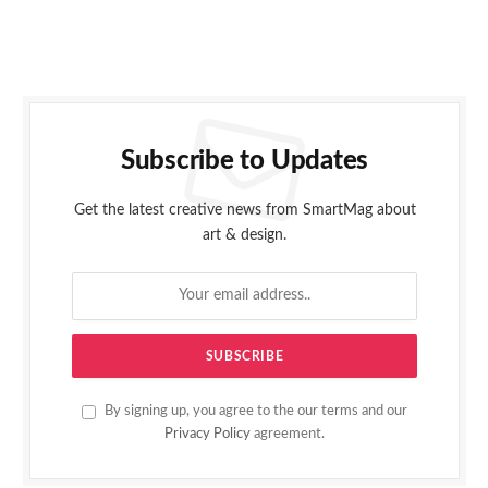
Subscribe to Updates
Get the latest creative news from SmartMag about
art & design.
By signing up, you agree to the our terms and our
Privacy Policy
agreement.