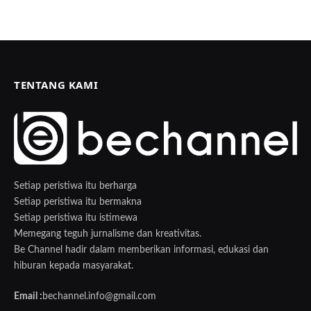
TENTANG KAMI
Setiap peristiwa itu berharga
Setiap peristiwa itu bermakna
Setiap peristiwa itu istimewa
Memegang teguh jurnalisme dan kreativitas.
Be Channel hadir dalam memberikan informasi, edukasi dan
hiburan kepada masyarakat.
Email :
bechannel.info@gmail.com