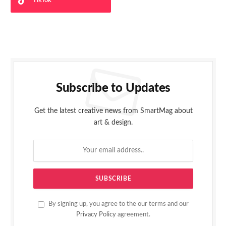
TikTok
Subscribe to Updates
Get the latest creative news from SmartMag about
art & design.
By signing up, you agree to the our terms and our
Privacy Policy
agreement.