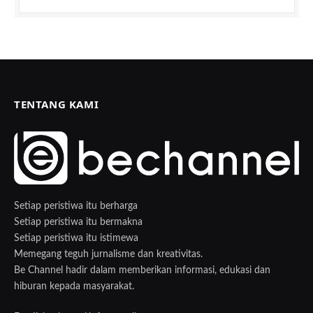
TENTANG KAMI
Setiap peristiwa itu berharga
Setiap peristiwa itu bermakna
Setiap peristiwa itu istimewa
Memegang teguh jurnalisme dan kreativitas.
Be Channel hadir dalam memberikan informasi, edukasi dan
hiburan kepada masyarakat.