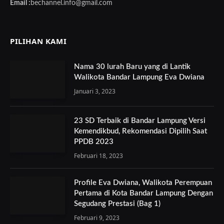
Email :
bechannel.info@gmail.com
PILIHAN KAMI
Nama 30 lurah Baru yang di Lantik
Walikota Bandar Lampung Eva Dwiana
Januari 3, 2023
23 SD Terbaik di Bandar Lampung Versi
Kemendikbud, Rekomendasi Dipilih Saat
PPDB 2023
Februari 18, 2023
Profile Eva Dwiana, Walikota Perempuan
Pertama di Kota Bandar Lampung Dengan
Segudang Prestasi (Bag 1)
Februari 9, 2023