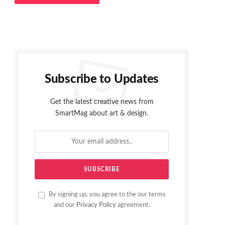
Subscribe to Updates
Get the latest creative news from
SmartMag about art & design.
By signing up, you agree to the our terms
and our
Privacy Policy
agreement.