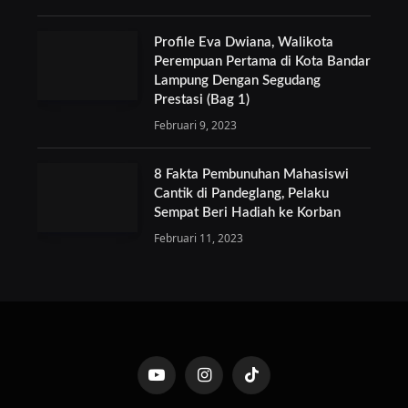
Profile Eva Dwiana, Walikota
Perempuan Pertama di Kota Bandar
Lampung Dengan Segudang
Prestasi (Bag 1)
Februari 9, 2023
8 Fakta Pembunuhan Mahasiswi
Cantik di Pandeglang, Pelaku
Sempat Beri Hadiah ke Korban
Februari 11, 2023
YouTube
Instagram
TikTok