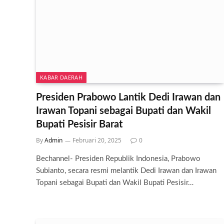
KABAR DAERAH
Presiden Prabowo Lantik Dedi Irawan dan
Irawan Topani sebagai Bupati dan Wakil
Bupati Pesisir Barat
By
Admin
Februari 20, 2025
0
Bechannel- Presiden Republik Indonesia, Prabowo
Subianto, secara resmi melantik Dedi Irawan dan Irawan
Topani sebagai Bupati dan Wakil Bupati Pesisir…