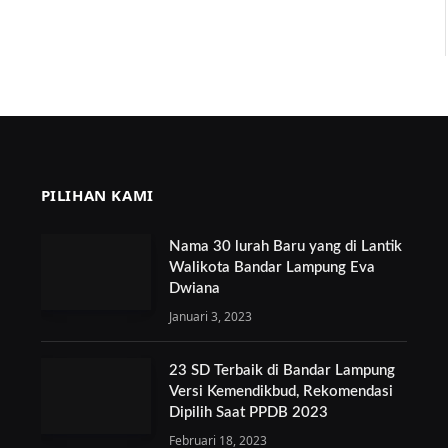
PILIHAN KAMI
Nama 30 lurah Baru yang di Lantik
Walikota Bandar Lampung Eva
Dwiana
Januari 3, 2023
23 SD Terbaik di Bandar Lampung
Versi Kemendikbud, Rekomendasi
Dipilih Saat PPDB 2023
Februari 18, 2023