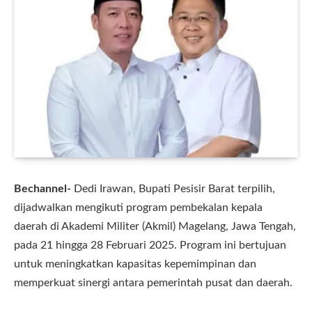
Bechannel-
Dedi Irawan, Bupati Pesisir Barat terpilih,
dijadwalkan mengikuti program pembekalan kepala
daerah di Akademi Militer (Akmil) Magelang, Jawa Tengah,
pada 21 hingga 28 Februari 2025. Program ini bertujuan
untuk meningkatkan kapasitas kepemimpinan dan
memperkuat sinergi antara pemerintah pusat dan daerah.