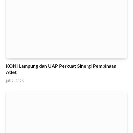
KONI Lampung dan UAP Perkuat Sinergi Pembinaan
Atlet
Juli 2, 2026