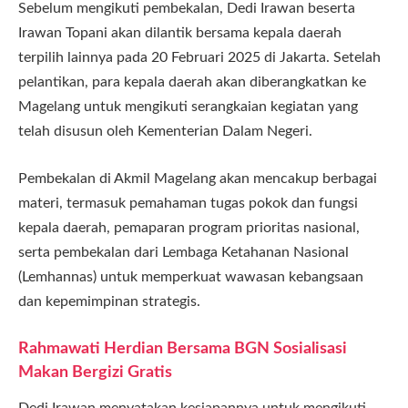
Sebelum mengikuti pembekalan, Dedi Irawan beserta
Irawan Topani akan dilantik bersama kepala daerah
terpilih lainnya pada 20 Februari 2025 di Jakarta. Setelah
pelantikan, para kepala daerah akan diberangkatkan ke
Magelang untuk mengikuti serangkaian kegiatan yang
telah disusun oleh Kementerian Dalam Negeri.
Pembekalan di Akmil Magelang akan mencakup berbagai
materi, termasuk pemahaman tugas pokok dan fungsi
kepala daerah, pemaparan program prioritas nasional,
serta pembekalan dari Lembaga Ketahanan Nasional
(Lemhannas) untuk memperkuat wawasan kebangsaan
dan kepemimpinan strategis.
Rahmawati Herdian Bersama BGN Sosialisasi
Makan Bergizi Gratis
Dedi Irawan menyatakan kesiapannya untuk mengikuti