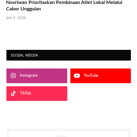
Novriwan Prioritaskan Pembinaan Atlet Lokal Melalui
Cabor Unggulan
Juni 3, 2026
SOSIAL MEDIA
Instagram
YouTube
TikTok