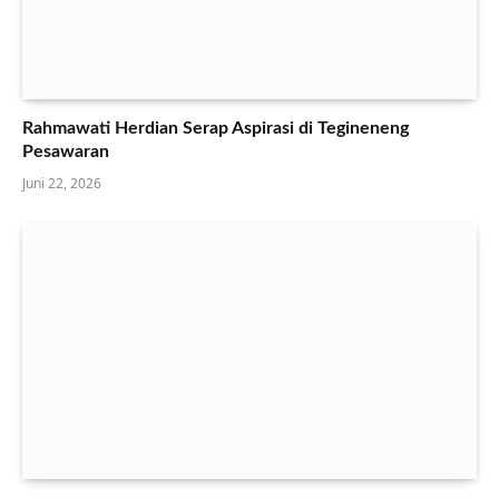
Rahmawati Herdian Serap Aspirasi di Tegineneng
Pesawaran
Juni 22, 2026