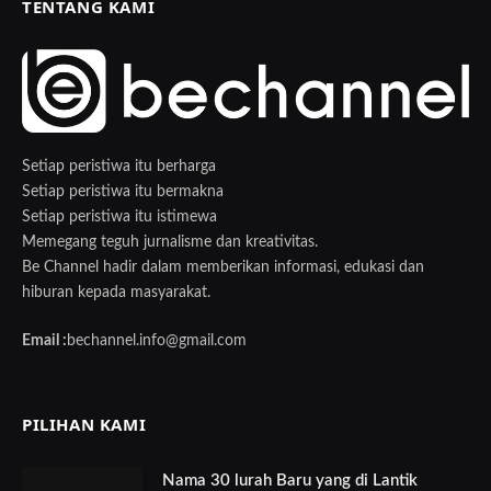
TENTANG KAMI
Setiap peristiwa itu berharga
Setiap peristiwa itu bermakna
Setiap peristiwa itu istimewa
Memegang teguh jurnalisme dan kreativitas.
Be Channel hadir dalam memberikan informasi, edukasi dan
hiburan kepada masyarakat.
Email :
bechannel.info@gmail.com
PILIHAN KAMI
Nama 30 lurah Baru yang di Lantik