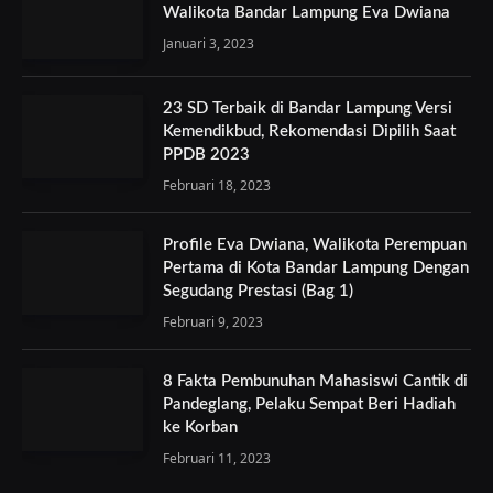
Walikota Bandar Lampung Eva Dwiana
Januari 3, 2023
23 SD Terbaik di Bandar Lampung Versi
Kemendikbud, Rekomendasi Dipilih Saat
PPDB 2023
Februari 18, 2023
Profile Eva Dwiana, Walikota Perempuan
Pertama di Kota Bandar Lampung Dengan
Segudang Prestasi (Bag 1)
Februari 9, 2023
8 Fakta Pembunuhan Mahasiswi Cantik di
Pandeglang, Pelaku Sempat Beri Hadiah
ke Korban
Februari 11, 2023