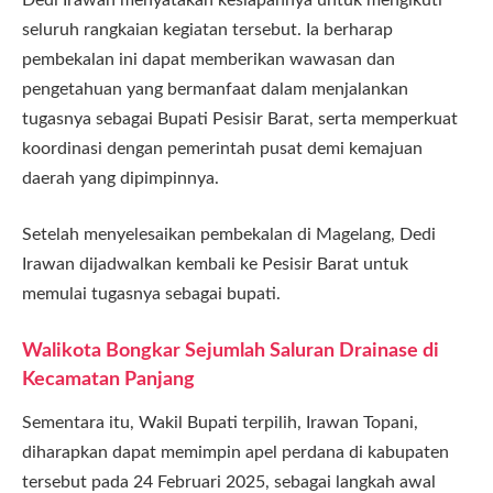
seluruh rangkaian kegiatan tersebut. Ia berharap
pembekalan ini dapat memberikan wawasan dan
pengetahuan yang bermanfaat dalam menjalankan
tugasnya sebagai Bupati Pesisir Barat, serta memperkuat
koordinasi dengan pemerintah pusat demi kemajuan
daerah yang dipimpinnya.
Setelah menyelesaikan pembekalan di Magelang, Dedi
Irawan dijadwalkan kembali ke Pesisir Barat untuk
memulai tugasnya sebagai bupati.
Walikota Bongkar Sejumlah Saluran Drainase di
Kecamatan Panjang
Sementara itu, Wakil Bupati terpilih, Irawan Topani,
diharapkan dapat memimpin apel perdana di kabupaten
tersebut pada 24 Februari 2025, sebagai langkah awal