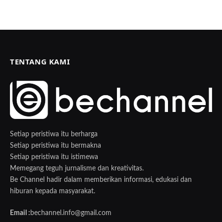
TENTANG KAMI
Setiap peristiwa itu berharga
Setiap peristiwa itu bermakna
Setiap peristiwa itu istimewa
Memegang teguh jurnalisme dan kreativitas.
Be Channel hadir dalam memberikan informasi, edukasi dan
hiburan kepada masyarakat.
Email :
bechannel.info@gmail.com