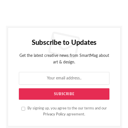
Subscribe to Updates
Get the latest creative news from SmartMag about
art & design.
By signing up, you agree to the our terms and our
Privacy Policy
agreement.