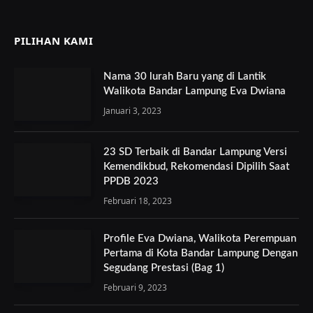
PILIHAN KAMI
Nama 30 lurah Baru yang di Lantik
Walikota Bandar Lampung Eva Dwiana
Januari 3, 2023
23 SD Terbaik di Bandar Lampung Versi
Kemendikbud, Rekomendasi Dipilih Saat
PPDB 2023
Februari 18, 2023
Profile Eva Dwiana, Walikota Perempuan
Pertama di Kota Bandar Lampung Dengan
Segudang Prestasi (Bag 1)
Februari 9, 2023