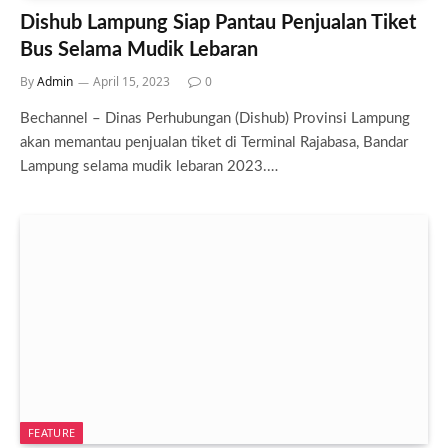
Dishub Lampung Siap Pantau Penjualan Tiket
Bus Selama Mudik Lebaran
By
Admin
April 15, 2023
0
Bechannel – Dinas Perhubungan (Dishub) Provinsi Lampung
akan memantau penjualan tiket di Terminal Rajabasa, Bandar
Lampung selama mudik lebaran 2023.…
FEATURE