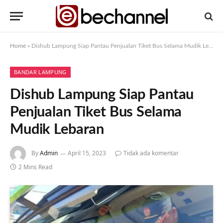
Home
»
Dishub Lampung Siap Pantau Penjualan Tiket Bus Selama Mudik Lebaran
BANDAR LAMPUNG
Dishub Lampung Siap Pantau
Penjualan Tiket Bus Selama
Mudik Lebaran
By
Admin
April 15, 2023
Tidak ada komentar
2 Mins Read