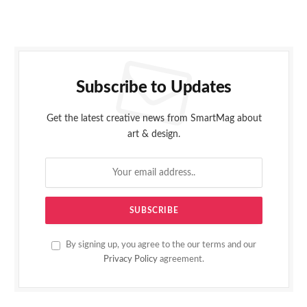
Subscribe to Updates
Get the latest creative news from SmartMag about
art & design.
By signing up, you agree to the our terms and our
Privacy Policy
agreement.