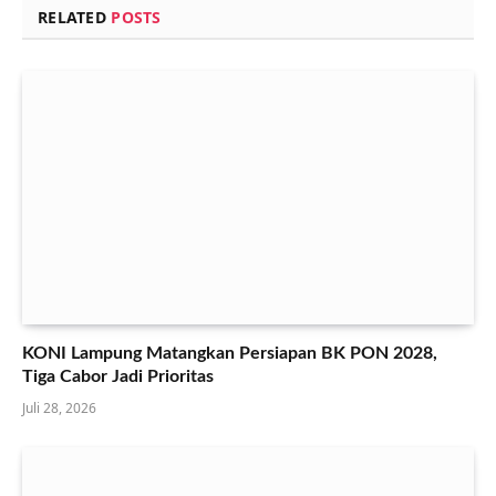
RELATED
POSTS
KONI Lampung Matangkan Persiapan BK PON 2028,
Tiga Cabor Jadi Prioritas
Juli 28, 2026