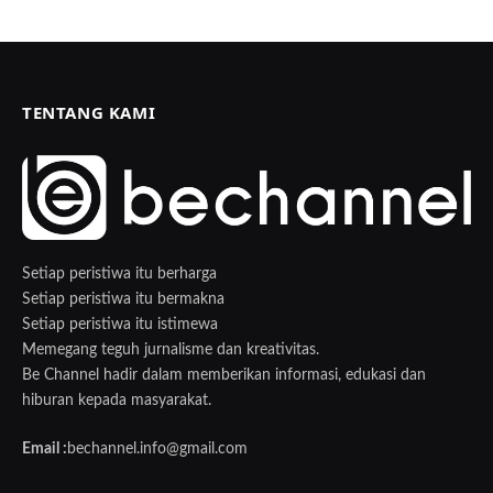
TENTANG KAMI
Setiap peristiwa itu berharga
Setiap peristiwa itu bermakna
Setiap peristiwa itu istimewa
Memegang teguh jurnalisme dan kreativitas.
Be Channel hadir dalam memberikan informasi, edukasi dan
hiburan kepada masyarakat.
Email :
bechannel.info@gmail.com