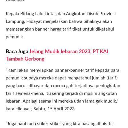
Kepala Bidang Lalu Lintas dan Angkutan Disub Provinsi
Lampung, Hidayat menjelaskan bahwa pihaknya akan
memasangkan banner harga tarif tiket untuk diketahui
pemudik.
Baca Juga
Jelang Mudik lebaran 2023, PT KAI
Tambah Gerbong
“Kami akan menyiapkan banner-banner tarif kepada para
pemudik supaya mereka dapat mengetahui jumlah (tarif)
yang harus dibayar dan mencegah terjadinya peningkatan
tarif semena-mena, itu sering terjadi di musim angkutan
lebaran. Apalagi seama ini mereka udah lama gak mudik,”
kata Hidayat, Sabtu, 15 April 2023.
“Juga nanti ada stiker-stiker yang kita pasang di bis-bis