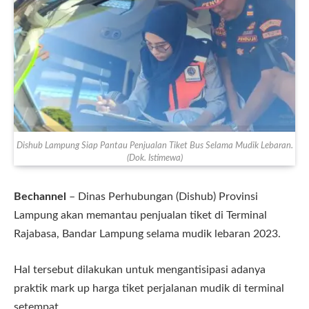
Dishub Lampung Siap Pantau Penjualan Tiket Bus Selama Mudik Lebaran.
(Dok. Istimewa)
Bechannel
– Dinas Perhubungan (Dishub) Provinsi
Lampung akan memantau penjualan tiket di Terminal
Rajabasa, Bandar Lampung selama mudik lebaran 2023.
Hal tersebut dilakukan untuk mengantisipasi adanya
praktik mark up harga tiket perjalanan mudik di terminal
setempat.