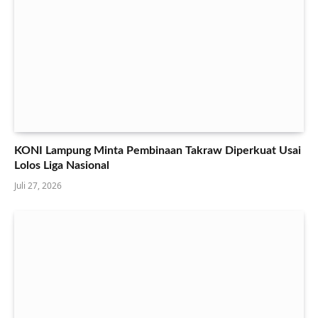
KONI Lampung Minta Pembinaan Takraw Diperkuat Usai
Lolos Liga Nasional
Juli 27, 2026