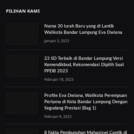
PILIHAN KAMI
Nama 30 lurah Baru yang di Lantik
Walikota Bandar Lampung Eva Dwiana
Januari 3, 2023
23 SD Terbaik di Bandar Lampung Versi
Kemendikbud, Rekomendasi Dipilih Saat
PPDB 2023
Februari 18, 2023
Profile Eva Dwiana, Walikota Perempuan
Pertama di Kota Bandar Lampung Dengan
Segudang Prestasi (Bag 1)
Februari 9, 2023
8 Fakta Pembunuhan Mahasiswi Cantik di