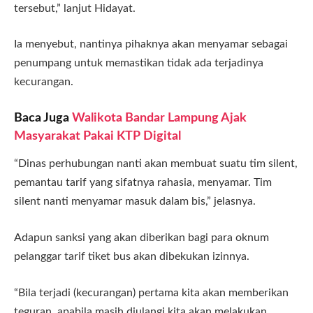
tersebut,” lanjut Hidayat.
Ia menyebut, nantinya pihaknya akan menyamar sebagai
penumpang untuk memastikan tidak ada terjadinya
kecurangan.
Baca Juga
Walikota Bandar Lampung Ajak
Masyarakat Pakai KTP Digital
“Dinas perhubungan nanti akan membuat suatu tim silent,
pemantau tarif yang sifatnya rahasia, menyamar. Tim
silent nanti menyamar masuk dalam bis,” jelasnya.
Adapun sanksi yang akan diberikan bagi para oknum
pelanggar tarif tiket bus akan dibekukan izinnya.
“Bila terjadi (kecurangan) pertama kita akan memberikan
teguran, apabila masih diulangi kita akan melakukan