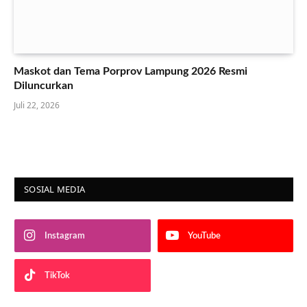
Maskot dan Tema Porprov Lampung 2026 Resmi
Diluncurkan
Juli 22, 2026
SOSIAL MEDIA
Instagram
YouTube
TikTok