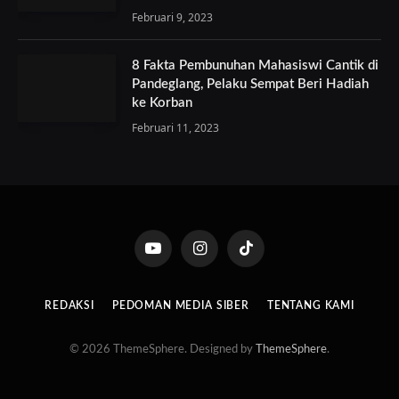
Februari 9, 2023
8 Fakta Pembunuhan Mahasiswi Cantik di
Pandeglang, Pelaku Sempat Beri Hadiah
ke Korban
Februari 11, 2023
YouTube
Instagram
TikTok
REDAKSI
PEDOMAN MEDIA SIBER
TENTANG KAMI
© 2026 ThemeSphere. Designed by
ThemeSphere
.