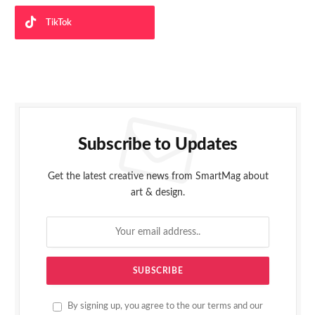
TikTok
Subscribe to Updates
Get the latest creative news from SmartMag about
art & design.
By signing up, you agree to the our terms and our