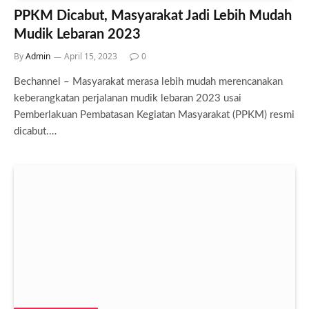
PPKM Dicabut, Masyarakat Jadi Lebih Mudah
Mudik Lebaran 2023
By
Admin
April 15, 2023
0
Bechannel – Masyarakat merasa lebih mudah merencanakan
keberangkatan perjalanan mudik lebaran 2023 usai
Pemberlakuan Pembatasan Kegiatan Masyarakat (PPKM) resmi
dicabut.…