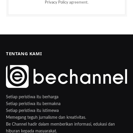
Privacy Policy
agreement.
TENTANG KAMI
Setiap peristiwa itu berharga
Setiap peristiwa itu bermakna
Setiap peristiwa itu istimewa
Memegang teguh jurnalisme dan kreativitas.
Be Channel hadir dalam memberikan informasi, edukasi dan
hiburan kepada masyarakat.