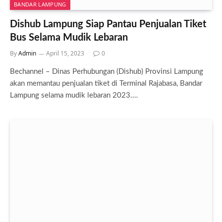
BANDAR LAMPUNG
Dishub Lampung Siap Pantau Penjualan Tiket
Bus Selama Mudik Lebaran
By
Admin
April 15, 2023
0
Bechannel – Dinas Perhubungan (Dishub) Provinsi Lampung
akan memantau penjualan tiket di Terminal Rajabasa, Bandar
Lampung selama mudik lebaran 2023.…