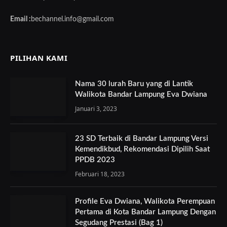
Email :
bechannel.info@gmail.com
PILIHAN KAMI
Nama 30 lurah Baru yang di Lantik
Walikota Bandar Lampung Eva Dwiana
Januari 3, 2023
23 SD Terbaik di Bandar Lampung Versi
Kemendikbud, Rekomendasi Dipilih Saat
PPDB 2023
Februari 18, 2023
Profile Eva Dwiana, Walikota Perempuan
Pertama di Kota Bandar Lampung Dengan
Segudang Prestasi (Bag 1)