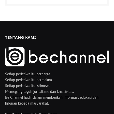
TENTANG KAMI
Setiap peristiwa itu berharga
Setiap peristiwa itu bermakna
Setiap peristiwa itu istimewa
Memegang teguh jurnalisme dan kreativitas.
Be Channel hadir dalam memberikan informasi, edukasi dan
hiburan kepada masyarakat.