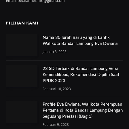
Email :
bechannel.info@gmail.com
PILIHAN KAMI
Nama 30 lurah Baru yang di Lantik
Walikota Bandar Lampung Eva Dwiana
Januari 3, 2023
23 SD Terbaik di Bandar Lampung Versi
Kemendikbud, Rekomendasi Dipilih Saat
PPDB 2023
Februari 18, 2023
Profile Eva Dwiana, Walikota Perempuan
Pertama di Kota Bandar Lampung Dengan
Segudang Prestasi (Bag 1)
Februari 9, 2023