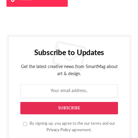
Subscribe to Updates
Get the latest creative news from SmartMag about
art & design.
By signing up, you agree to the our terms and our
Privacy Policy
agreement.