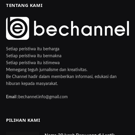
TENTANG KAMI
Setiap peristiwa itu berharga
Setiap peristiwa itu bermakna
Setiap peristiwa itu istimewa
Memegang teguh jurnalisme dan kreativitas.
Be Channel hadir dalam memberikan informasi, edukasi dan
hiburan kepada masyarakat.
Email :
bechannel.info@gmail.com
PILIHAN KAMI