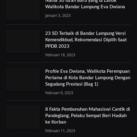
Nama 30 lurah Baru yang di Lantik
Walikota Bandar Lampung Eva Dwiana
Januari 3, 2023
23 SD Terbaik di Bandar Lampung Versi
Kemendikbud, Rekomendasi Dipilih Saat
PPDB 2023
Februari 18, 2023
Profile Eva Dwiana, Walikota Perempuan
Pertama di Kota Bandar Lampung Dengan
Segudang Prestasi (Bag 1)
Februari 9, 2023
8 Fakta Pembunuhan Mahasiswi Cantik di
Pandeglang, Pelaku Sempat Beri Hadiah
ke Korban
Februari 11, 2023