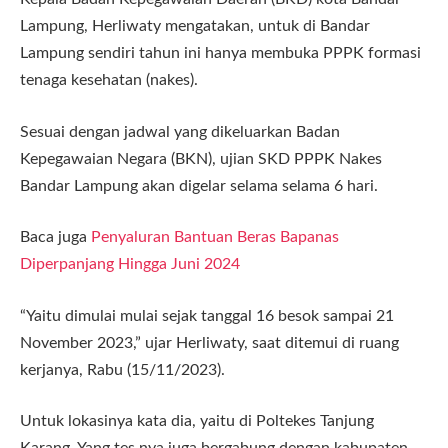
Lampung, Herliwaty mengatakan, untuk di Bandar
Lampung sendiri tahun ini hanya membuka PPPK formasi
tenaga kesehatan (nakes).
Sesuai dengan jadwal yang dikeluarkan Badan
Kepegawaian Negara (BKN), ujian SKD PPPK Nakes
Bandar Lampung akan digelar selama selama 6 hari.
Baca juga
Penyaluran Bantuan Beras Bapanas
Diperpanjang Hingga Juni 2024
“Yaitu dimulai mulai sejak tanggal 16 besok sampai 21
November 2023,” ujar Herliwaty, saat ditemui di ruang
kerjanya, Rabu (15/11/2023).
Untuk lokasinya kata dia, yaitu di Poltekes Tanjung