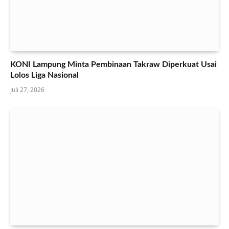
KONI Lampung Minta Pembinaan Takraw Diperkuat Usai
Lolos Liga Nasional
Juli 27, 2026