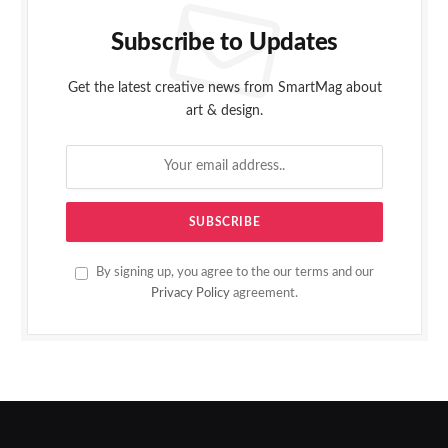
Subscribe to Updates
Get the latest creative news from SmartMag about
art & design.
By signing up, you agree to the our terms and our
Privacy Policy
agreement.