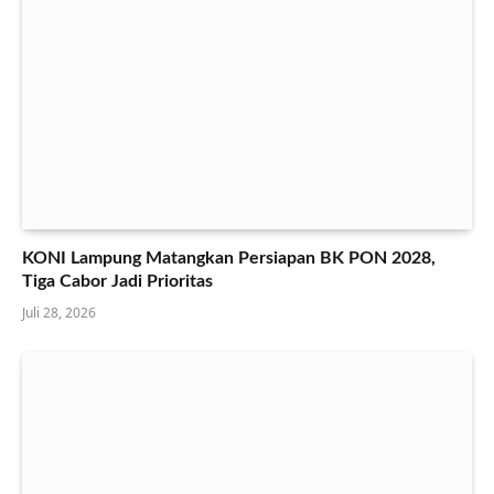
KONI Lampung Matangkan Persiapan BK PON 2028,
Tiga Cabor Jadi Prioritas
Juli 28, 2026