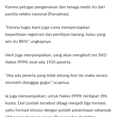
Karena petugas pengamanan dan tenaga medis itu dari
panitia seleksi nasional (Panselnas).
“Karena tugas kami juga cuma mempersiapkan
kepanitiaan registrasi dan penitipan barang, kalau yang
lain itu BKN,” ungkapnya.
Herli juga menyampaikan, yang akan mengikuti tes SKD
Nakes PPPK esok ada 1935 peserta.
“Jika ada peserta yang tidak datang ikut tes maka secara
otomatis dianggap gugur,” ucapnua.
Ia juga menyampaikan, untuk Nakes PPPK terdapat 396
kuota. Dari jumlah tersebut dibagi menjadi tiga formasi,
yaitu formasi khusus dengan jumlah penerimaan sebanyak