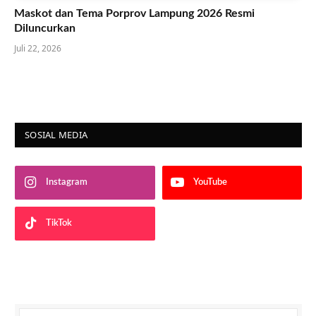
Maskot dan Tema Porprov Lampung 2026 Resmi
Diluncurkan
Juli 22, 2026
SOSIAL MEDIA
Instagram
YouTube
TikTok