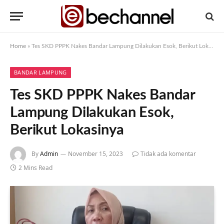
Home
»
Tes SKD PPPK Nakes Bandar Lampung Dilakukan Esok, Berikut Lokasinya
BANDAR LAMPUNG
Tes SKD PPPK Nakes Bandar
Lampung Dilakukan Esok,
Berikut Lokasinya
By
Admin
November 15, 2023
Tidak ada komentar
2 Mins Read