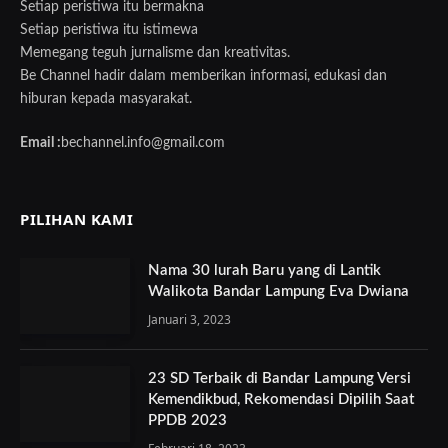
Setiap peristiwa itu bermakna
Setiap peristiwa itu istimewa
Memegang teguh jurnalisme dan kreativitas.
Be Channel hadir dalam memberikan informasi, edukasi dan
hiburan kepada masyarakat.
Email :
bechannel.info@gmail.com
PILIHAN KAMI
Nama 30 lurah Baru yang di Lantik
Walikota Bandar Lampung Eva Dwiana
Januari 3, 2023
23 SD Terbaik di Bandar Lampung Versi
Kemendikbud, Rekomendasi Dipilih Saat
PPDB 2023