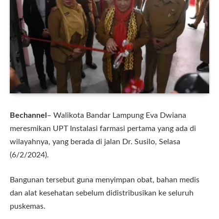
Bechannel
– Walikota Bandar Lampung Eva Dwiana
meresmikan UPT Instalasi farmasi pertama yang ada di
wilayahnya, yang berada di jalan Dr. Susilo, Selasa
(6/2/2024).
Bangunan tersebut guna menyimpan obat, bahan medis
dan alat kesehatan sebelum didistribusikan ke seluruh
puskemas.