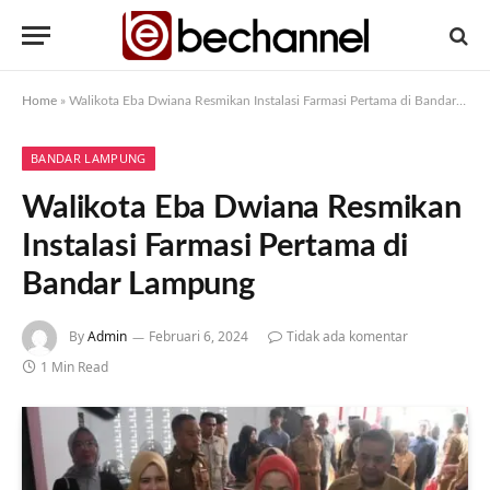
Home
»
Walikota Eba Dwiana Resmikan Instalasi Farmasi Pertama di Bandar Lampung
BANDAR LAMPUNG
Walikota Eba Dwiana Resmikan
Instalasi Farmasi Pertama di
Bandar Lampung
By
Admin
Februari 6, 2024
Tidak ada komentar
1 Min Read