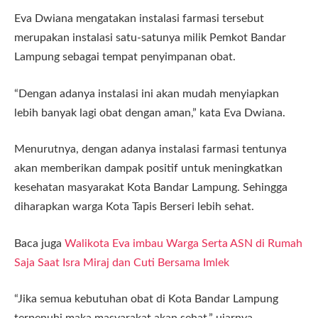
Eva Dwiana mengatakan instalasi farmasi tersebut
merupakan instalasi satu-satunya milik Pemkot Bandar
Lampung sebagai tempat penyimpanan obat.
“Dengan adanya instalasi ini akan mudah menyiapkan
lebih banyak lagi obat dengan aman,” kata Eva Dwiana.
Menurutnya, dengan adanya instalasi farmasi tentunya
akan memberikan dampak positif untuk meningkatkan
kesehatan masyarakat Kota Bandar Lampung. Sehingga
diharapkan warga Kota Tapis Berseri lebih sehat.
Baca juga
Walikota Eva imbau Warga Serta ASN di Rumah
Saja Saat Isra Miraj dan Cuti Bersama Imlek
“Jika semua kebutuhan obat di Kota Bandar Lampung