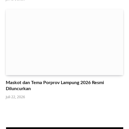
Maskot dan Tema Porprov Lampung 2026 Resmi
Diluncurkan
Juli 22, 2026