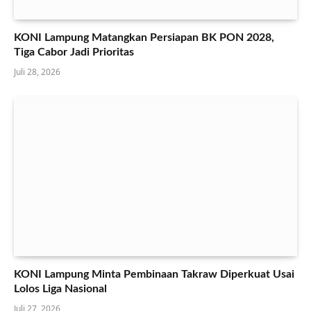
KONI Lampung Matangkan Persiapan BK PON 2028,
Tiga Cabor Jadi Prioritas
Juli 28, 2026
KONI Lampung Minta Pembinaan Takraw Diperkuat Usai
Lolos Liga Nasional
Juli 27, 2026