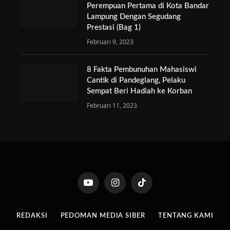
Perempuan Pertama di Kota Bandar
Lampung Dengan Segudang
Prestasi (Bag 1)
Februari 9, 2023
8 Fakta Pembunuhan Mahasiswi
Cantik di Pandeglang, Pelaku
Sempat Beri Hadiah ke Korban
Februari 11, 2023
YouTube
Instagram
TikTok
REDAKSI
PEDOMAN MEDIA SIBER
TENTANG KAMI