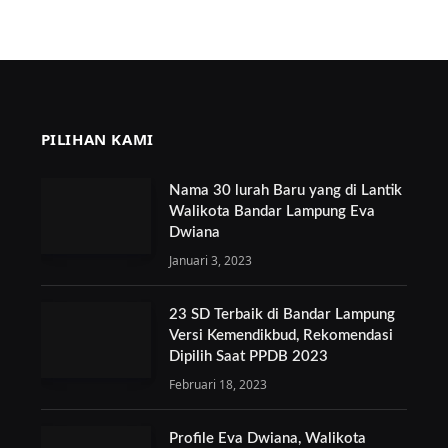
PILIHAN KAMI
Nama 30 lurah Baru yang di Lantik
Walikota Bandar Lampung Eva
Dwiana
Januari 3, 2023
23 SD Terbaik di Bandar Lampung
Versi Kemendikbud, Rekomendasi
Dipilih Saat PPDB 2023
Februari 18, 2023
Profile Eva Dwiana, Walikota