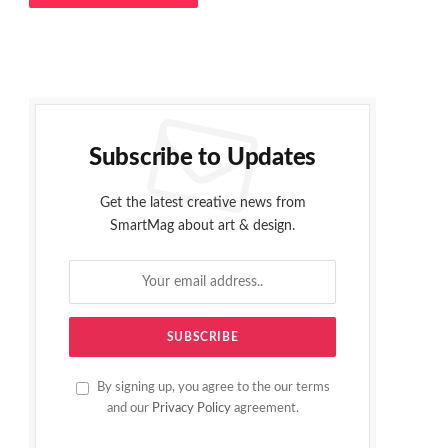
Subscribe to Updates
Get the latest creative news from
SmartMag about art & design.
By signing up, you agree to the our terms
and our
Privacy Policy
agreement.