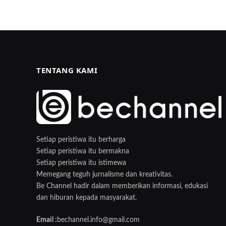
TENTANG KAMI
Setiap peristiwa itu berharga
Setiap peristiwa itu bermakna
Setiap peristiwa itu istimewa
Memegang teguh jurnalisme dan kreativitas.
Be Channel hadir dalam memberikan informasi, edukasi
dan hiburan kepada masyarakat.
Email :
bechannel.info@gmail.com