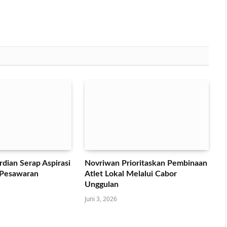
dian Serap Aspirasi
Novriwan Prioritaskan Pembinaan
 Pesawaran
Atlet Lokal Melalui Cabor
Unggulan
Juni 3, 2026