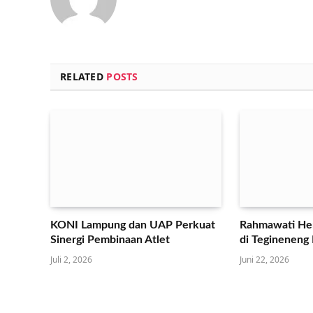
RELATED
POSTS
KONI Lampung dan UAP Perkuat
Rahmawati Her
Sinergi Pembinaan Atlet
di Tegineneng
Juli 2, 2026
Juni 22, 2026