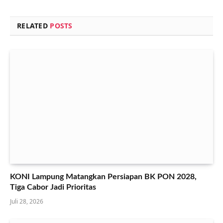
RELATED
POSTS
KONI Lampung Matangkan Persiapan BK PON 2028,
Tiga Cabor Jadi Prioritas
Juli 28, 2026