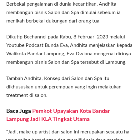
Berbekal pengalaman di dunia kecantikan, Andhita
membangun bisnis Salon dan Spa dimulai sebelum ia
menikah berbekal dukungan dari orang tua.
Dikutip Bechannel pada Rabu, 8 Februari 2023 melalui
Youtube Podcast Bunda Eva, Andhita menjelaskan kepada
Walikota Bandar Lampung, Eva Dwiana mengenai dirinya
membangun bisnis Salon dan Spa tersebut di Lampung.
Tambah Andhita, Konsep dari Salon dan Spa itu
dikhususkan untuk perempuan yang ingin melakukan
treatment di salon.
Baca Juga
Pemkot Upayakan Kota Bandar
Lampung Jadi KLA Tingkat Utama
“Jadi, make up artist dan salon ini merupakan sesuatu hal