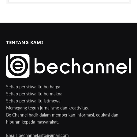
TENTANG KAMI
Setiap peristiwa itu berharga
Setiap peristiwa itu bermakna
Setiap peristiwa itu istimewa
Memegang teguh jurnalisme dan kreativitas.
Be Channel hadir dalam memberikan informasi, edukasi dan
hiburan kepada masyarakat.
Email :
bechannel.info@gmail.com