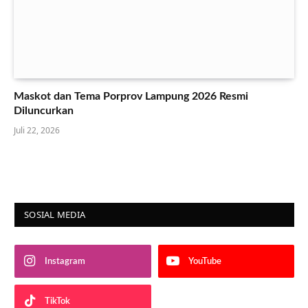
Maskot dan Tema Porprov Lampung 2026 Resmi
Diluncurkan
Juli 22, 2026
SOSIAL MEDIA
Instagram
YouTube
TikTok