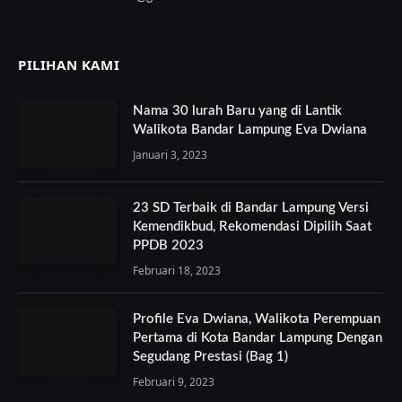
PILIHAN KAMI
Nama 30 lurah Baru yang di Lantik
Walikota Bandar Lampung Eva Dwiana
Januari 3, 2023
23 SD Terbaik di Bandar Lampung Versi
Kemendikbud, Rekomendasi Dipilih Saat
PPDB 2023
Februari 18, 2023
Profile Eva Dwiana, Walikota Perempuan
Pertama di Kota Bandar Lampung Dengan
Segudang Prestasi (Bag 1)
Februari 9, 2023