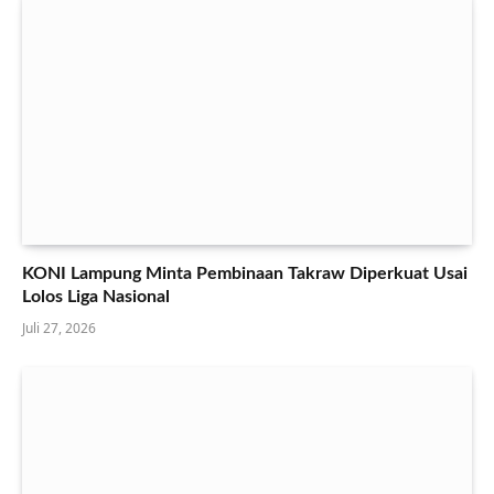
KONI Lampung Minta Pembinaan Takraw Diperkuat Usai
Lolos Liga Nasional
Juli 27, 2026