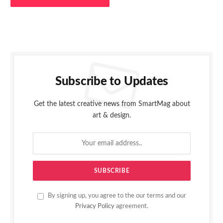
Subscribe to Updates
Get the latest creative news from SmartMag about
art & design.
By signing up, you agree to the our terms and our
Privacy Policy
agreement.