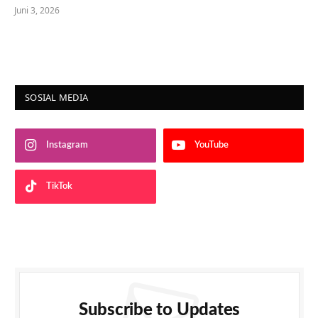
Juni 3, 2026
SOSIAL MEDIA
Instagram
YouTube
TikTok
Subscribe to Updates