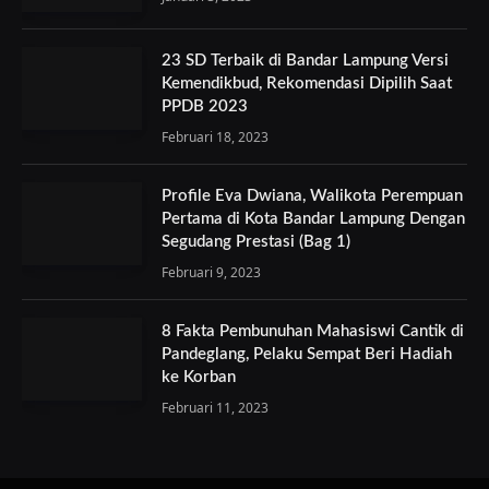
23 SD Terbaik di Bandar Lampung Versi
Kemendikbud, Rekomendasi Dipilih Saat
PPDB 2023
Februari 18, 2023
Profile Eva Dwiana, Walikota Perempuan
Pertama di Kota Bandar Lampung Dengan
Segudang Prestasi (Bag 1)
Februari 9, 2023
8 Fakta Pembunuhan Mahasiswi Cantik di
Pandeglang, Pelaku Sempat Beri Hadiah
ke Korban
Februari 11, 2023