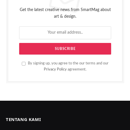
Get the latest creative news from SmartMag about
art & design.
By signing up, you agree to the our terms and our
Privacy Policy
agreement.
TENTANG KAMI