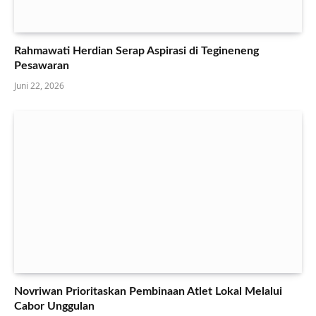
Rahmawati Herdian Serap Aspirasi di Tegineneng
Pesawaran
Juni 22, 2026
Novriwan Prioritaskan Pembinaan Atlet Lokal Melalui
Cabor Unggulan