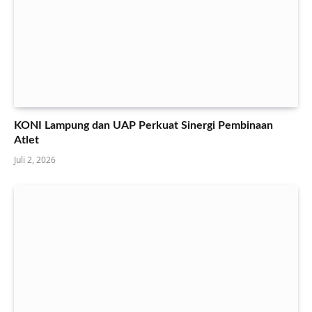
KONI Lampung dan UAP Perkuat Sinergi Pembinaan
Atlet
Juli 2, 2026