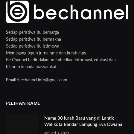
Setiap peristiwa itu berharga
Setiap peristiwa itu bermakna
Setiap peristiwa itu istimewa
Memegang teguh jurnalisme dan kreativitas.
Be Channel hadir dalam memberikan informasi, edukasi dan
hiburan kepada masyarakat.
Email :
bechannel.info@gmail.com
PILIHAN KAMI
Nama 30 lurah Baru yang di Lantik
Walikota Bandar Lampung Eva Dwiana
Januari 3, 2023