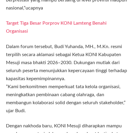
nasional,”ucapnya
Target Tiga Besar Porprov KONI Lamteng Benahi
Organisasi
​Dalam forum tersebut, Budi Yuhanda, MH., M.Kn. resmi
terpilih secara aklamasi sebagai Ketua KONI Kabupaten
Mesuji masa bhakti 2026–2030. Dukungan mutlak dari
seluruh peserta menunjukkan kepercayaan tinggi terhadap
kapasitas kepemimpinannya.
​”Kami berkomitmen memperkuat tata kelola organisasi,
meningkatkan pembinaan cabang olahraga, dan
membangun kolaborasi solid dengan seluruh stakeholder,”
ujar Budi.
​Dengan nakhoda baru, KONI Mesuji diharapkan mampu