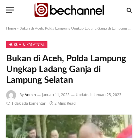
Home
»
Bukan di Aceh, Polda Lampung Ungkap Ladang Ganja di Lampung Selatan
HUKUM & KRIMINIAL
Bukan di Aceh, Polda Lampung
Ungkap Ladang Ganja di
Lampung Selatan
By
Admin
Januari 11, 2023
Updated:
Januari 25, 2023
Tidak ada komentar
2 Mins Read