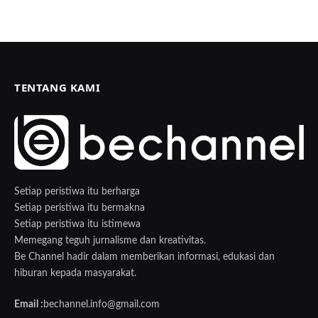
TENTANG KAMI
Setiap peristiwa itu berharga
Setiap peristiwa itu bermakna
Setiap peristiwa itu istimewa
Memegang teguh jurnalisme dan kreativitas.
Be Channel hadir dalam memberikan informasi, edukasi dan
hiburan kepada masyarakat.
Email :
bechannel.info@gmail.com