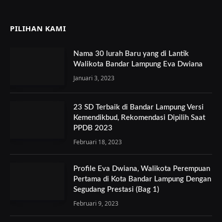
PILIHAN KAMI
Nama 30 lurah Baru yang di Lantik
Walikota Bandar Lampung Eva Dwiana
Januari 3, 2023
23 SD Terbaik di Bandar Lampung Versi
Kemendikbud, Rekomendasi Dipilih Saat
PPDB 2023
Februari 18, 2023
Profile Eva Dwiana, Walikota Perempuan
Pertama di Kota Bandar Lampung Dengan
Segudang Prestasi (Bag 1)
Februari 9, 2023