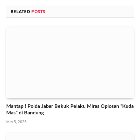
RELATED
POSTS
Mantap ! Polda Jabar Bekuk Pelaku Miras Oplosan “Kuda
Mas” di Bandung
Mei 5, 2026