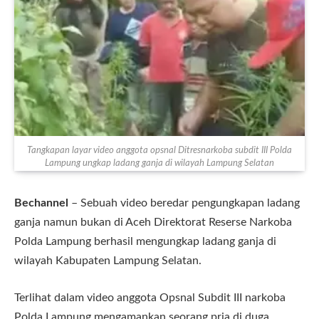
Tangkapan layar video anggota opsnal Ditresnarkoba subdit III Polda
Lampung ungkap ladang ganja di wilayah Lampung Selatan
Bechannel
– Sebuah video beredar pengungkapan ladang
ganja namun bukan di Aceh Direktorat Reserse Narkoba
Polda Lampung berhasil mengungkap ladang ganja di
wilayah Kabupaten Lampung Selatan.
Terlihat dalam video anggota Opsnal Subdit III narkoba
Polda Lampung mengamankan seorang pria di duga