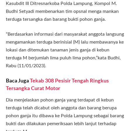
Kasubdit III Ditresnarkoba Polda Lampung, Kompol M.
Budhi Setyadi membenarkan tim opsnal menga mankan
terduga tersangka dan barang bukti pohon ganja.
“Berdasarkan informasi dari masyarakat anggota langsung
mengamankan terduga berinisial (M) lalu membawanya ke
lokasi dan ditemukan tanaman jenis ganja di kebun
terduga M berjumlah lima puluh lima pohon,”kata Budhi,
Rabu (11/01/2023).
Baca Juga
Tekab 308 Pesisir Tengah Ringkus
Tersangka Curat Motor
Dia menjelaskan pohon ganja yang terdapat di kebun
terduga telah dicabut oleh anggota dan barang berupa
pohon ganja itu dibawa ke Polda Lampung sebagai barang
bukti dan dilakukan pemeriksaan lebih lanjut terhadap