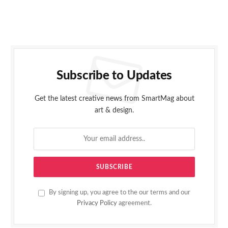
Subscribe to Updates
Get the latest creative news from SmartMag about
art & design.
By signing up, you agree to the our terms and our
Privacy Policy
agreement.