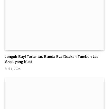
Jenguk Bayi Terlantar, Bunda Eva Doakan Tumbuh Jadi
Anak yang Kuat
Mei 1, 2025