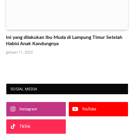
Ini yang dilakukan Ibu Muda di Lampung Timur Setelah
Habisi Anak Kandungnya
Januari 11, 2025
SOSIAL MEDIA
Instagram
YouTube
TikTok