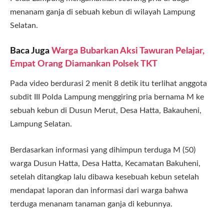
menanam ganja di sebuah kebun di wilayah Lampung
Selatan.
Baca Juga
Warga Bubarkan Aksi Tawuran Pelajar,
Empat Orang Diamankan Polsek TKT
Pada video berdurasi 2 menit 8 detik itu terlihat anggota
subdit III Polda Lampung menggiring pria bernama M ke
sebuah kebun di Dusun Merut, Desa Hatta, Bakauheni,
Lampung Selatan.
Berdasarkan informasi yang dihimpun terduga M (50)
warga Dusun Hatta, Desa Hatta, Kecamatan Bakuheni,
setelah ditangkap lalu dibawa kesebuah kebun setelah
mendapat laporan dan informasi dari warga bahwa
terduga menanam tanaman ganja di kebunnya.