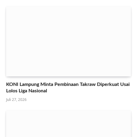
KONI Lampung Minta Pembinaan Takraw Diperkuat Usai
Lolos Liga Nasional
Juli 27, 2026