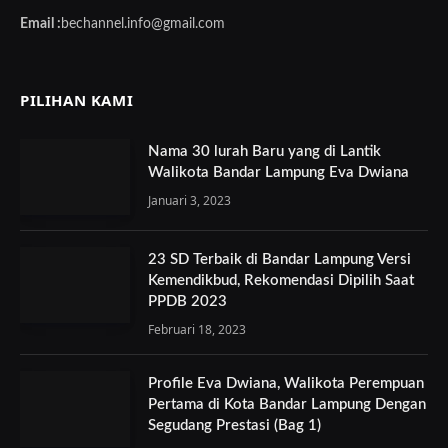
Email :
bechannel.info@gmail.com
PILIHAN KAMI
Nama 30 lurah Baru yang di Lantik
Walikota Bandar Lampung Eva Dwiana
Januari 3, 2023
23 SD Terbaik di Bandar Lampung Versi
Kemendikbud, Rekomendasi Dipilih Saat
PPDB 2023
Februari 18, 2023
Profile Eva Dwiana, Walikota Perempuan
Pertama di Kota Bandar Lampung Dengan
Segudang Prestasi (Bag 1)