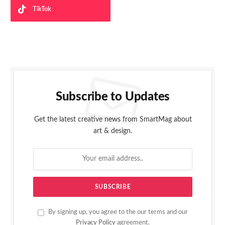
TikTok
Subscribe to Updates
Get the latest creative news from SmartMag about
art & design.
By signing up, you agree to the our terms and our
Privacy Policy
agreement.