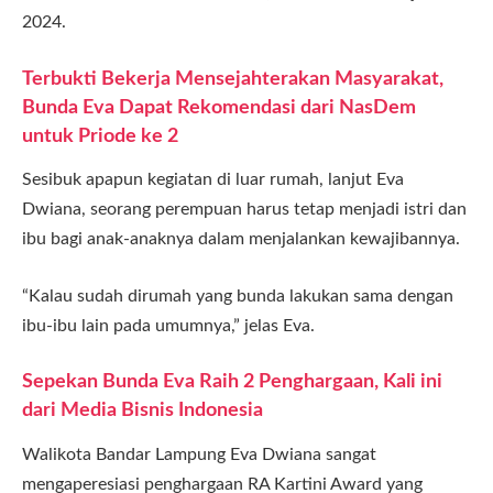
2024.
Terbukti Bekerja Mensejahterakan Masyarakat,
Bunda Eva Dapat Rekomendasi dari NasDem
untuk Priode ke 2
Sesibuk apapun kegiatan di luar rumah, lanjut Eva
Dwiana, seorang perempuan harus tetap menjadi istri dan
ibu bagi anak-anaknya dalam menjalankan kewajibannya.
“Kalau sudah dirumah yang bunda lakukan sama dengan
ibu-ibu lain pada umumnya,” jelas Eva.
Sepekan Bunda Eva Raih 2 Penghargaan, Kali ini
dari Media Bisnis Indonesia
Walikota Bandar Lampung Eva Dwiana sangat
mengaperesiasi penghargaan RA Kartini Award yang