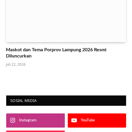
Maskot dan Tema Porprov Lampung 2026 Resmi
Diluncurkan
Juli 22, 2026
SOSIAL MEDIA
Instagram
YouTube