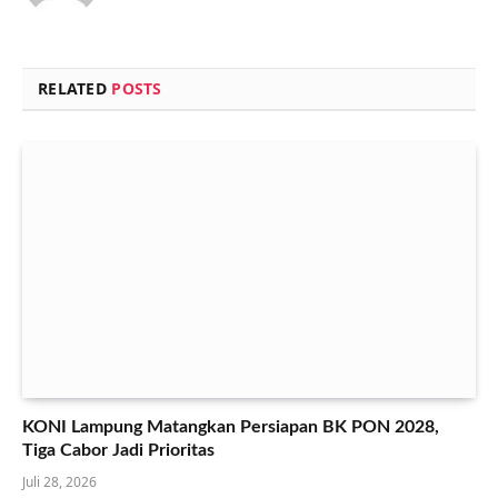
RELATED
POSTS
KONI Lampung Matangkan Persiapan BK PON 2028,
Tiga Cabor Jadi Prioritas
Juli 28, 2026