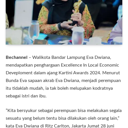
Bechannel
– Walikota Bandar Lampung Eva Dwiana,
mendapatkan penghargaan Excellence In Local Economic
Deveploment dalam ajang Kartini Awards 2024. Menurut
Bunda Eva sapaan akrab Eva Dwiana, menjadi perempuan
itu tidaklah mudah, ia tak boleh melupakan kodratnya
sebagai istri dan ibu.
”Kita bersyukur sebagai perempuan bisa melakukan segala
sesuatu yang belum tentu bisa dilakukan oleh orang lain,”
kata Eva Dwiana di Ritz Carlton, Jakarta Jumat 28 juni