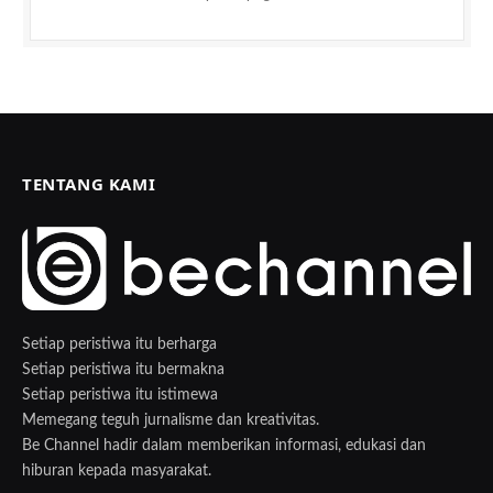
TENTANG KAMI
Setiap peristiwa itu berharga
Setiap peristiwa itu bermakna
Setiap peristiwa itu istimewa
Memegang teguh jurnalisme dan kreativitas.
Be Channel hadir dalam memberikan informasi, edukasi dan
hiburan kepada masyarakat.