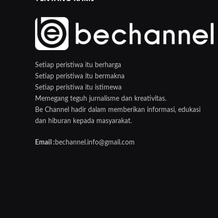
Setiap peristiwa itu berharga
Setiap peristiwa itu bermakna
Setiap peristiwa itu istimewa
Memegang teguh jurnalisme dan kreativitas.
Be Channel hadir dalam memberikan informasi, edukasi
dan hiburan kepada masyarakat.
Email :
bechannel.info@gmail.com