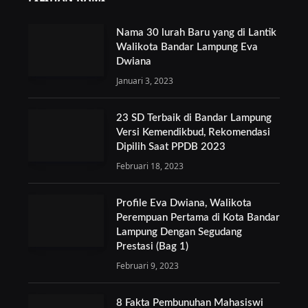
Nama 30 lurah Baru yang di Lantik
Walikota Bandar Lampung Eva
Dwiana
Januari 3, 2023
23 SD Terbaik di Bandar Lampung
Versi Kemendikbud, Rekomendasi
Dipilih Saat PPDB 2023
Februari 18, 2023
Profile Eva Dwiana, Walikota
Perempuan Pertama di Kota Bandar
Lampung Dengan Segudang
Prestasi (Bag 1)
Februari 9, 2023
8 Fakta Pembunuhan Mahasiswi