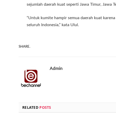
sejumlah daerah kuat seperti Jawa Timur, Jawa T
“Untuk kumite hampir semua daerah kuat karena 
seluruh Indonesia,” kata Ulul.
SHARE.
Admin
RELATED
POSTS