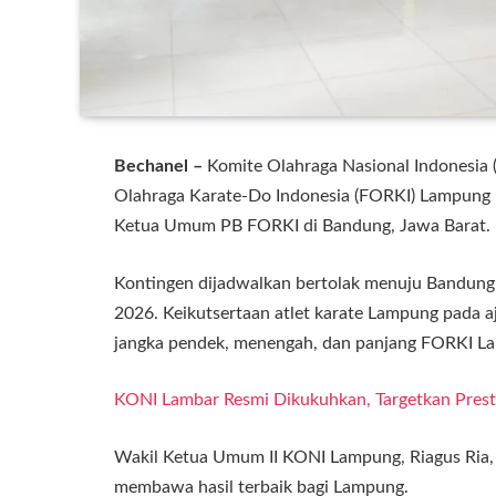
Bechanel –
Komite Olahraga Nasional Indonesia 
Olahraga Karate-Do Indonesia (FORKI) Lampung u
Ketua Umum PB FORKI di Bandung, Jawa Barat.
Kontingen dijadwalkan bertolak menuju Bandung 
2026. Keikutsertaan atlet karate Lampung pada a
jangka pendek, menengah, dan panjang FORKI L
KONI Lambar Resmi Dikukuhkan, Targetkan Pres
Wakil Ketua Umum II KONI Lampung, Riagus Ria,
membawa hasil terbaik bagi Lampung.