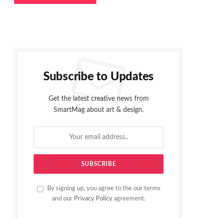
Subscribe to Updates
Get the latest creative news from
SmartMag about art & design.
By signing up, you agree to the our terms
and our
Privacy Policy
agreement.