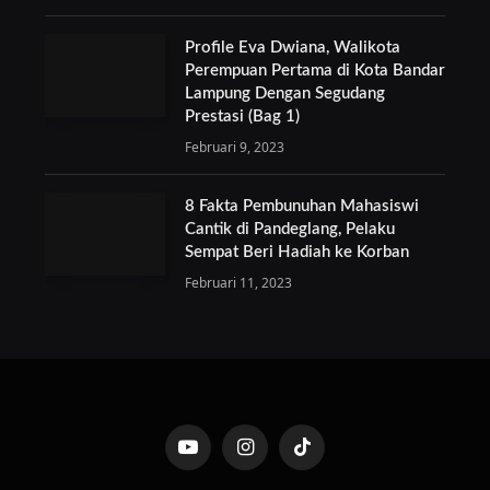
Profile Eva Dwiana, Walikota
Perempuan Pertama di Kota Bandar
Lampung Dengan Segudang
Prestasi (Bag 1)
Februari 9, 2023
8 Fakta Pembunuhan Mahasiswi
Cantik di Pandeglang, Pelaku
Sempat Beri Hadiah ke Korban
Februari 11, 2023
YouTube
Instagram
TikTok