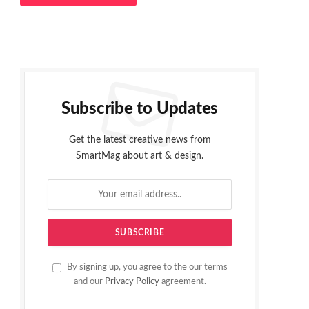
Subscribe to Updates
Get the latest creative news from
SmartMag about art & design.
By signing up, you agree to the our terms
and our
Privacy Policy
agreement.