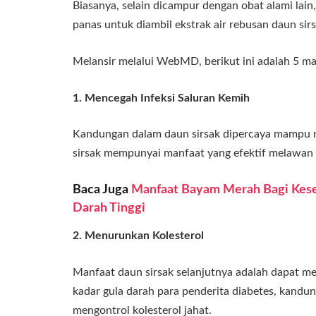
Biasanya, selain dicampur dengan obat alami lain,
panas untuk diambil ekstrak air rebusan daun sirs
Melansir melalui WebMD, berikut ini adalah 5 ma
1. Mencegah Infeksi Saluran Kemih
Kandungan dalam daun sirsak dipercaya mampu me
sirsak mempunyai manfaat yang efektif melawan b
Baca Juga
Manfaat Bayam Merah Bagi Keseh
Darah Tinggi
2. Menurunkan Kolesterol
Manfaat daun sirsak selanjutnya adalah dapat m
kadar gula darah para penderita diabetes, kandun
mengontrol kolesterol jahat.