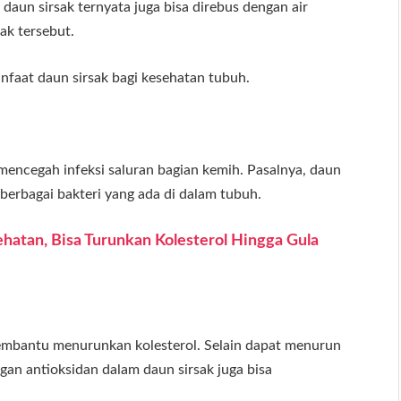
 daun sirsak ternyata juga bisa direbus dengan air
ak tersebut.
nfaat daun sirsak bagi kesehatan tubuh.
ncegah infeksi saluran bagian kemih. Pasalnya, daun
erbagai bakteri yang ada di dalam tubuh.
atan, Bisa Turunkan Kolesterol Hingga Gula
embantu menurunkan kolesterol. Selain dapat menurun
gan antioksidan dalam daun sirsak juga bisa