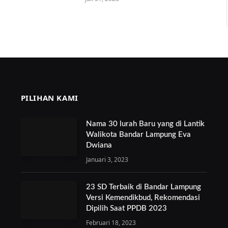
PILIHAN KAMI
Nama 30 lurah Baru yang di Lantik
Walikota Bandar Lampung Eva
Dwiana
Januari 3, 2023
23 SD Terbaik di Bandar Lampung
Versi Kemendikbud, Rekomendasi
Dipilih Saat PPDB 2023
Februari 18, 2023