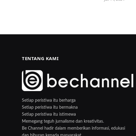
TENTANG KAMI
Setiap peristiwa itu berharga
Setiap peristiwa itu bermakna
Setiap peristiwa itu istimewa
Memegang teguh jurnalisme dan kreativitas.
Be Channel hadir dalam memberikan informasi, edukasi
dan hiburan kepada masyarakat.