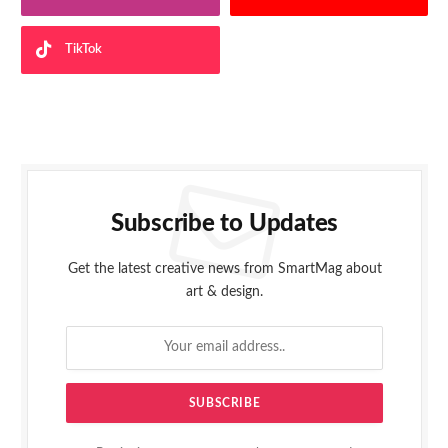
TikTok
Subscribe to Updates
Get the latest creative news from SmartMag about
art & design.