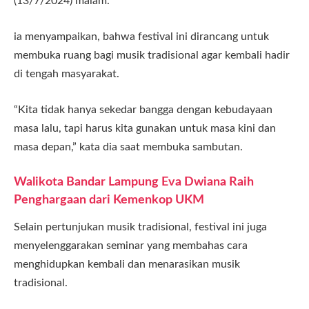
(13/7/2024) malam.
ia menyampaikan, bahwa festival ini dirancang untuk
membuka ruang bagi musik tradisional agar kembali hadir
di tengah masyarakat.
“Kita tidak hanya sekedar bangga dengan kebudayaan
masa lalu, tapi harus kita gunakan untuk masa kini dan
masa depan,” kata dia saat membuka sambutan.
Walikota Bandar Lampung Eva Dwiana Raih
Penghargaan dari Kemenkop UKM
Selain pertunjukan musik tradisional, festival ini juga
menyelenggarakan seminar yang membahas cara
menghidupkan kembali dan menarasikan musik
tradisional.