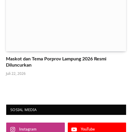
Maskot dan Tema Porprov Lampung 2026 Resmi
Diluncurkan
Juli 22, 2026
SOSIAL MEDIA
Instagram
YouTube