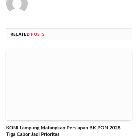
RELATED
POSTS
KONI Lampung Matangkan Persiapan BK PON 2028,
Tiga Cabor Jadi Prioritas