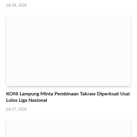
Juli 28, 2026
KONI Lampung Minta Pembinaan Takraw Diperkuat Usai
Lolos Liga Nasional
Juli 27, 2026