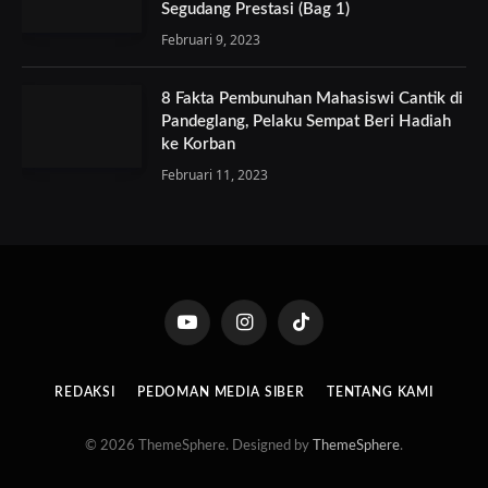
Segudang Prestasi (Bag 1)
Februari 9, 2023
8 Fakta Pembunuhan Mahasiswi Cantik di
Pandeglang, Pelaku Sempat Beri Hadiah
ke Korban
Februari 11, 2023
YouTube
Instagram
TikTok
REDAKSI
PEDOMAN MEDIA SIBER
TENTANG KAMI
© 2026 ThemeSphere. Designed by
ThemeSphere
.