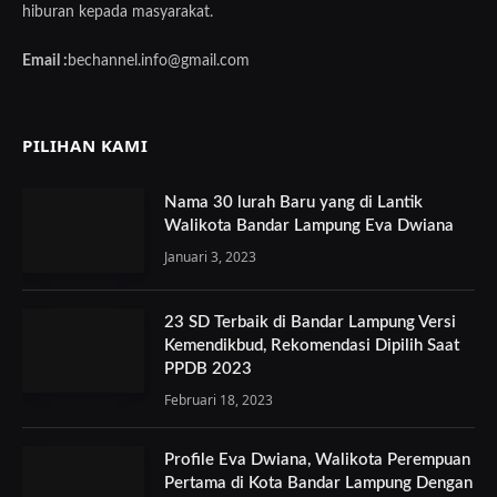
hiburan kepada masyarakat.
Email :
bechannel.info@gmail.com
PILIHAN KAMI
Nama 30 lurah Baru yang di Lantik
Walikota Bandar Lampung Eva Dwiana
Januari 3, 2023
23 SD Terbaik di Bandar Lampung Versi
Kemendikbud, Rekomendasi Dipilih Saat
PPDB 2023
Februari 18, 2023
Profile Eva Dwiana, Walikota Perempuan
Pertama di Kota Bandar Lampung Dengan