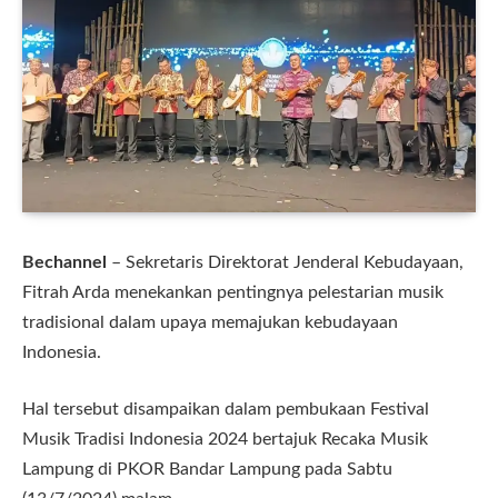
Bechannel
– Sekretaris Direktorat Jenderal Kebudayaan,
Fitrah Arda menekankan pentingnya pelestarian musik
tradisional dalam upaya memajukan kebudayaan
Indonesia.
Hal tersebut disampaikan dalam pembukaan Festival
Musik Tradisi Indonesia 2024 bertajuk Recaka Musik
Lampung di PKOR Bandar Lampung pada Sabtu