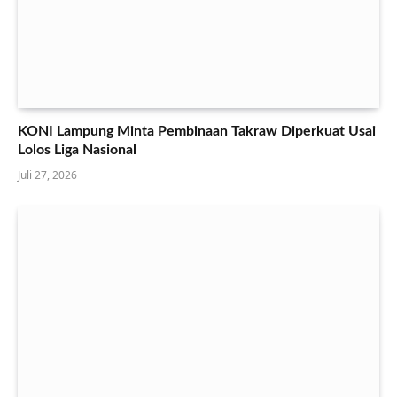
KONI Lampung Minta Pembinaan Takraw Diperkuat Usai
Lolos Liga Nasional
Juli 27, 2026