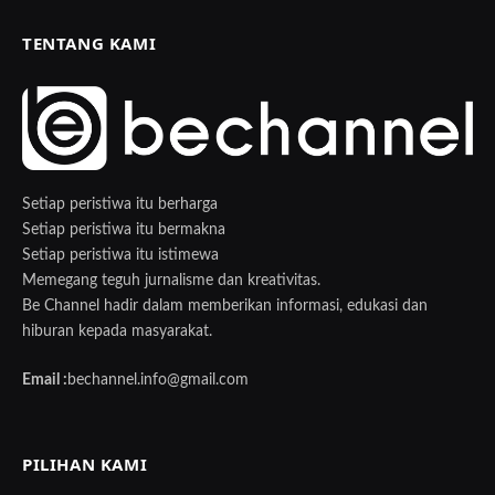
TENTANG KAMI
Setiap peristiwa itu berharga
Setiap peristiwa itu bermakna
Setiap peristiwa itu istimewa
Memegang teguh jurnalisme dan kreativitas.
Be Channel hadir dalam memberikan informasi, edukasi dan
hiburan kepada masyarakat.
Email :
bechannel.info@gmail.com
PILIHAN KAMI