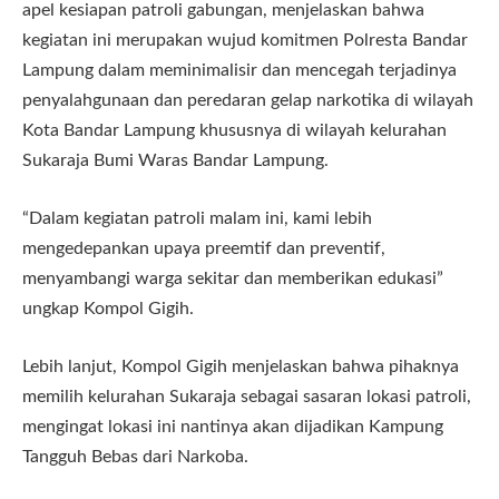
apel kesiapan patroli gabungan, menjelaskan bahwa
kegiatan ini merupakan wujud komitmen Polresta Bandar
Lampung dalam meminimalisir dan mencegah terjadinya
penyalahgunaan dan peredaran gelap narkotika di wilayah
Kota Bandar Lampung khususnya di wilayah kelurahan
Sukaraja Bumi Waras Bandar Lampung.
“Dalam kegiatan patroli malam ini, kami lebih
mengedepankan upaya preemtif dan preventif,
menyambangi warga sekitar dan memberikan edukasi”
ungkap Kompol Gigih.
Lebih lanjut, Kompol Gigih menjelaskan bahwa pihaknya
memilih kelurahan Sukaraja sebagai sasaran lokasi patroli,
mengingat lokasi ini nantinya akan dijadikan Kampung
Tangguh Bebas dari Narkoba.