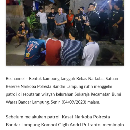
Bechannel – Bentuk kampung tangguh Bebas Narkoba, Satuan
Reserse Narkoba Polresta Bandar Lampung rutin menggelar
patroli di seputaran wilayah kelurahan Sukaraja Kecamatan Bumi
Waras Bandar Lampung, Senin (04/09/2023) malam.
Sebelum melakukan patroli Kasat Narkoba Polresta
Bandar Lampung Kompol Gigih Andri Putranto, memimpin