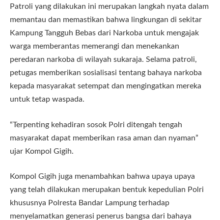
Patroli yang dilakukan ini merupakan langkah nyata dalam
memantau dan memastikan bahwa lingkungan di sekitar
Kampung Tangguh Bebas dari Narkoba untuk mengajak
warga memberantas memerangi dan menekankan
peredaran narkoba di wilayah sukaraja. Selama patroli,
petugas memberikan sosialisasi tentang bahaya narkoba
kepada masyarakat setempat dan mengingatkan mereka
untuk tetap waspada.
“Terpenting kehadiran sosok Polri ditengah tengah
masyarakat dapat memberikan rasa aman dan nyaman”
ujar Kompol Gigih.
Kompol Gigih juga menambahkan bahwa upaya upaya
yang telah dilakukan merupakan bentuk kepedulian Polri
khususnya Polresta Bandar Lampung terhadap
menyelamatkan generasi penerus bangsa dari bahaya