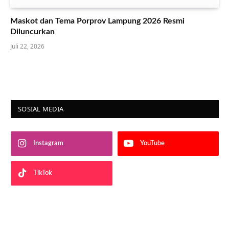
Maskot dan Tema Porprov Lampung 2026 Resmi
Diluncurkan
Juli 22, 2026
SOSIAL MEDIA
Instagram
YouTube
TikTok