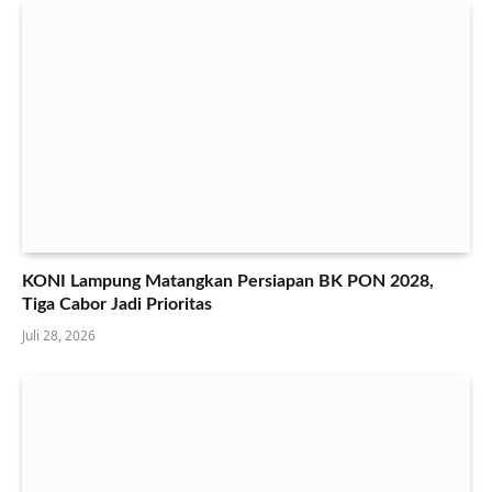
KONI Lampung Matangkan Persiapan BK PON 2028,
Tiga Cabor Jadi Prioritas
Juli 28, 2026