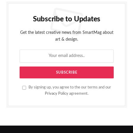
Subscribe to Updates
Get the latest creative news from SmartMag about
art & design.
By signing up, you agree to the our terms and our
Privacy Policy
agreement.