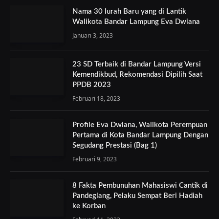
Nama 30 lurah Baru yang di Lantik
Walikota Bandar Lampung Eva Dwiana
Januari 3, 2023
23 SD Terbaik di Bandar Lampung Versi
Kemendikbud, Rekomendasi Dipilih Saat
PPDB 2023
Februari 18, 2023
Profile Eva Dwiana, Walikota Perempuan
Pertama di Kota Bandar Lampung Dengan
Segudang Prestasi (Bag 1)
Februari 9, 2023
8 Fakta Pembunuhan Mahasiswi Cantik di
Pandeglang, Pelaku Sempat Beri Hadiah
ke Korban