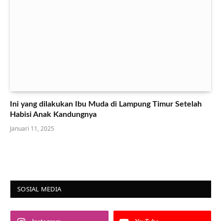
Ini yang dilakukan Ibu Muda di Lampung Timur Setelah
Habisi Anak Kandungnya
Januari 11, 2025
SOSIAL MEDIA