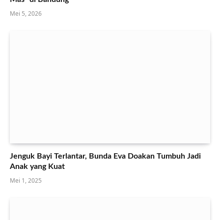
Mei 5, 2026
Jenguk Bayi Terlantar, Bunda Eva Doakan Tumbuh Jadi
Anak yang Kuat
Mei 1, 2025