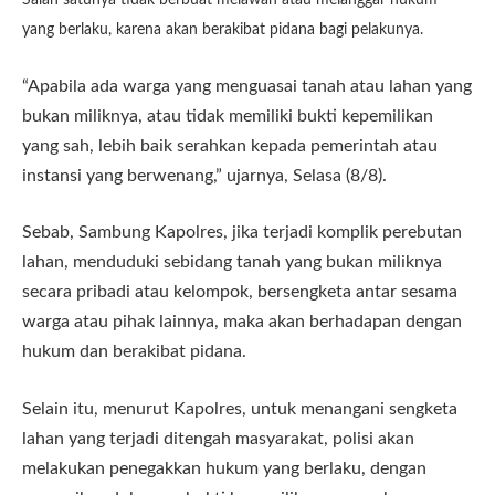
yang berlaku, karena akan berakibat pidana bagi pelakunya.
“Apabila ada warga yang menguasai tanah atau lahan yang
bukan miliknya, atau tidak memiliki bukti kepemilikan
yang sah, lebih baik serahkan kepada pemerintah atau
instansi yang berwenang,” ujarnya, Selasa (8/8).
Sebab, Sambung Kapolres, jika terjadi komplik perebutan
lahan, menduduki sebidang tanah yang bukan miliknya
secara pribadi atau kelompok, bersengketa antar sesama
warga atau pihak lainnya, maka akan berhadapan dengan
hukum dan berakibat pidana.
Selain itu, menurut Kapolres, untuk menangani sengketa
lahan yang terjadi ditengah masyarakat, polisi akan
melakukan penegakkan hukum yang berlaku, dengan