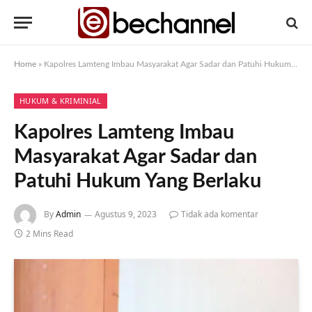
Home
»
Kapolres Lamteng Imbau Masyarakat Agar Sadar dan Patuhi Hukum Yang Berlaku
HUKUM & KRIMINIAL
Kapolres Lamteng Imbau
Masyarakat Agar Sadar dan
Patuhi Hukum Yang Berlaku
By
Admin
Agustus 9, 2023
Tidak ada komentar
2 Mins Read