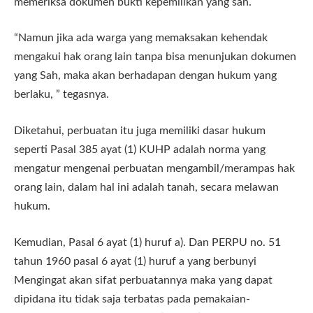
memeriksa dokumen bukti kepemilikan yang sah.
“Namun jika ada warga yang memaksakan kehendak
mengakui hak orang lain tanpa bisa menunjukan dokumen
yang Sah, maka akan berhadapan dengan hukum yang
berlaku, ” tegasnya.
Diketahui, perbuatan itu juga memiliki dasar hukum
seperti Pasal 385 ayat (1) KUHP adalah norma yang
mengatur mengenai perbuatan mengambil/merampas hak
orang lain, dalam hal ini adalah tanah, secara melawan
hukum.
Kemudian, Pasal 6 ayat (1) huruf a). Dan PERPU no. 51
tahun 1960 pasal 6 ayat (1) huruf a yang berbunyi
Mengingat akan sifat perbuatannya maka yang dapat
dipidana itu tidak saja terbatas pada pemakaian-