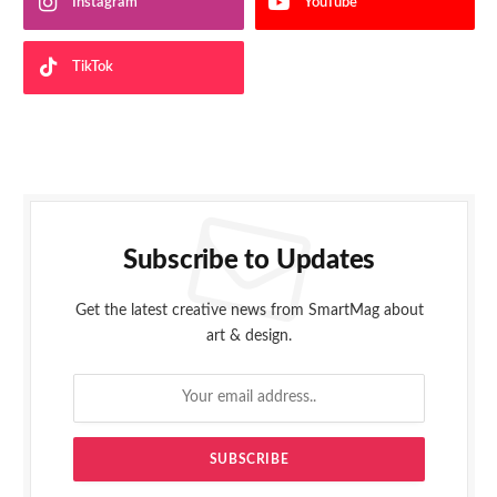
Instagram
YouTube
TikTok
Subscribe to Updates
Get the latest creative news from SmartMag about
art & design.