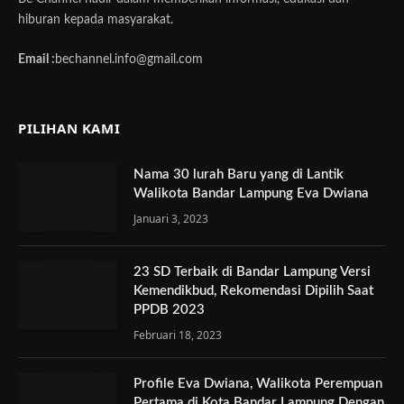
hiburan kepada masyarakat.
Email :
bechannel.info@gmail.com
PILIHAN KAMI
Nama 30 lurah Baru yang di Lantik
Walikota Bandar Lampung Eva Dwiana
Januari 3, 2023
23 SD Terbaik di Bandar Lampung Versi
Kemendikbud, Rekomendasi Dipilih Saat
PPDB 2023
Februari 18, 2023
Profile Eva Dwiana, Walikota Perempuan
Pertama di Kota Bandar Lampung Dengan