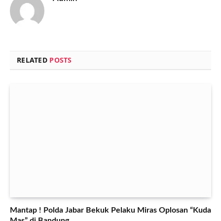
RELATED
POSTS
Mantap ! Polda Jabar Bekuk Pelaku Miras Oplosan “Kuda
Mas” di Bandung