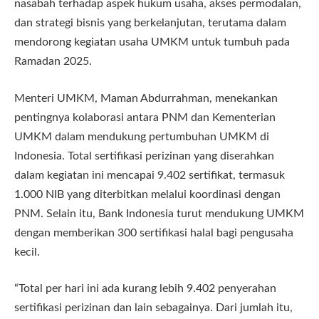
nasabah terhadap aspek hukum usaha, akses permodalan,
dan strategi bisnis yang berkelanjutan, terutama dalam
mendorong kegiatan usaha UMKM untuk tumbuh pada
Ramadan 2025.
Menteri UMKM, Maman Abdurrahman, menekankan
pentingnya kolaborasi antara PNM dan Kementerian
UMKM dalam mendukung pertumbuhan UMKM di
Indonesia. Total sertifikasi perizinan yang diserahkan
dalam kegiatan ini mencapai 9.402 sertifikat, termasuk
1.000 NIB yang diterbitkan melalui koordinasi dengan
PNM. Selain itu, Bank Indonesia turut mendukung UMKM
dengan memberikan 300 sertifikasi halal bagi pengusaha
kecil.
“Total per hari ini ada kurang lebih 9.402 penyerahan
sertifikasi perizinan dan lain sebagainya. Dari jumlah itu,