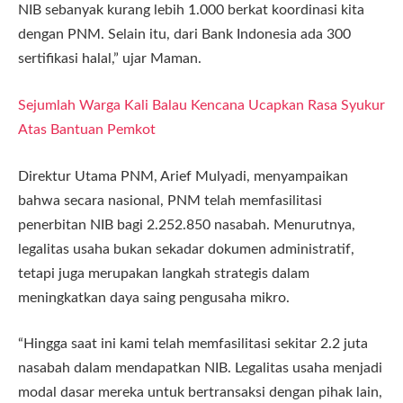
NIB sebanyak kurang lebih 1.000 berkat koordinasi kita
dengan PNM. Selain itu, dari Bank Indonesia ada 300
sertifikasi halal,” ujar Maman.
Sejumlah Warga Kali Balau Kencana Ucapkan Rasa Syukur
Atas Bantuan Pemkot
Direktur Utama PNM, Arief Mulyadi, menyampaikan
bahwa secara nasional, PNM telah memfasilitasi
penerbitan NIB bagi 2.252.850 nasabah. Menurutnya,
legalitas usaha bukan sekadar dokumen administratif,
tetapi juga merupakan langkah strategis dalam
meningkatkan daya saing pengusaha mikro.
“Hingga saat ini kami telah memfasilitasi sekitar 2.2 juta
nasabah dalam mendapatkan NIB. Legalitas usaha menjadi
modal dasar mereka untuk bertransaksi dengan pihak lain,