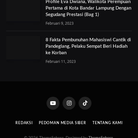
Profile Eva Dwiana, Walikota Perempuan
Pertama di Kota Bandar Lampung Dengan
Segudang Prestasi (Bag 1)
Februari 9, 2023
8 Fakta Pembunuhan Mahasiswi Cantik di
Pandeglang, Pelaku Sempat Beri Hadiah
ke Korban
Februari 11, 2023
YouTube
Instagram
TikTok
REDAKSI
PEDOMAN MEDIA SIBER
TENTANG KAMI