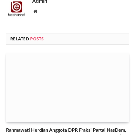
Admin
Website
RELATED
POSTS
Rahmawati Herdian Anggota DPR Fraksi Partai NasDem,