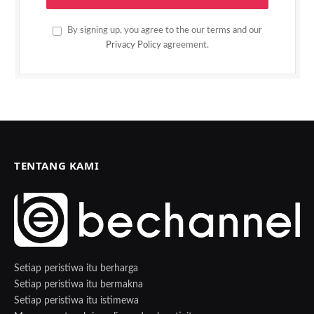
By signing up, you agree to the our terms and our
Privacy Policy
agreement.
TENTANG KAMI
Setiap peristiwa itu berharga
Setiap peristiwa itu bermakna
Setiap peristiwa itu istimewa