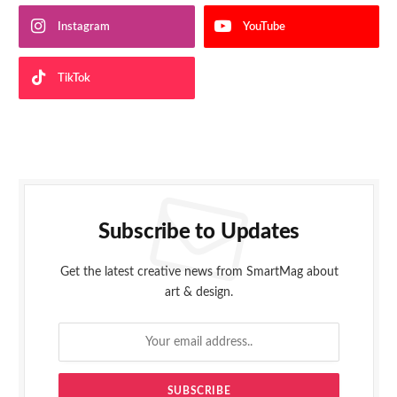
Instagram
YouTube
TikTok
Subscribe to Updates
Get the latest creative news from SmartMag about
art & design.