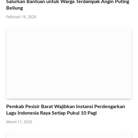
Salurkan Bantuan untuk Warga Terdampak Angin Puting
Beliung
Februari 16, 2026
Pemkab Pesisir Barat Wajibkan Instansi Perdengarkan
Lagu Indonesia Raya Setiap Pukul 10 Pagi
Maret 11, 2025