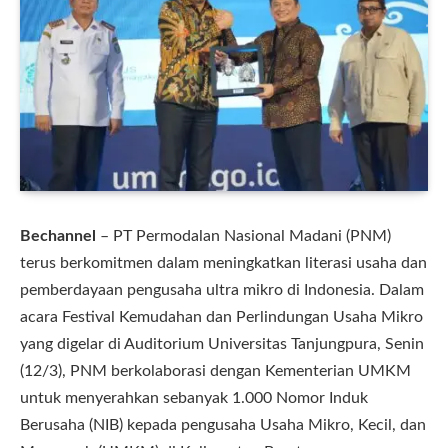
Bechannel
– PT Permodalan Nasional Madani (PNM)
terus berkomitmen dalam meningkatkan literasi usaha dan
pemberdayaan pengusaha ultra mikro di Indonesia. Dalam
acara Festival Kemudahan dan Perlindungan Usaha Mikro
yang digelar di Auditorium Universitas Tanjungpura, Senin
(12/3), PNM berkolaborasi dengan Kementerian UMKM
untuk menyerahkan sebanyak 1.000 Nomor Induk
Berusaha (NIB) kepada pengusaha Usaha Mikro, Kecil, dan