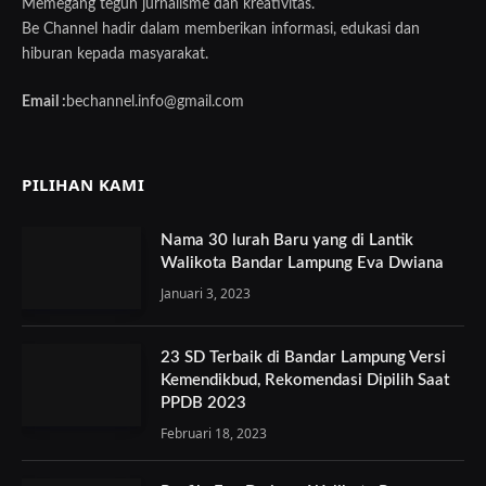
Memegang teguh jurnalisme dan kreativitas.
Be Channel hadir dalam memberikan informasi, edukasi dan
hiburan kepada masyarakat.
Email :
bechannel.info@gmail.com
PILIHAN KAMI
Nama 30 lurah Baru yang di Lantik
Walikota Bandar Lampung Eva Dwiana
Januari 3, 2023
23 SD Terbaik di Bandar Lampung Versi
Kemendikbud, Rekomendasi Dipilih Saat
PPDB 2023
Februari 18, 2023