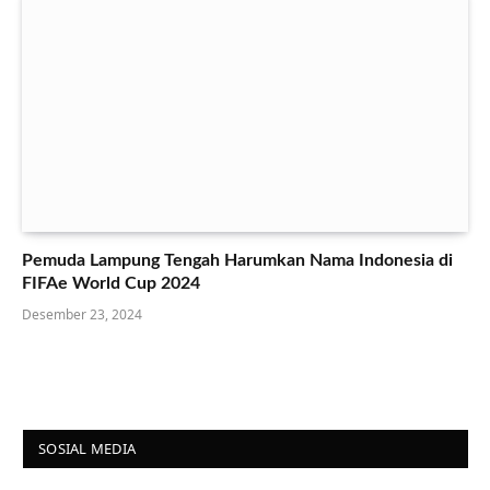
Pemuda Lampung Tengah Harumkan Nama Indonesia di
FIFAe World Cup 2024
Desember 23, 2024
SOSIAL MEDIA