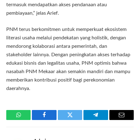
termasuk mendapatkan akses pendanaan atau
pembiayaan,” jelas Arief.
PNM terus berkomitmen untuk memperkuat ekosistem
literasi usaha melalui pendekatan yang holistik, dengan
mendorong kolaborasi antara pemerintah, dan
stakeholder lainnya. Dengan peningkatan akses terhadap
edukasi bisnis dan legalitas usaha, PNM optimis bahwa
nasabah PNM Mekaar akan semakin mandiri dan mampu
memberikan kontribusi positif bagi perekonomian
daerahnya.
WhatsApp
Facebook
Twitter
Telegram
Email