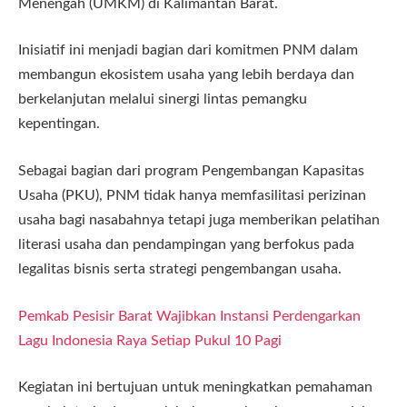
Menengah (UMKM) di Kalimantan Barat.
Inisiatif ini menjadi bagian dari komitmen PNM dalam
membangun ekosistem usaha yang lebih berdaya dan
berkelanjutan melalui sinergi lintas pemangku
kepentingan.
Sebagai bagian dari program Pengembangan Kapasitas
Usaha (PKU), PNM tidak hanya memfasilitasi perizinan
usaha bagi nasabahnya tetapi juga memberikan pelatihan
literasi usaha dan pendampingan yang berfokus pada
legalitas bisnis serta strategi pengembangan usaha.
Pemkab Pesisir Barat Wajibkan Instansi Perdengarkan
Lagu Indonesia Raya Setiap Pukul 10 Pagi
Kegiatan ini bertujuan untuk meningkatkan pemahaman