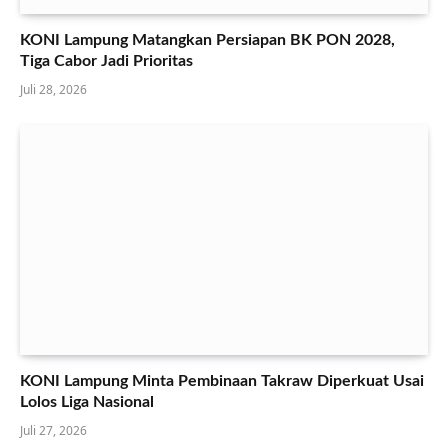
KONI Lampung Matangkan Persiapan BK PON 2028,
Tiga Cabor Jadi Prioritas
Juli 28, 2026
KONI Lampung Minta Pembinaan Takraw Diperkuat Usai
Lolos Liga Nasional
Juli 27, 2026