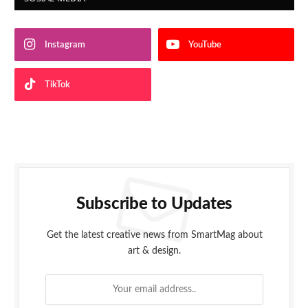
Instagram
YouTube
TikTok
Subscribe to Updates
Get the latest creative news from SmartMag about
art & design.