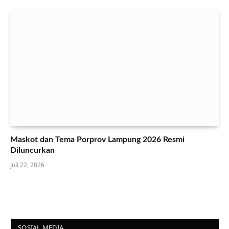
Maskot dan Tema Porprov Lampung 2026 Resmi
Diluncurkan
Juli 22, 2026
SOSIAL MEDIA