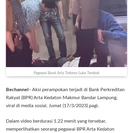
Pegawai Bank Arta Terkena Luka Tembak
Bechannel
– Aksi perampokan terjadi di Bank Perkreditan
Rakyat (BPR) Arta Kedaton Makmur Bandar Lampung,
viral di media sosial, Jumat (17/3/2023) pagi.
Dalam video berdurasi 1.22 menit yang tersebar,
memperlihatkan seorang pegawai BPR Arta Kedaton