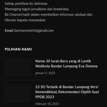
Setiap peristiwa itu istimewa
Memegang teguh jurnalisme dan kreativitas.
Be Channel hadir dalam memberikan informasi, edukasi dan
hiburan kepada masyarakat.
Email :
bechannel.info@gmail.com
PILIHAN KAMI
Nama 30 lurah Baru yang di Lantik
Walikota Bandar Lampung Eva Dwiana
Januari 3, 2023
23 SD Terbaik di Bandar Lampung Versi
Kemendikbud, Rekomendasi Dipilih Saat
PPDB 2023
Februari 18, 2023