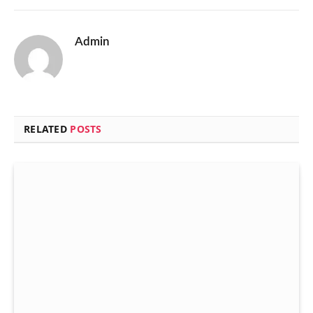
Admin
RELATED
POSTS