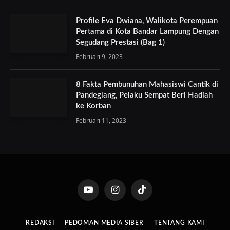
Profile Eva Dwiana, Walikota Perempuan
Pertama di Kota Bandar Lampung Dengan
Segudang Prestasi (Bag 1)
Februari 9, 2023
8 Fakta Pembunuhan Mahasiswi Cantik di
Pandeglang, Pelaku Sempat Beri Hadiah
ke Korban
Februari 11, 2023
YouTube
Instagram
TikTok
REDAKSI
PEDOMAN MEDIA SIBER
TENTANG KAMI