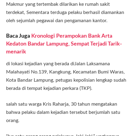
Makmur yang tertembak dilarikan ke rumah sakit
terdekat, Sementara terduga pelaku berhasil diamankan
oleh sejumlah pegawai dan pengamanan kantor.
Baca Juga
Kronologi Perampokan Bank Arta
Kedaton Bandar Lampung, Sempat Terjadi Tarik-
menarik
di lokasi kejadian yang berada diJalan Laksamana
Malahayati No.139, Kangkung, Kecamatan Bumi Waras,
Kota Bandar Lampung, petugas kepolisian lengkap sudah
berada di tempat kejadian perkara (TKP).
salah satu warga Kris Raharja, 30 tahun mengatakan
bahwa pelaku dalam kejadian tersebut berjumlah satu
orang.