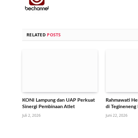
RELATED
POSTS
KONI Lampung dan UAP Perkuat
Rahmawati Her
Sinergi Pembinaan Atlet
di Tegineneng
Juli 2, 2026
Juni 22, 2026