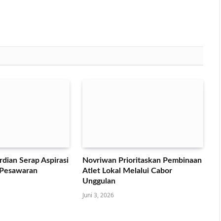
dian Serap Aspirasi
Novriwan Prioritaskan Pembinaan
 Pesawaran
Atlet Lokal Melalui Cabor
Unggulan
Juni 3, 2026