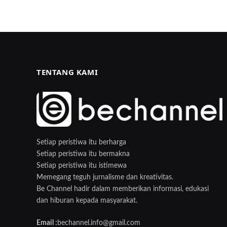
TENTANG KAMI
Setiap peristiwa itu berharga
Setiap peristiwa itu bermakna
Setiap peristiwa itu istimewa
Memegang teguh jurnalisme dan kreativitas.
Be Channel hadir dalam memberikan informasi, edukasi
dan hiburan kepada masyarakat.
Email :
bechannel.info@gmail.com