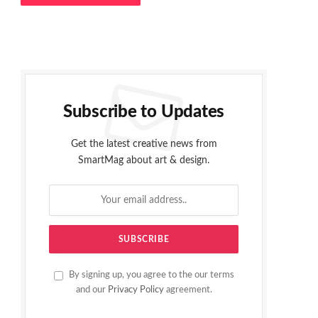
Subscribe to Updates
Get the latest creative news from
SmartMag about art & design.
By signing up, you agree to the our terms
and our
Privacy Policy
agreement.