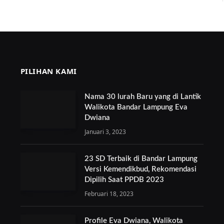
PILIHAN KAMI
Nama 30 lurah Baru yang di Lantik
Walikota Bandar Lampung Eva
Dwiana
Januari 3, 2023
23 SD Terbaik di Bandar Lampung
Versi Kemendikbud, Rekomendasi
Dipilih Saat PPDB 2023
Februari 18, 2023
Profile Eva Dwiana, Walikota