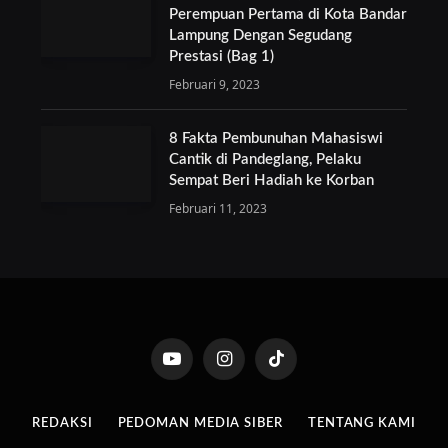
Perempuan Pertama di Kota Bandar
Lampung Dengan Segudang
Prestasi (Bag 1)
Februari 9, 2023
8 Fakta Pembunuhan Mahasiswi
Cantik di Pandeglang, Pelaku
Sempat Beri Hadiah ke Korban
Februari 11, 2023
YouTube
Instagram
TikTok
REDAKSI
PEDOMAN MEDIA SIBER
TENTANG KAMI