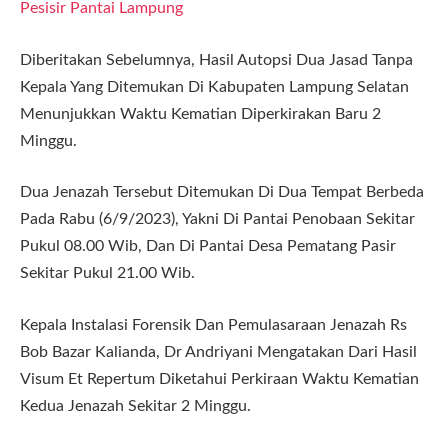
Pesisir Pantai Lampung
Diberitakan Sebelumnya, Hasil Autopsi Dua Jasad Tanpa
Kepala Yang Ditemukan Di Kabupaten Lampung Selatan
Menunjukkan Waktu Kematian Diperkirakan Baru 2
Minggu.
Dua Jenazah Tersebut Ditemukan Di Dua Tempat Berbeda
Pada Rabu (6/9/2023), Yakni Di Pantai Penobaan Sekitar
Pukul 08.00 Wib, Dan Di Pantai Desa Pematang Pasir
Sekitar Pukul 21.00 Wib.
Kepala Instalasi Forensik Dan Pemulasaraan Jenazah Rs
Bob Bazar Kalianda, Dr Andriyani Mengatakan Dari Hasil
Visum Et Repertum Diketahui Perkiraan Waktu Kematian
Kedua Jenazah Sekitar 2 Minggu.