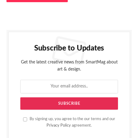
Subscribe to Updates
Get the latest creative news from SmartMag about
art & design.
By signing up, you agree to the our terms and our
Privacy Policy
agreement.