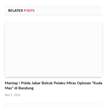
RELATED
POSTS
Mantap ! Polda Jabar Bekuk Pelaku Miras Oplosan “Kuda
Mas” di Bandung
Mei 5, 2026