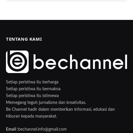
TENTANG KAMI
Setiap peristiwa itu berharga
Setiap peristiwa itu bermakna
Setiap peristiwa itu istimewa
Memegang teguh jurnalisme dan kreativitas.
Be Channel hadir dalam memberikan informasi, edukasi dan
hiburan kepada masyarakat.
Email :
bechannel.info@gmail.com