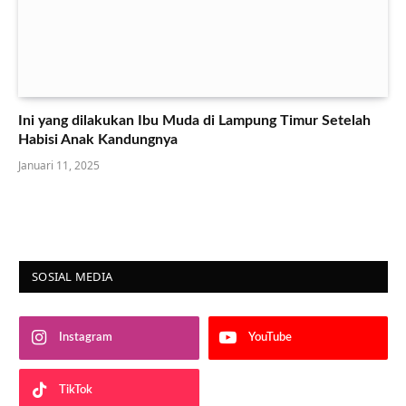
Ini yang dilakukan Ibu Muda di Lampung Timur Setelah
Habisi Anak Kandungnya
Januari 11, 2025
SOSIAL MEDIA
Instagram
YouTube
TikTok