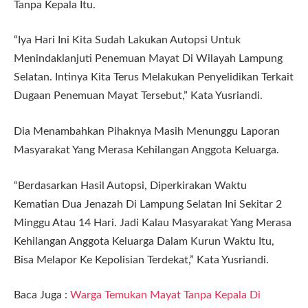
Tanpa Kepala Itu.
“Iya Hari Ini Kita Sudah Lakukan Autopsi Untuk
Menindaklanjuti Penemuan Mayat Di Wilayah Lampung
Selatan. Intinya Kita Terus Melakukan Penyelidikan Terkait
Dugaan Penemuan Mayat Tersebut,” Kata Yusriandi.
Dia Menambahkan Pihaknya Masih Menunggu Laporan
Masyarakat Yang Merasa Kehilangan Anggota Keluarga.
“Berdasarkan Hasil Autopsi, Diperkirakan Waktu
Kematian Dua Jenazah Di Lampung Selatan Ini Sekitar 2
Minggu Atau 14 Hari. Jadi Kalau Masyarakat Yang Merasa
Kehilangan Anggota Keluarga Dalam Kurun Waktu Itu,
Bisa Melapor Ke Kepolisian Terdekat,” Kata Yusriandi.
Baca Juga :
Warga Temukan Mayat Tanpa Kepala Di