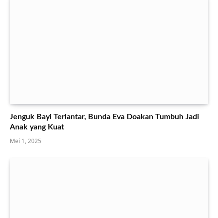
Jenguk Bayi Terlantar, Bunda Eva Doakan Tumbuh Jadi
Anak yang Kuat
Mei 1, 2025