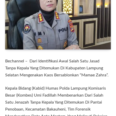
Bechannel – Dari Identifikasi Awal Salah Satu Jasad
Tanpa Kepala Yang Ditemukan Di Kabupaten Lampung
Selatan Mengenakan Kaos Bersablonkan “Mamae Zahra”.
Kepala Bidang (Kabid) Humas Polda Lampung Komisaris
Besar (Kombes) Umi Fadillah Membenarkan Dari Salah
Satu Jenazah Tanpa Kepala Yang Ditemukan Di Pantai
Penobaan, Kecamatan Bakauheni, Tim Forensik