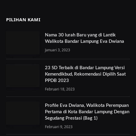
PILIHAN KAMI
Nama 30 lurah Baru yang di Lantik
Walikota Bandar Lampung Eva Dwiana
Januari 3, 2023
23 SD Terbaik di Bandar Lampung Versi
Kemendikbud, Rekomendasi Dipilih Saat
PPDB 2023
Februari 18, 2023
Profile Eva Dwiana, Walikota Perempuan
Pertama di Kota Bandar Lampung Dengan
Segudang Prestasi (Bag 1)
Februari 9, 2023