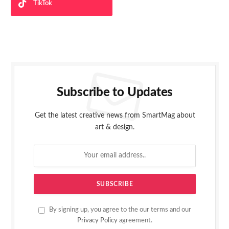
TikTok
Subscribe to Updates
Get the latest creative news from SmartMag about
art & design.
By signing up, you agree to the our terms and our
Privacy Policy
agreement.