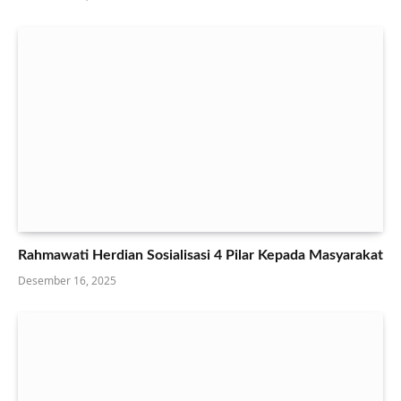
Rahmawati Herdian Sosialisasi 4 Pilar Kepada Masyarakat
Desember 16, 2025