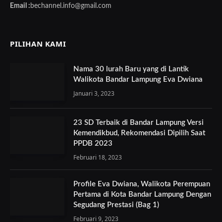
Email :
bechannel.info@gmail.com
PILIHAN KAMI
Nama 30 lurah Baru yang di Lantik
Walikota Bandar Lampung Eva Dwiana
Januari 3, 2023
23 SD Terbaik di Bandar Lampung Versi
Kemendikbud, Rekomendasi Dipilih Saat
PPDB 2023
Februari 18, 2023
Profile Eva Dwiana, Walikota Perempuan
Pertama di Kota Bandar Lampung Dengan
Segudang Prestasi (Bag 1)
Februari 9, 2023