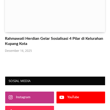
Rahmawati Herdian Gelar Sosialisasi 4 Pilar di Kelurahan
Kupang Kota
Desember 16, 2025
SOSIAL MEDIA
Instagram
YouTube