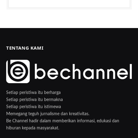
TENTANG KAMI
Setiap peristiwa itu berharga
Setiap peristiwa itu bermakna
Setiap peristiwa itu istimewa
Memegang teguh jurnalisme dan kreativitas.
Be Channel hadir dalam memberikan informasi, edukasi dan
hiburan kepada masyarakat.