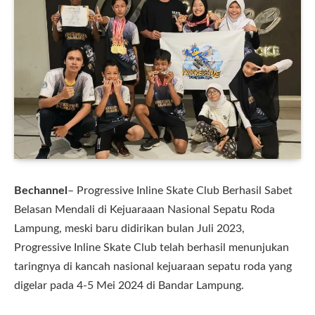
Bechannel
– Progressive Inline Skate Club Berhasil Sabet
Belasan Mendali di Kejuaraaan Nasional Sepatu Roda
Lampung, meski baru didirikan bulan Juli 2023,
Progressive Inline Skate Club telah berhasil menunjukan
taringnya di kancah nasional kejuaraan sepatu roda yang
digelar pada 4-5 Mei 2024 di Bandar Lampung.