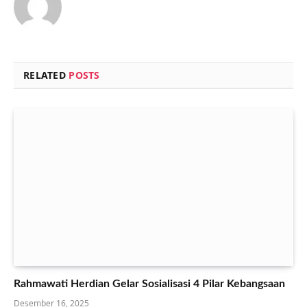
RELATED
POSTS
Rahmawati Herdian Gelar Sosialisasi 4 Pilar Kebangsaan
Desember 16, 2025