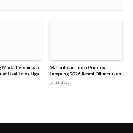
 Minta Pembinaan
Maskot dan Tema Porprov
at Usai Lolos Liga
Lampung 2026 Resmi Diluncurkan
Juli 22, 2026