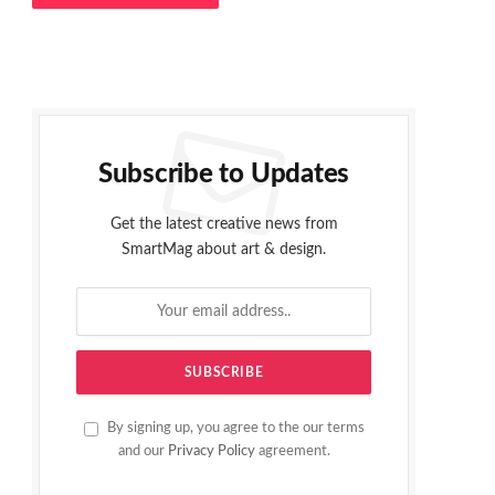
Subscribe to Updates
Get the latest creative news from
SmartMag about art & design.
By signing up, you agree to the our terms
and our
Privacy Policy
agreement.