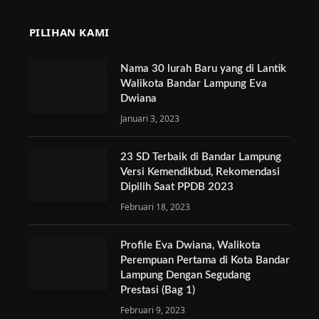
PILIHAN KAMI
Nama 30 lurah Baru yang di Lantik
Walikota Bandar Lampung Eva
Dwiana
Januari 3, 2023
23 SD Terbaik di Bandar Lampung
Versi Kemendikbud, Rekomendasi
Dipilih Saat PPDB 2023
Februari 18, 2023
Profile Eva Dwiana, Walikota
Perempuan Pertama di Kota Bandar
Lampung Dengan Segudang
Prestasi (Bag 1)
Februari 9, 2023