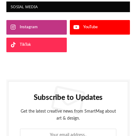
SOSIAL MEDIA
Instagram
YouTube
TikTok
Subscribe to Updates
Get the latest creative news from SmartMag about
art & design.