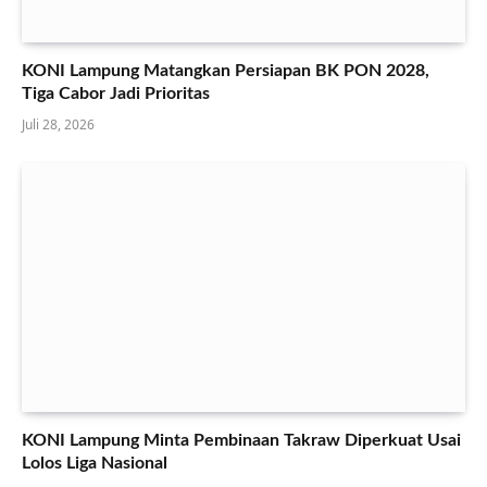
KONI Lampung Matangkan Persiapan BK PON 2028,
Tiga Cabor Jadi Prioritas
Juli 28, 2026
KONI Lampung Minta Pembinaan Takraw Diperkuat Usai
Lolos Liga Nasional