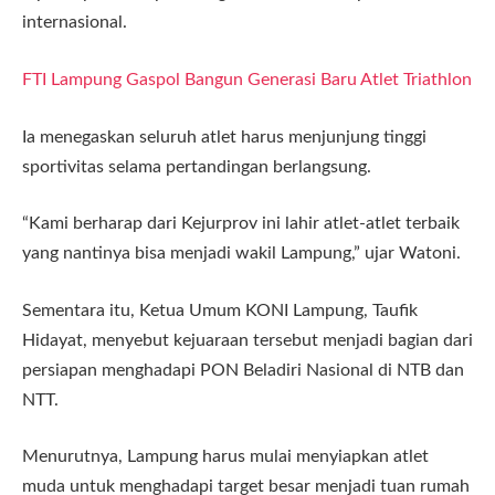
internasional.
FTI Lampung Gaspol Bangun Generasi Baru Atlet Triathlon
Ia menegaskan seluruh atlet harus menjunjung tinggi
sportivitas selama pertandingan berlangsung.
“Kami berharap dari Kejurprov ini lahir atlet-atlet terbaik
yang nantinya bisa menjadi wakil Lampung,” ujar Watoni.
Sementara itu, Ketua Umum KONI Lampung, Taufik
Hidayat, menyebut kejuaraan tersebut menjadi bagian dari
persiapan menghadapi PON Beladiri Nasional di NTB dan
NTT.
Menurutnya, Lampung harus mulai menyiapkan atlet
muda untuk menghadapi target besar menjadi tuan rumah