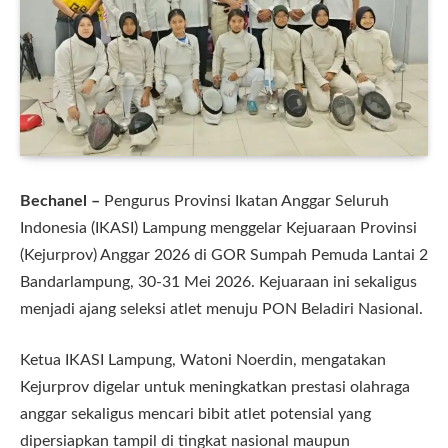
Bechanel –
Pengurus Provinsi Ikatan Anggar Seluruh
Indonesia (IKASI) Lampung menggelar Kejuaraan Provinsi
(Kejurprov) Anggar 2026 di GOR Sumpah Pemuda Lantai 2
Bandarlampung, 30-31 Mei 2026. Kejuaraan ini sekaligus
menjadi ajang seleksi atlet menuju PON Beladiri Nasional.
Ketua IKASI Lampung, Watoni Noerdin, mengatakan
Kejurprov digelar untuk meningkatkan prestasi olahraga
anggar sekaligus mencari bibit atlet potensial yang
dipersiapkan tampil di tingkat nasional maupun