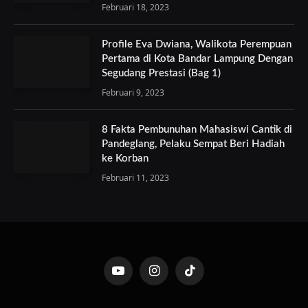
Februari 18, 2023
Profile Eva Dwiana, Walikota Perempuan
Pertama di Kota Bandar Lampung Dengan
Segudang Prestasi (Bag 1)
Februari 9, 2023
8 Fakta Pembunuhan Mahasiswi Cantik di
Pandeglang, Pelaku Sempat Beri Hadiah
ke Korban
Februari 11, 2023
YouTube
Instagram
TikTok