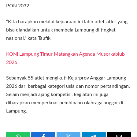
PON 2032.
“Kita harapkan melalui kejuaraan ini lahir atlet-atlet yang
bisa diandalkan untuk membela Lampung di tingkat
nasional,” kata Taufik.
KONI Lampung Timur Matangkan Agenda Musorkablub
2026
Sebanyak 55 atlet mengikuti Kejurprov Anggar Lampung
2026 dari berbagai kategori usia dan nomor pertandingan.
Selain menjadi ajang kompetisi, kegiatan ini juga
diharapkan memperkuat pembinaan olahraga anggar di
Lampung.