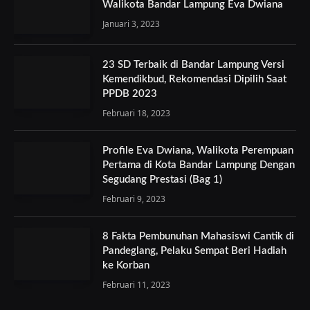
Walikota Bandar Lampung Eva Dwiana
Januari 3, 2023
23 SD Terbaik di Bandar Lampung Versi
Kemendikbud, Rekomendasi Dipilih Saat
PPDB 2023
Februari 18, 2023
Profile Eva Dwiana, Walikota Perempuan
Pertama di Kota Bandar Lampung Dengan
Segudang Prestasi (Bag 1)
Februari 9, 2023
8 Fakta Pembunuhan Mahasiswi Cantik di
Pandeglang, Pelaku Sempat Beri Hadiah
ke Korban
Februari 11, 2023