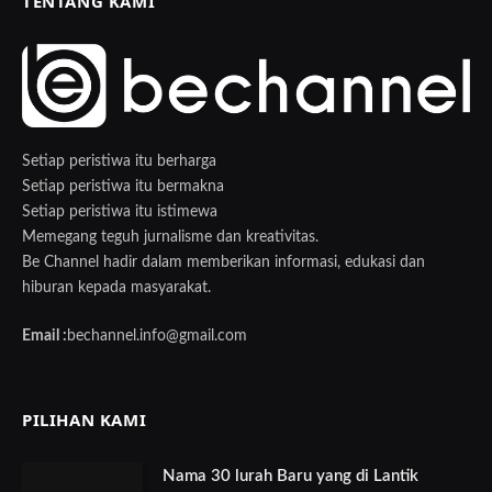
TENTANG KAMI
Setiap peristiwa itu berharga
Setiap peristiwa itu bermakna
Setiap peristiwa itu istimewa
Memegang teguh jurnalisme dan kreativitas.
Be Channel hadir dalam memberikan informasi, edukasi dan
hiburan kepada masyarakat.
Email :
bechannel.info@gmail.com
PILIHAN KAMI
Nama 30 lurah Baru yang di Lantik