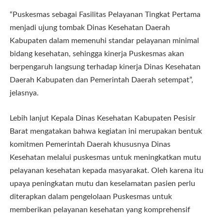
“Puskesmas sebagai Fasilitas Pelayanan Tingkat Pertama
menjadi ujung tombak Dinas Kesehatan Daerah
Kabupaten dalam memenuhi standar pelayanan minimal
bidang kesehatan, sehingga kinerja Puskesmas akan
berpengaruh langsung terhadap kinerja Dinas Kesehatan
Daerah Kabupaten dan Pemerintah Daerah setempat”,
jelasnya.
Lebih lanjut Kepala Dinas Kesehatan Kabupaten Pesisir
Barat mengatakan bahwa kegiatan ini merupakan bentuk
komitmen Pemerintah Daerah khususnya Dinas
Kesehatan melalui puskesmas untuk meningkatkan mutu
pelayanan kesehatan kepada masyarakat. Oleh karena itu
upaya peningkatan mutu dan keselamatan pasien perlu
diterapkan dalam pengelolaan Puskesmas untuk
memberikan pelayanan kesehatan yang komprehensif