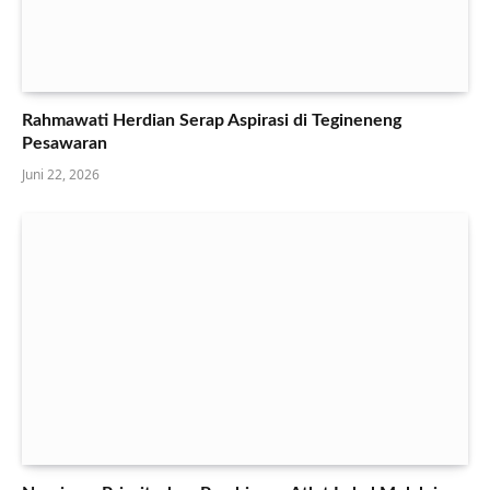
Rahmawati Herdian Serap Aspirasi di Tegineneng
Pesawaran
Juni 22, 2026