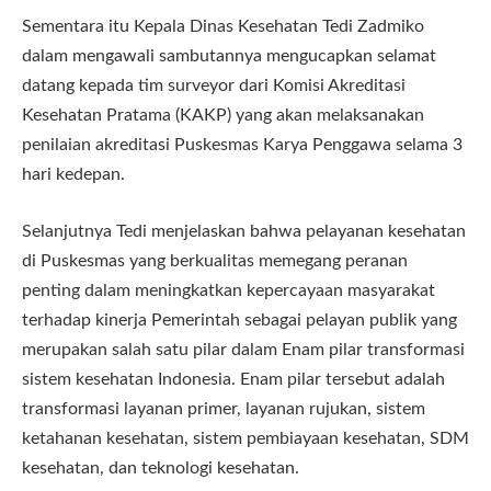
Sementara itu Kepala Dinas Kesehatan Tedi Zadmiko
dalam mengawali sambutannya mengucapkan selamat
datang kepada tim surveyor dari Komisi Akreditasi
Kesehatan Pratama (KAKP) yang akan melaksanakan
penilaian akreditasi Puskesmas Karya Penggawa selama 3
hari kedepan.
Selanjutnya Tedi menjelaskan bahwa pelayanan kesehatan
di Puskesmas yang berkualitas memegang peranan
penting dalam meningkatkan kepercayaan masyarakat
terhadap kinerja Pemerintah sebagai pelayan publik yang
merupakan salah satu pilar dalam Enam pilar transformasi
sistem kesehatan Indonesia. Enam pilar tersebut adalah
transformasi layanan primer, layanan rujukan, sistem
ketahanan kesehatan, sistem pembiayaan kesehatan, SDM
kesehatan, dan teknologi kesehatan.