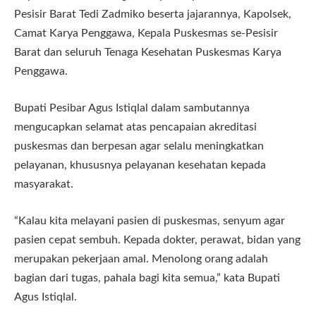
Pesisir Barat Tedi Zadmiko beserta jajarannya, Kapolsek,
Camat Karya Penggawa, Kepala Puskesmas se-Pesisir
Barat dan seluruh Tenaga Kesehatan Puskesmas Karya
Penggawa.
Bupati Pesibar Agus Istiqlal dalam sambutannya
mengucapkan selamat atas pencapaian akreditasi
puskesmas dan berpesan agar selalu meningkatkan
pelayanan, khususnya pelayanan kesehatan kepada
masyarakat.
“Kalau kita melayani pasien di puskesmas, senyum agar
pasien cepat sembuh. Kepada dokter, perawat, bidan yang
merupakan pekerjaan amal. Menolong orang adalah
bagian dari tugas, pahala bagi kita semua,” kata Bupati
Agus Istiqlal.