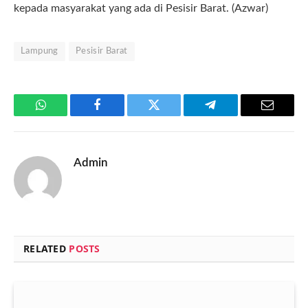
kepada masyarakat yang ada di Pesisir Barat. (Azwar)
Lampung
Pesisir Barat
WhatsApp
Facebook
Twitter
Telegram
Email
Admin
RELATED
POSTS