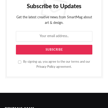
Subscribe to Updates
Get the latest creative news from SmartMag about
art & design.
By signing up, you agree to the our terms and our
Privacy Policy
agreement.