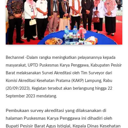
Bechannel -Dalam rangka meningkatkan pelayanannya kepada
masyarakat, UPTD Puskesmas Karya Penggawa, Kabupaten Pesisir
Barat melaksanakan Survei Akreditasi oleh Tim Surveyor dari
Komisi Akreditasi Kesehatan Pratama (KAKP) Lampung, Rabu
(20/09/2023). Kegiatan tersebut akan berlangsung hingga 22
September 2023 mendatang.
Pembukaan survey akreditasi yang dilaksanakan di
halaman Puskesmas Karya Penggawa ini dihadiri oleh
Bupati Pesisir Barat Agus Istiqlal, Kepala Dinas Kesehatan