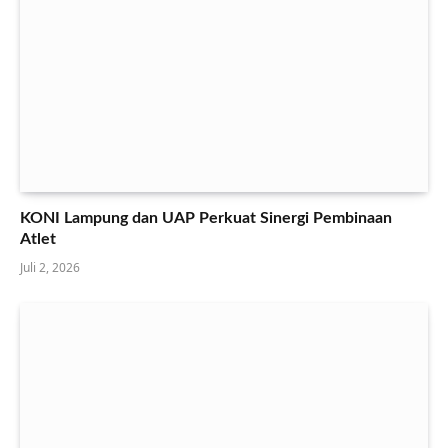
KONI Lampung dan UAP Perkuat Sinergi Pembinaan
Atlet
Juli 2, 2026