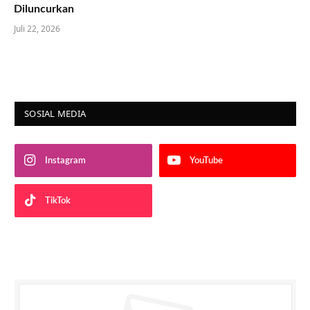
Diluncurkan
Juli 22, 2026
SOSIAL MEDIA
Instagram
YouTube
TikTok