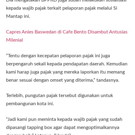
Dia mengatakan BPPRD juga sudah melakukan sosialisasi
kepada wajib pajak terkait pelaporan pajak melalui Si
Mantap ini.
Capres Anies Baswedan di Cafe Bento Disambut Antusias
Milenial
“Tentu dengan kecepatan pelaporan pajak ini juga
berpengaruh sekali kepada pendapatan daerah. Kemudian
kami harap juga pajak yang mereka laporkan itu memang
benar sesuai dengan omset yang diterima,” tandasnya.
Terlebih, pungutan pajak tersebut digunakan untuk
pembangunan kota ini.
“Jadi kami pun meminta kepada wajib pajak yang sudah
dipasangi tapping box agar dapat mengoptimalkannya