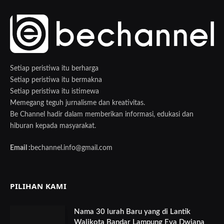
Setiap peristiwa itu berharga
Setiap peristiwa itu bermakna
Setiap peristiwa itu istimewa
Memegang teguh jurnalisme dan kreativitas.
Be Channel hadir dalam memberikan informasi, edukasi dan
hiburan kepada masyarakat.
Email :
bechannel.info@gmail.com
PILIHAN KAMI
Nama 30 lurah Baru yang di Lantik
Walikota Bandar Lampung Eva Dwiana