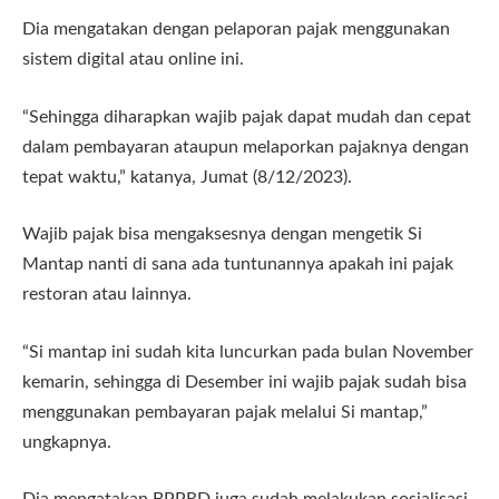
Dia mengatakan dengan pelaporan pajak menggunakan
sistem digital atau online ini.
“Sehingga diharapkan wajib pajak dapat mudah dan cepat
dalam pembayaran ataupun melaporkan pajaknya dengan
tepat waktu,” katanya, Jumat (8/12/2023).
Wajib pajak bisa mengaksesnya dengan mengetik Si
Mantap nanti di sana ada tuntunannya apakah ini pajak
restoran atau lainnya.
“Si mantap ini sudah kita luncurkan pada bulan November
kemarin, sehingga di Desember ini wajib pajak sudah bisa
menggunakan pembayaran pajak melalui Si mantap,”
ungkapnya.