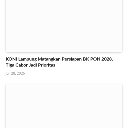
KONI Lampung Matangkan Persiapan BK PON 2028,
Tiga Cabor Jadi Prioritas
Juli 28, 2026