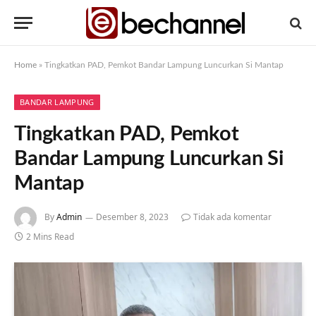
Home
»
Tingkatkan PAD, Pemkot Bandar Lampung Luncurkan Si Mantap
BANDAR LAMPUNG
Tingkatkan PAD, Pemkot
Bandar Lampung Luncurkan Si
Mantap
By
Admin
Desember 8, 2023
Tidak ada komentar
2 Mins Read