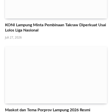
KONI Lampung Minta Pembinaan Takraw Diperkuat Usai
Lolos Liga Nasional
Juli 27, 2026
Maskot dan Tema Porprov Lampung 2026 Resmi