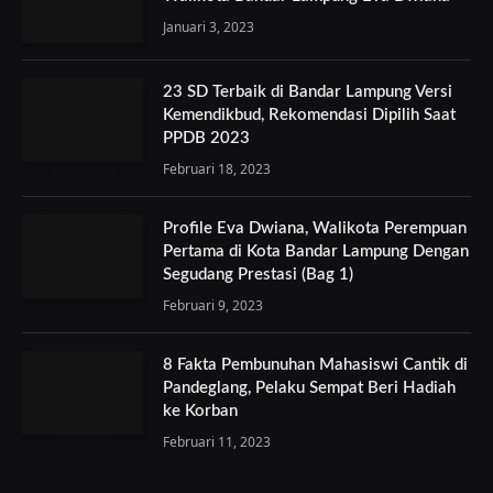
Januari 3, 2023
23 SD Terbaik di Bandar Lampung Versi
Kemendikbud, Rekomendasi Dipilih Saat
PPDB 2023
Februari 18, 2023
Profile Eva Dwiana, Walikota Perempuan
Pertama di Kota Bandar Lampung Dengan
Segudang Prestasi (Bag 1)
Februari 9, 2023
8 Fakta Pembunuhan Mahasiswi Cantik di
Pandeglang, Pelaku Sempat Beri Hadiah
ke Korban
Februari 11, 2023