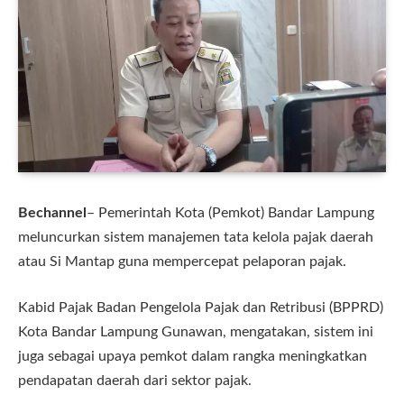
Bechannel
– Pemerintah Kota (Pemkot) Bandar Lampung
meluncurkan sistem manajemen tata kelola pajak daerah
atau Si Mantap guna mempercepat pelaporan pajak.
Kabid Pajak Badan Pengelola Pajak dan Retribusi (BPPRD)
Kota Bandar Lampung Gunawan, mengatakan, sistem ini
juga sebagai upaya pemkot dalam rangka meningkatkan
pendapatan daerah dari sektor pajak.