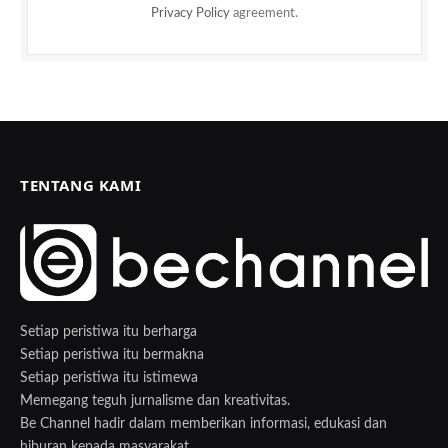
Privacy Policy
agreement.
TENTANG KAMI
Setiap peristiwa itu berharga
Setiap peristiwa itu bermakna
Setiap peristiwa itu istimewa
Memegang teguh jurnalisme dan kreativitas.
Be Channel hadir dalam memberikan informasi, edukasi dan
hiburan kepada masyarakat.