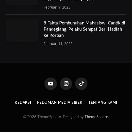
Februari 9, 2023
8 Fakta Pembunuhan Mahasiswi Cantik di
Pandeglang, Pelaku Sempat Beri Hadiah
ke Korban
Februari 11, 2023
YouTube
Instagram
TikTok
REDAKSI
PEDOMAN MEDIA SIBER
TENTANG KAMI
© 2026 ThemeSphere. Designed by
ThemeSphere
.