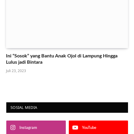
Ini “Sosok” yang Bantu Anak Ojol di Lampung Hingga
Lulus jadi Bintara
Juli 23, 2023
SOSIAL MEDIA
Instagram
YouTube