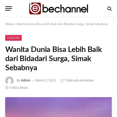
Home
»
Wanita Dunia Bisa Lebih Baik dari Bidadari Surga, Simak Sebabnya
FEATURE
Wanita Dunia Bisa Lebih Baik
dari Bidadari Surga, Simak
Sebabnya
By
Admin
Maret 2, 2023
Tidak ada komentar
4 Mins Read