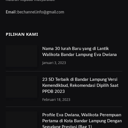
Email :
bechannel.info@gmail.com
PILIHAN KAMI
Nama 30 lurah Baru yang di Lantik
Walikota Bandar Lampung Eva Dwiana
Januari 3, 2023
23 SD Terbaik di Bandar Lampung Versi
Kemendikbud, Rekomendasi Dipilih Saat
PPDB 2023
Februari 18, 2023
Profile Eva Dwiana, Walikota Perempuan
Pertama di Kota Bandar Lampung Dengan
Segudang Prestasi (Bag 1)