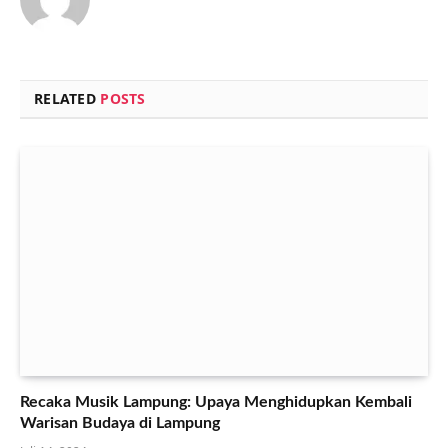
RELATED
POSTS
Recaka Musik Lampung: Upaya Menghidupkan Kembali
Warisan Budaya di Lampung