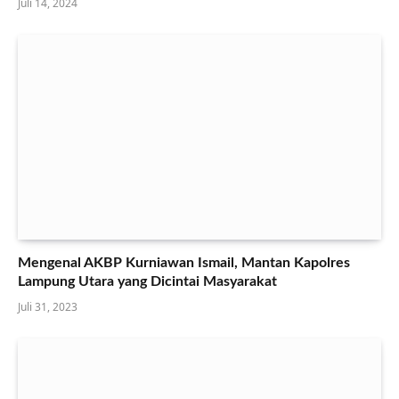
Juli 14, 2024
Mengenal AKBP Kurniawan Ismail, Mantan Kapolres
Lampung Utara yang Dicintai Masyarakat
Juli 31, 2023