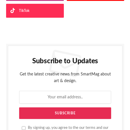
TikTok
Subscribe to Updates
Get the latest creative news from SmartMag about
art & design.
By signing up, you agree to the our terms and our