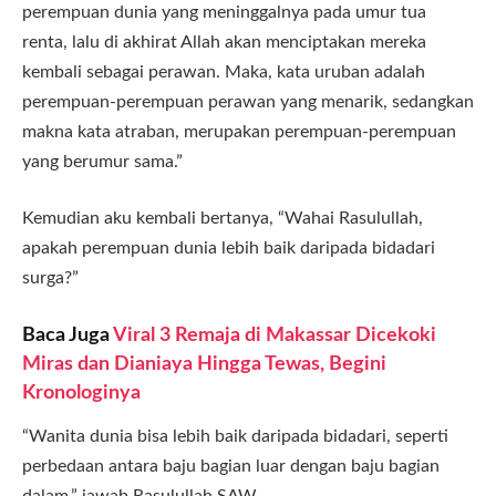
perempuan dunia yang meninggalnya pada umur tua
renta, lalu di akhirat Allah akan menciptakan mereka
kembali sebagai perawan. Maka, kata uruban adalah
perempuan-perempuan perawan yang menarik, sedangkan
makna kata atraban, merupakan perempuan-perempuan
yang berumur sama.”
Kemudian aku kembali bertanya, “Wahai Rasulullah,
apakah perempuan dunia lebih baik daripada bidadari
surga?”
Baca Juga
Viral 3 Remaja di Makassar Dicekoki
Miras dan Dianiaya Hingga Tewas, Begini
Kronologinya
“Wanita dunia bisa lebih baik daripada bidadari, seperti
perbedaan antara baju bagian luar dengan baju bagian