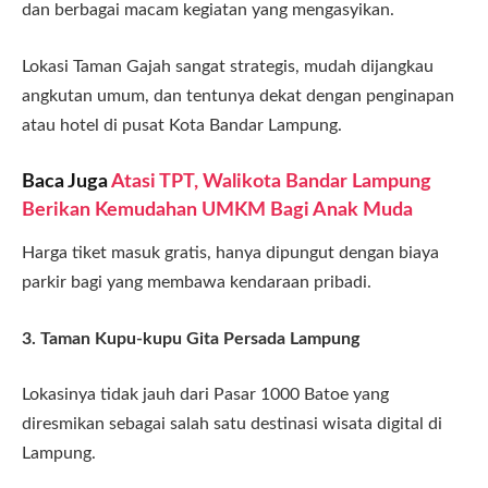
dan berbagai macam kegiatan yang mengasyikan.
Lokasi Taman Gajah sangat strategis, mudah dijangkau
angkutan umum, dan tentunya dekat dengan penginapan
atau hotel di pusat Kota Bandar Lampung.
Baca Juga
Atasi TPT, Walikota Bandar Lampung
Berikan Kemudahan UMKM Bagi Anak Muda
Harga tiket masuk gratis, hanya dipungut dengan biaya
parkir bagi yang membawa kendaraan pribadi.
3. Taman Kupu-kupu Gita Persada Lampung
Lokasinya tidak jauh dari Pasar 1000 Batoe yang
diresmikan sebagai salah satu destinasi wisata digital di
Lampung.