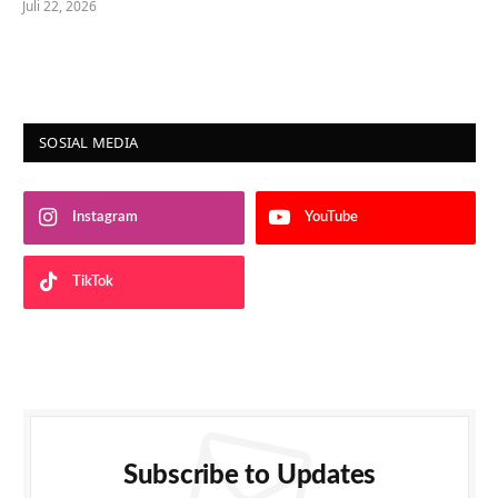
Juli 22, 2026
SOSIAL MEDIA
Instagram
YouTube
TikTok
Subscribe to Updates