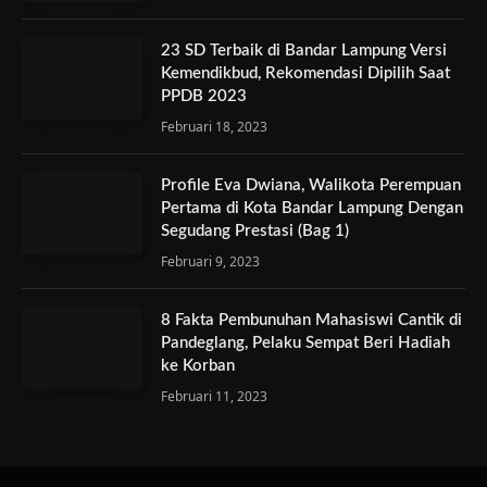
23 SD Terbaik di Bandar Lampung Versi
Kemendikbud, Rekomendasi Dipilih Saat
PPDB 2023
Februari 18, 2023
Profile Eva Dwiana, Walikota Perempuan
Pertama di Kota Bandar Lampung Dengan
Segudang Prestasi (Bag 1)
Februari 9, 2023
8 Fakta Pembunuhan Mahasiswi Cantik di
Pandeglang, Pelaku Sempat Beri Hadiah
ke Korban
Februari 11, 2023