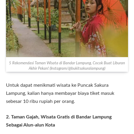
5 Rekomendasi Taman Wisata di Bandar Lampung, Cocok Buat Liburan
Akhir Pekan! (Instagram/@bukitsakuralampung)
Untuk dapat menikmati wisata ke Puncak Sakura
Lampung, kalian hanya membayar biaya tiket masuk
sebesar 10 ribu rupiah per orang.
2. Taman Gajah, Wisata Gratis di Bandar Lampung
Sebagai Alun-alun Kota