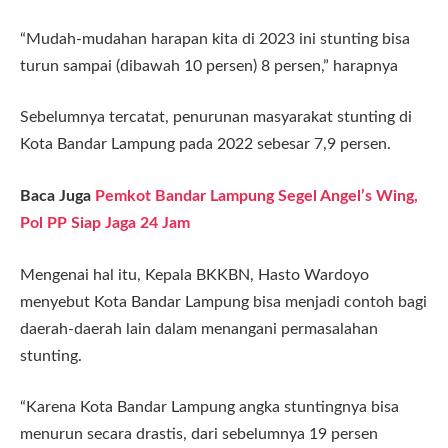
“Mudah-mudahan harapan kita di 2023 ini stunting bisa
turun sampai (dibawah 10 persen) 8 persen,” harapnya
Sebelumnya tercatat, penurunan masyarakat stunting di
Kota Bandar Lampung pada 2022 sebesar 7,9 persen.
Baca Juga
Pemkot Bandar Lampung Segel Angel’s Wing,
Pol PP Siap Jaga 24 Jam
Mengenai hal itu, Kepala BKKBN, Hasto Wardoyo
menyebut Kota Bandar Lampung bisa menjadi contoh bagi
daerah-daerah lain dalam menangani permasalahan
stunting.
“Karena Kota Bandar Lampung angka stuntingnya bisa
menurun secara drastis, dari sebelumnya 19 persen