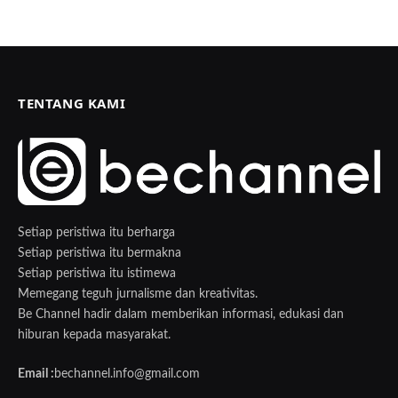
TENTANG KAMI
Setiap peristiwa itu berharga
Setiap peristiwa itu bermakna
Setiap peristiwa itu istimewa
Memegang teguh jurnalisme dan kreativitas.
Be Channel hadir dalam memberikan informasi, edukasi dan
hiburan kepada masyarakat.
Email :
bechannel.info@gmail.com