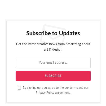
Subscribe to Updates
Get the latest creative news from SmartMag about
art & design.
By signing up, you agree to the our terms and our
Privacy Policy
agreement.