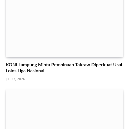
KONI Lampung Minta Pembinaan Takraw Diperkuat Usai
Lolos Liga Nasional
Juli 27, 2026