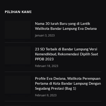
PILIHAN KAMI
Nama 30 lurah Baru yang di Lantik
Walikota Bandar Lampung Eva Dwiana
Januari 3, 2023
23 SD Terbaik di Bandar Lampung Versi
Kemendikbud, Rekomendasi Dipilih Saat
PPDB 2023
Februari 18, 2023
Profile Eva Dwiana, Walikota Perempuan
Pertama di Kota Bandar Lampung Dengan
Segudang Prestasi (Bag 1)
Februari 9, 2023