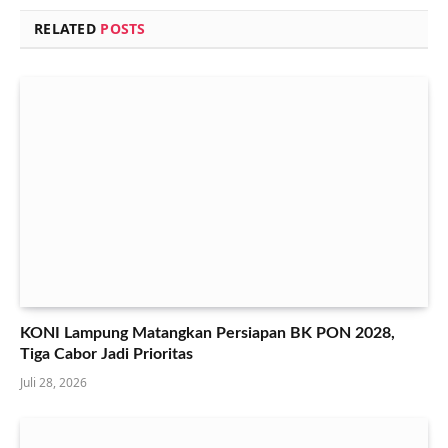
RELATED
POSTS
KONI Lampung Matangkan Persiapan BK PON 2028,
Tiga Cabor Jadi Prioritas
Juli 28, 2026