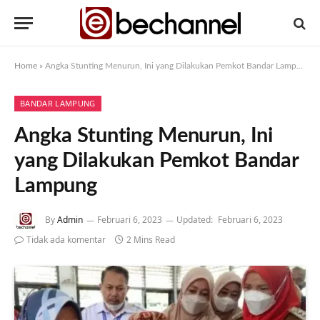
Home
»
Angka Stunting Menurun, Ini yang Dilakukan Pemkot Bandar Lampung
BANDAR LAMPUNG
Angka Stunting Menurun, Ini
yang Dilakukan Pemkot Bandar
Lampung
By
Admin
Februari 6, 2023
Updated:
Februari 6, 2023
Tidak ada komentar
2 Mins Read