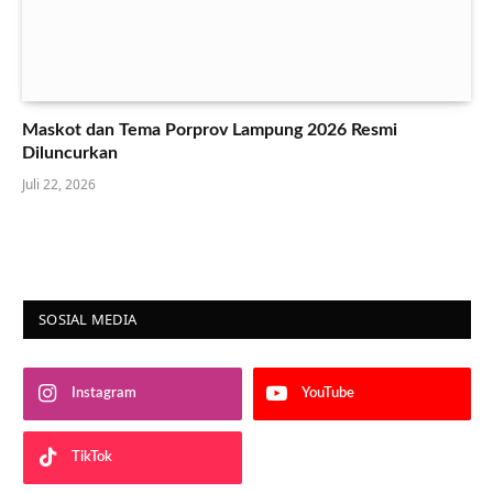
Maskot dan Tema Porprov Lampung 2026 Resmi
Diluncurkan
Juli 22, 2026
SOSIAL MEDIA
Instagram
YouTube
TikTok