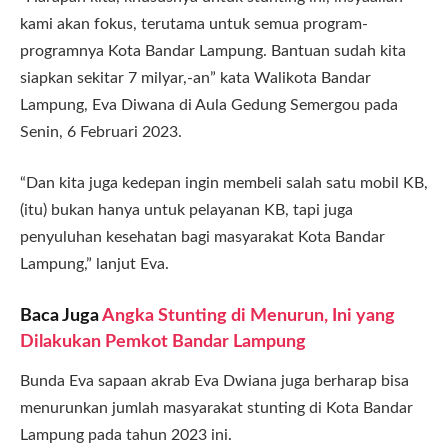
kami akan fokus, terutama untuk semua program-
programnya Kota Bandar Lampung. Bantuan sudah kita
siapkan sekitar 7 milyar,-an” kata Walikota Bandar
Lampung, Eva Diwana di Aula Gedung Semergou pada
Senin, 6 Februari 2023.
“Dan kita juga kedepan ingin membeli salah satu mobil KB,
(itu) bukan hanya untuk pelayanan KB, tapi juga
penyuluhan kesehatan bagi masyarakat Kota Bandar
Lampung,” lanjut Eva.
Baca Juga
Angka Stunting di Menurun, Ini yang
Dilakukan Pemkot Bandar Lampung
Bunda Eva sapaan akrab Eva Dwiana juga berharap bisa
menurunkan jumlah masyarakat stunting di Kota Bandar
Lampung pada tahun 2023 ini.