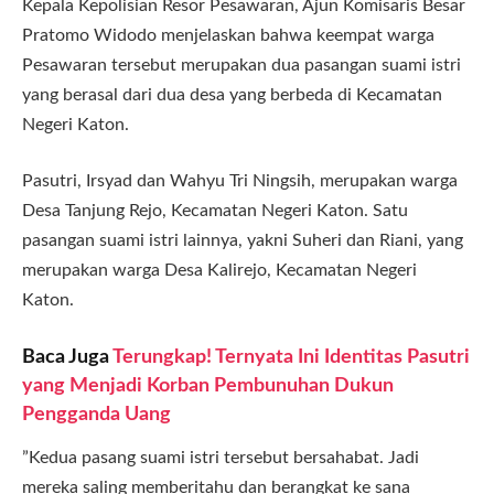
Kepala Kepolisian Resor Pesawaran, Ajun Komisaris Besar
Pratomo Widodo menjelaskan bahwa keempat warga
Pesawaran tersebut merupakan dua pasangan suami istri
yang berasal dari dua desa yang berbeda di Kecamatan
Negeri Katon.
Pasutri, Irsyad dan Wahyu Tri Ningsih, merupakan warga
Desa Tanjung Rejo, Kecamatan Negeri Katon. Satu
pasangan suami istri lainnya, yakni Suheri dan Riani, yang
merupakan warga Desa Kalirejo, Kecamatan Negeri
Katon.
Baca Juga
Terungkap! Ternyata Ini Identitas Pasutri
yang Menjadi Korban Pembunuhan Dukun
Pengganda Uang
”Kedua pasang suami istri tersebut bersahabat. Jadi
mereka saling memberitahu dan berangkat ke sana