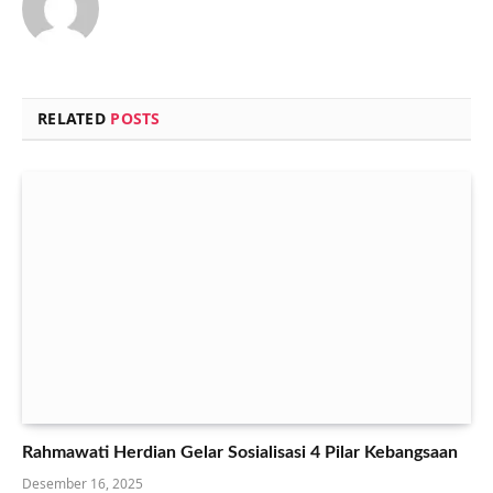
RELATED
POSTS
Rahmawati Herdian Gelar Sosialisasi 4 Pilar Kebangsaan
Desember 16, 2025