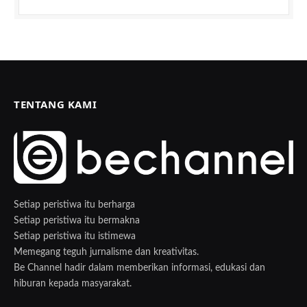
TENTANG KAMI
Setiap peristiwa itu berharga
Setiap peristiwa itu bermakna
Setiap peristiwa itu istimewa
Memegang teguh jurnalisme dan kreativitas.
Be Channel hadir dalam memberikan informasi, edukasi dan
hiburan kepada masyarakat.