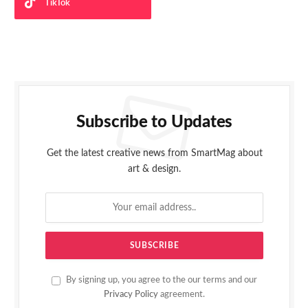
TikTok
Subscribe to Updates
Get the latest creative news from SmartMag about
art & design.
By signing up, you agree to the our terms and our
Privacy Policy
agreement.