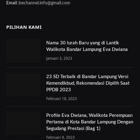
Email :
bechannel.info@gmail.com
PILIHAN KAMI
Nama 30 lurah Baru yang di Lantik
Walikota Bandar Lampung Eva Dwiana
Januari 3, 2023
23 SD Terbaik di Bandar Lampung Versi
Kemendikbud, Rekomendasi Dipilih Saat
PPDB 2023
Februari 18, 2023
Profile Eva Dwiana, Walikota Perempuan
Pertama di Kota Bandar Lampung Dengan
Segudang Prestasi (Bag 1)
Februari 9, 2023