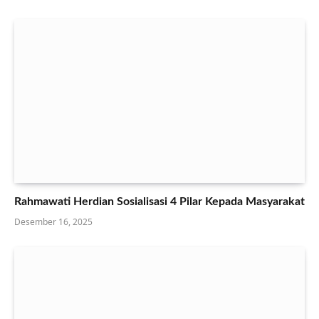
Rahmawati Herdian Sosialisasi 4 Pilar Kepada Masyarakat
Desember 16, 2025