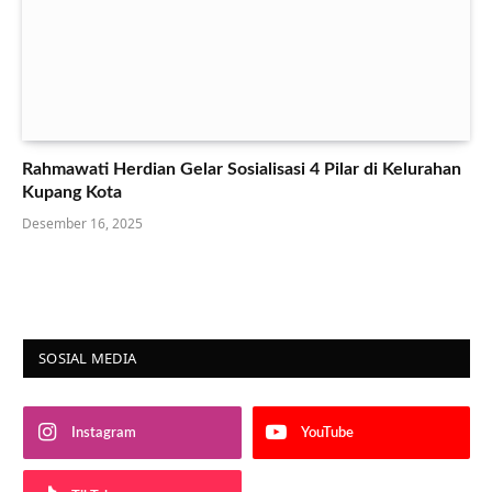
Rahmawati Herdian Gelar Sosialisasi 4 Pilar di Kelurahan
Kupang Kota
Desember 16, 2025
SOSIAL MEDIA
Instagram
YouTube