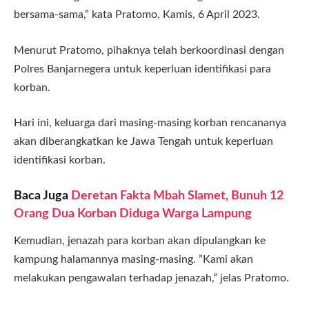
bersama-sama,” kata Pratomo, Kamis, 6 April 2023.
Menurut Pratomo, pihaknya telah berkoordinasi dengan
Polres Banjarnegera untuk keperluan identifikasi para
korban.
Hari ini, keluarga dari masing-masing korban rencananya
akan diberangkatkan ke Jawa Tengah untuk keperluan
identifikasi korban.
Baca Juga
Deretan Fakta Mbah Slamet, Bunuh 12
Orang Dua Korban Diduga Warga Lampung
Kemudian, jenazah para korban akan dipulangkan ke
kampung halamannya masing-masing. ”Kami akan
melakukan pengawalan terhadap jenazah,” jelas Pratomo.