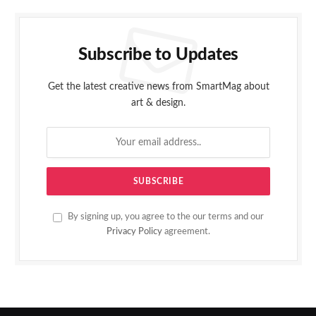
Subscribe to Updates
Get the latest creative news from SmartMag about
art & design.
By signing up, you agree to the our terms and our
Privacy Policy
agreement.