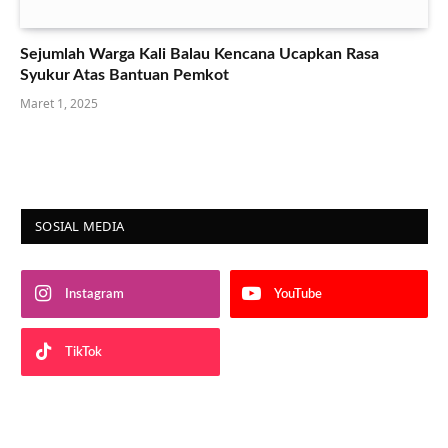
Sejumlah Warga Kali Balau Kencana Ucapkan Rasa
Syukur Atas Bantuan Pemkot
Maret 1, 2025
SOSIAL MEDIA
Instagram
YouTube
TikTok