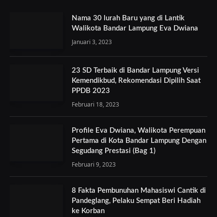
Nama 30 lurah Baru yang di Lantik
Walikota Bandar Lampung Eva Dwiana
Januari 3, 2023
23 SD Terbaik di Bandar Lampung Versi
Kemendikbud, Rekomendasi Dipilih Saat
PPDB 2023
Februari 18, 2023
Profile Eva Dwiana, Walikota Perempuan
Pertama di Kota Bandar Lampung Dengan
Segudang Prestasi (Bag 1)
Februari 9, 2023
8 Fakta Pembunuhan Mahasiswi Cantik di
Pandeglang, Pelaku Sempat Beri Hadiah
ke Korban