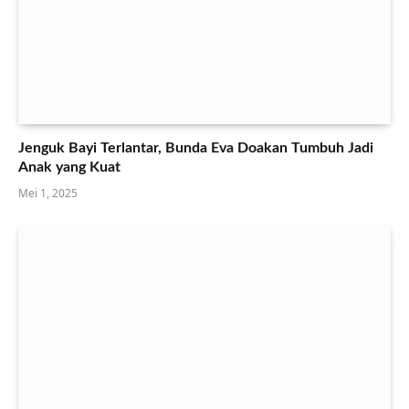
Jenguk Bayi Terlantar, Bunda Eva Doakan Tumbuh Jadi
Anak yang Kuat
Mei 1, 2025