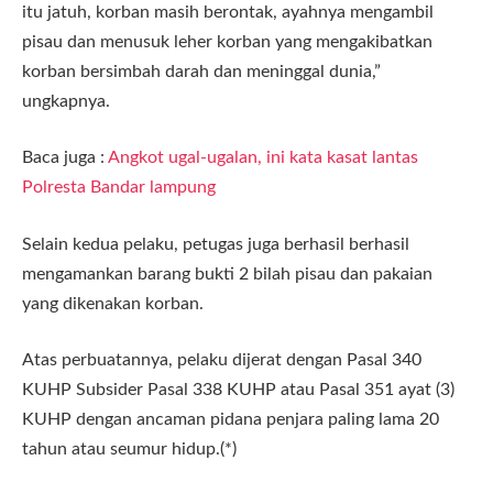
itu jatuh, korban masih berontak, ayahnya mengambil
pisau dan menusuk leher korban yang mengakibatkan
korban bersimbah darah dan meninggal dunia,”
ungkapnya.
Baca juga :
Angkot ugal-ugalan, ini kata kasat lantas
Polresta Bandar lampung
Selain kedua pelaku, petugas juga berhasil berhasil
mengamankan barang bukti 2 bilah pisau dan pakaian
yang dikenakan korban.
Atas perbuatannya, pelaku dijerat dengan Pasal 340
KUHP Subsider Pasal 338 KUHP atau Pasal 351 ayat (3)
KUHP dengan ancaman pidana penjara paling lama 20
tahun atau seumur hidup.(*)