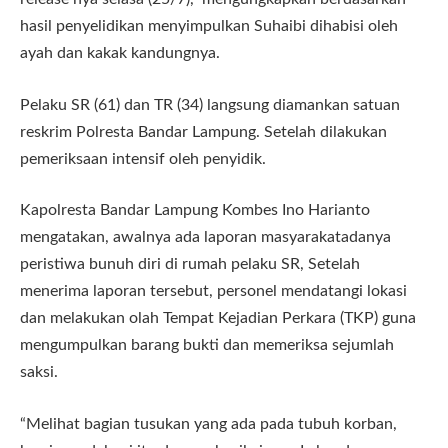
hasil penyelidikan menyimpulkan Suhaibi dihabisi oleh
ayah dan kakak kandungnya.
Pelaku SR (61) dan TR (34) langsung diamankan satuan
reskrim Polresta Bandar Lampung. Setelah dilakukan
pemeriksaan intensif oleh penyidik.
Kapolresta Bandar Lampung Kombes Ino Harianto
mengatakan, awalnya ada laporan masyarakatadanya
peristiwa bunuh diri di rumah pelaku SR, Setelah
menerima laporan tersebut, personel mendatangi lokasi
dan melakukan olah Tempat Kejadian Perkara (TKP) guna
mengumpulkan barang bukti dan memeriksa sejumlah
saksi.
“Melihat bagian tusukan yang ada pada tubuh korban,