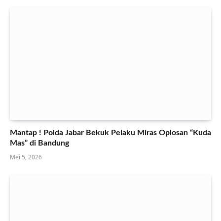
Mantap ! Polda Jabar Bekuk Pelaku Miras Oplosan “Kuda
Mas” di Bandung
Mei 5, 2026