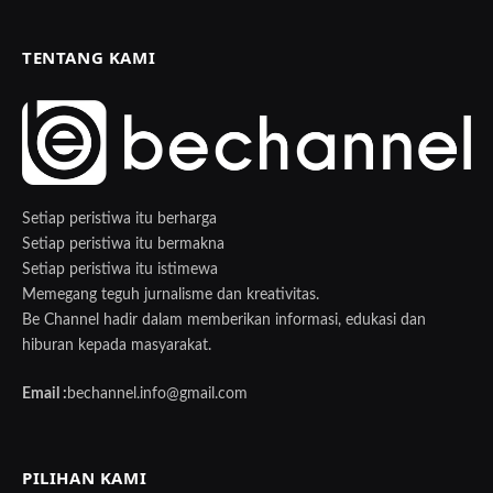
TENTANG KAMI
Setiap peristiwa itu berharga
Setiap peristiwa itu bermakna
Setiap peristiwa itu istimewa
Memegang teguh jurnalisme dan kreativitas.
Be Channel hadir dalam memberikan informasi, edukasi dan
hiburan kepada masyarakat.
Email :
bechannel.info@gmail.com
PILIHAN KAMI