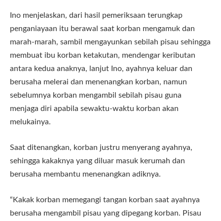
Ino menjelaskan, dari hasil pemeriksaan terungkap
penganiayaan itu berawal saat korban mengamuk dan
marah-marah, sambil mengayunkan sebilah pisau sehingga
membuat ibu korban ketakutan, mendengar keributan
antara kedua anaknya, lanjut Ino, ayahnya keluar dan
berusaha melerai dan menenangkan korban, namun
sebelumnya korban mengambil sebilah pisau guna
menjaga diri apabila sewaktu-waktu korban akan
melukainya.
Saat ditenangkan, korban justru menyerang ayahnya,
sehingga kakaknya yang diluar masuk kerumah dan
berusaha membantu menenangkan adiknya.
“Kakak korban memegangi tangan korban saat ayahnya
berusaha mengambil pisau yang dipegang korban. Pisau