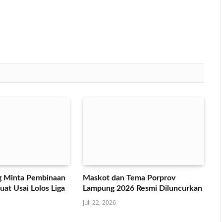
 Minta Pembinaan
Maskot dan Tema Porprov
at Usai Lolos Liga
Lampung 2026 Resmi Diluncurkan
Juli 22, 2026