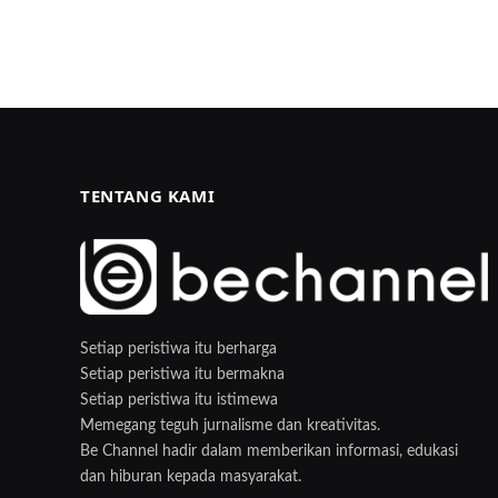
TENTANG KAMI
Setiap peristiwa itu berharga
Setiap peristiwa itu bermakna
Setiap peristiwa itu istimewa
Memegang teguh jurnalisme dan kreativitas.
Be Channel hadir dalam memberikan informasi, edukasi
dan hiburan kepada masyarakat.