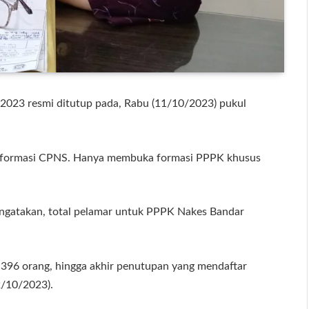
023 resmi ditutup pada, Rabu (11/10/2023) pukul
 formasi CPNS. Hanya membuka formasi PPPK khusus
ngatakan, total pelamar untuk PPPK Nakes Bandar
396 orang, hingga akhir penutupan yang mendaftar
2/10/2023).