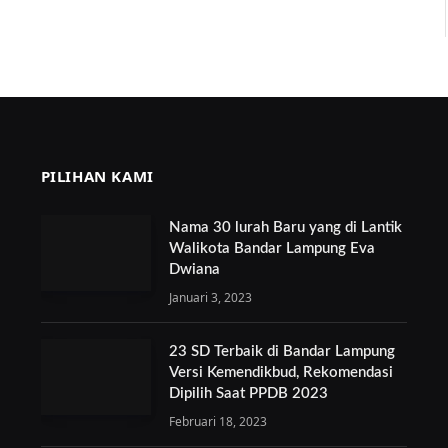
PILIHAN KAMI
Nama 30 lurah Baru yang di Lantik
Walikota Bandar Lampung Eva
Dwiana
Januari 3, 2023
23 SD Terbaik di Bandar Lampung
Versi Kemendikbud, Rekomendasi
Dipilih Saat PPDB 2023
Februari 18, 2023