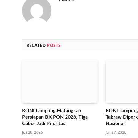
RELATED
POSTS
KONI Lampung Matangkan
KONI Lampung
Persiapan BK PON 2028, Tiga
Takraw Diperku
Cabor Jadi Prioritas
Nasional
Juli 28, 2026
Juli 27, 2026