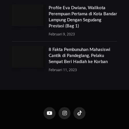
Profile Eva Dwiana, Walikota
Perempuan Pertama di Kota Bandar
Lampung Dengan Segudang
Prestasi (Bag 1)
Februari 9, 2023
8 Fakta Pembunuhan Mahasiswi
Cantik di Pandeglang, Pelaku
Sempat Beri Hadiah ke Korban
Februari 11, 2023
YouTube
Instagram
TikTok