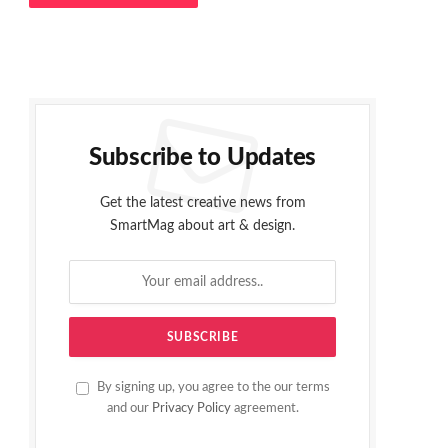
Subscribe to Updates
Get the latest creative news from
SmartMag about art & design.
By signing up, you agree to the our terms
and our
Privacy Policy
agreement.