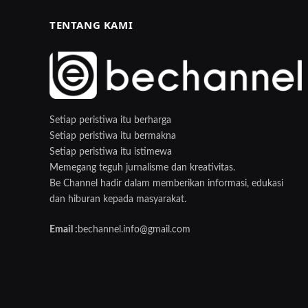
TENTANG KAMI
Setiap peristiwa itu berharga
Setiap peristiwa itu bermakna
Setiap peristiwa itu istimewa
Memegang teguh jurnalisme dan kreativitas.
Be Channel hadir dalam memberikan informasi, edukasi
dan hiburan kepada masyarakat.
Email :
bechannel.info@gmail.com