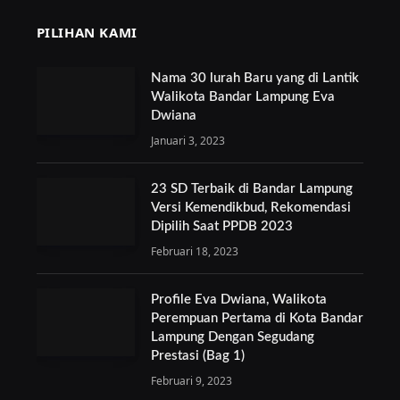
PILIHAN KAMI
Nama 30 lurah Baru yang di Lantik
Walikota Bandar Lampung Eva
Dwiana
Januari 3, 2023
23 SD Terbaik di Bandar Lampung
Versi Kemendikbud, Rekomendasi
Dipilih Saat PPDB 2023
Februari 18, 2023
Profile Eva Dwiana, Walikota
Perempuan Pertama di Kota Bandar
Lampung Dengan Segudang
Prestasi (Bag 1)
Februari 9, 2023