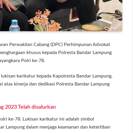
wan Perwakilan Cabang (DPC) Perhimpunan Advokat
 penghargaan khusus kepada Polresta Bandar Lampung
yangkara Polri ke-78.
 lukisan karikatur kepada Kapolresta Bandar Lampung,
i atas kinerja dan dedikasi Polresta Bandar Lampung
 2023 Telah disalurkan
i ke-78. Lukisan karikatur ini adalah simbol
andar Lampung dalam menjaga keamanan dan ketertiban