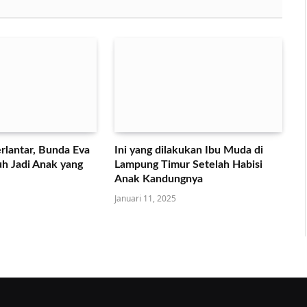
rlantar, Bunda Eva
Ini yang dilakukan Ibu Muda di
h Jadi Anak yang
Lampung Timur Setelah Habisi
Anak Kandungnya
Januari 11, 2025