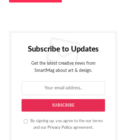
Subscribe to Updates
Get the latest creative news from
SmartMag about art & design.
By signing up, you agree to the our terms
and our
Privacy Policy
agreement.